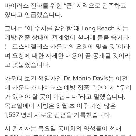
바이러스 전파를 위한 “큰” 지역으로 간주하고
있다고 언급했습니다.
그녀는 “이 수치를 감안할 때 Long Beach 시는
예방 접종 상태에 관계없이 실내에 몸을 숨기라
는 로스앤젤레스 카운티의 요청에 맞출 것”이라
며 요청에 대한 자세한 내용이 곧 공개될 것이라
고 덧붙였습니다.
카운티 보건 책임자인 Dr. Monto Davis는 이전
에 카운티가 바이러스 예방 접종 측면에서 “우리
가 있어야 할 곳이 아닙니다”라고 말했습니다.
목요일에이 지방은 3 월 초 이후 가장 많은
1,537 명의 새로운 감염을 기록했습니다.
시 관계자는 목요일 롱비치의 양성률이 현재