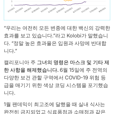
“우리는 여전히 모든 변종에 대한 백신의 강력한
효과를 보고 있습니다.”라고 Kolobi가 말했습니
다. “정말 높은 효과율은 입원과 사망에 반대합
니다.”
캘리포니아 주
그녀의 명령은 마스크 및 기타 제
한 사항을 해제했습니다.
6월 15일에 주 전역의
다양한 보건 관할 구역에서 COVID-19 위험 등
급을 매기기 위한 색상 코딩 시스템을 포기했습
니다.
1월 팬데믹이 최고조에 달했을 때 실내 식사는
완전히 금지되었고 식료품점과 소매점과 같은