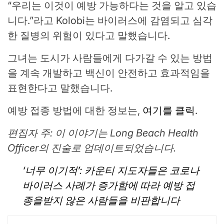
“우리는 이것이 예방 가능하다는 것을 알고 있습
니다.”라고 Kolobi는 바이러스에 감염되고 심각
한 질병의 위험이 있다고 말했습니다.
그녀는 도시가 사람들에게 다가갈 수 있는 방법
을 계속 개발하고 백신이 안전하고 효과적임을
표현한다고 말했습니다.
예방 접종 방법에 대한 정보는,
여기를 클릭
.
편집자 주: 이 이야기는 Long Beach Health
Officer의 진술로 업데이트되었습니다.
‘너무 이기적’: 카운티 지도자들은 코로나
바이러스 사례가 증가함에 따라 예방 접
종을받지 않은 사람들을 비판합니다