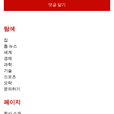
탐색
집
톱 뉴스
세계
경제
과학
기술
스포츠
오락
문의하기
페이지
회사 소개