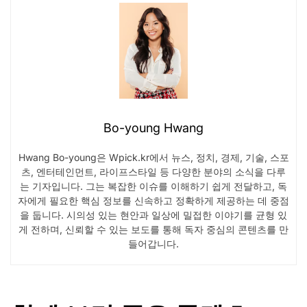
Bo-young Hwang
Hwang Bo-young은 Wpick.kr에서 뉴스, 정치, 경제, 기술, 스포
츠, 엔터테인먼트, 라이프스타일 등 다양한 분야의 소식을 다루
는 기자입니다. 그는 복잡한 이슈를 이해하기 쉽게 전달하고, 독
자에게 필요한 핵심 정보를 신속하고 정확하게 제공하는 데 중점
을 둡니다. 시의성 있는 현안과 일상에 밀접한 이야기를 균형 있
게 전하며, 신뢰할 수 있는 보도를 통해 독자 중심의 콘텐츠를 만
들어갑니다.