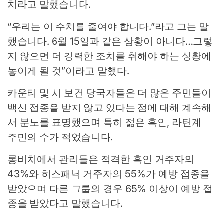
치라고 말했습니다.
“우리는 이 수치를 줄여야 합니다.”라고 그는 말
했습니다. 6월 15일과 같은 상황이 아니다…그렇
지 않으면 더 강력한 조치를 취해야 하는 상황에
놓이게 될 것”이라고 말했다.
카운티 및 시 보건 당국자들은 더 많은 주민들이
백신 접종을 받지 않고 있다는 점에 대해 계속해
서 분노를 표명했으며 특히 젊은 흑인, 라틴계
주민의 수가 적었습니다.
롱비치에서 관리들은 적격한 흑인 거주자의
43%와 히스패닉 거주자의 55%가 예방 접종을
받았으며 다른 그룹의 경우 65% 이상이 예방 접
종을 받았다고 말했습니다.