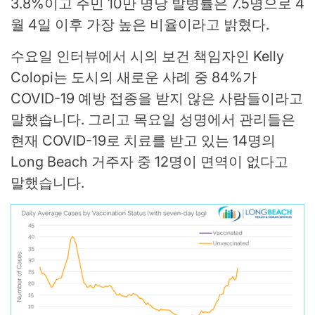
3.8%이고 주민 10만 명당 발병률은 7.5명으로 4
월 4일 이후 가장 높은 비율이라고 밝혔다.
수요일 인터뷰에서 시의 보건 책임자인 Kelly
Colopi는 도시의 새로운 사례 중 84%가
COVID-19 예방 접종을 받지 않은 사람들이라고
말했습니다. 그리고 목요일 성명에서 관리들은
현재 COVID-19로 치료를 받고 있는 14명의
Long Beach 거주자 중 12명이 면역이 없다고
말했습니다.