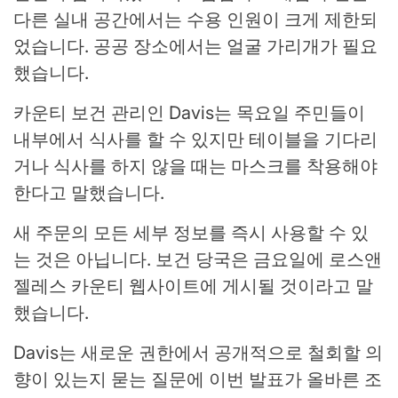
다른 실내 공간에서는 수용 인원이 크게 제한되
었습니다. 공공 장소에서는 얼굴 가리개가 필요
했습니다.
카운티 보건 관리인 Davis는 목요일 주민들이
내부에서 식사를 할 수 있지만 테이블을 기다리
거나 식사를 하지 않을 때는 마스크를 착용해야
한다고 말했습니다.
새 주문의 모든 세부 정보를 즉시 사용할 수 있
는 것은 아닙니다. 보건 당국은 금요일에 로스앤
젤레스 카운티 웹사이트에 게시될 것이라고 말
했습니다.
Davis는 새로운 권한에서 공개적으로 철회할 의
향이 있는지 묻는 질문에 이번 발표가 올바른 조