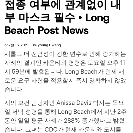
접종 여부에 관계없이 내
부 마스크 필수 • Long
Beach Post News
on
7월 16, 2021
Bo-young Hwang
새롭고 더 전염성이 강한 변수로 인해 증가하는
사례의 결과인 카운티의 명령은 토요일 오후 11
시 59분에 발효됩니다. Long Beach가 언제 새
로운 요구 사항을 적용할지 즉시 명확하지 않았
습니다.
시의 보건 담당자인 Anissa Davis 박사는 목요
일 저녁 성명을 통해 Long Beach에서 지난 2주
동안 일일 평균 사례가 288% 증가했다고 밝혔
습니다. 그녀는 CDC가 현재 카운티와 도시를