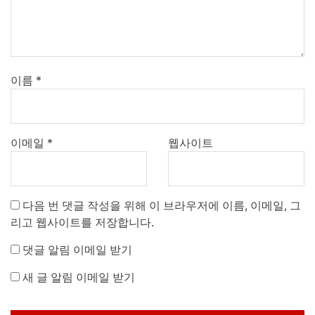
이름
*
이메일
*
웹사이트
다음 번 댓글 작성을 위해 이 브라우저에 이름, 이메일, 그
리고 웹사이트를 저장합니다.
댓글 알림 이메일 받기
새 글 알림 이메일 받기