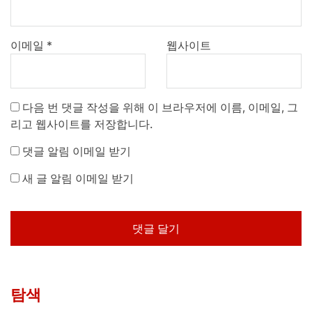
이메일
*
웹사이트
다음 번 댓글 작성을 위해 이 브라우저에 이름, 이메일, 그
리고 웹사이트를 저장합니다.
댓글 알림 이메일 받기
새 글 알림 이메일 받기
탐색