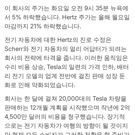
이 회사의 주가는 화요일 오전 9시 35분 뉴욕에
서 5% 하락했습니다. Hertz 주가는 올해 월요일
마감까지 21% 하락했습니다.
전기 자동차에 대한 Hertz의 진로 수정은
Scherr와 전기 자동차의 얼리 어답터가 되려는
회사의 전략에 타격을 줍니다. 이러한 움직임은
수리 비용 상승, Tesla의 일련의 가격 인하, 배터
리 전기 모델의 업계 전반에 걸친 판매 성장 둔
화로 인해 약화되었습니다.
회사는 한 달에 걸쳐 20,000대의 Tesla 차량을
판매하는 12개월 계획을 시작했으며 작년에 2억
4,500만 달러의 비용을 청구했습니다. 장기적
으로는 전기 자동차가 여행의 방향이 될 것이지
만 현재 모든 소비자가 그러한 전환을 할 준비가