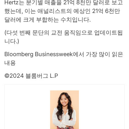
Hertz는 분기별 매출을 21억 8천만 달러로 보고
했는데, 이는 애널리스트의 예상인 21억 6천만
달러에 크게 부합하는 수치입니다.
(다섯 번째 문단의 교전 움직임으로 업데이트됩
니다.)
Bloomberg Businessweek에서 가장 많이 읽은
내용
©2024 블룸버그 L.P