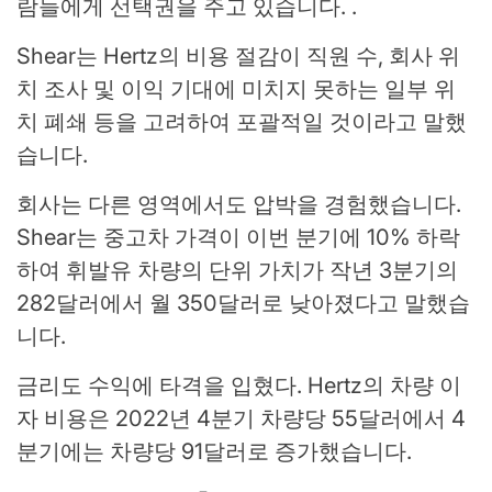
람들에게 선택권을 주고 있습니다. .
Shear는 Hertz의 비용 절감이 직원 수, 회사 위
치 조사 및 이익 기대에 미치지 못하는 일부 위
치 폐쇄 등을 고려하여 포괄적일 것이라고 말했
습니다.
회사는 다른 영역에서도 압박을 경험했습니다.
Shear는 중고차 가격이 이번 분기에 10% 하락
하여 휘발유 차량의 단위 가치가 작년 3분기의
282달러에서 월 350달러로 낮아졌다고 말했습
니다.
금리도 수익에 타격을 입혔다. Hertz의 차량 이
자 비용은 2022년 4분기 차량당 55달러에서 4
분기에는 차량당 91달러로 증가했습니다.