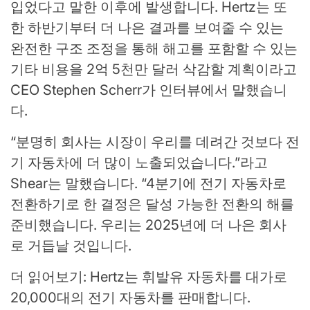
입었다고 말한 이후에 발생합니다. Hertz는 또
한 하반기부터 더 나은 결과를 보여줄 수 있는
완전한 구조 조정을 통해 해고를 포함할 수 있는
기타 비용을 2억 5천만 달러 삭감할 계획이라고
CEO Stephen Scherr가 인터뷰에서 말했습니
다.
“분명히 회사는 시장이 우리를 데려간 것보다 전
기 자동차에 더 많이 노출되었습니다.”라고
Shear는 말했습니다. “4분기에 전기 자동차로
전환하기로 한 결정은 달성 가능한 전환의 해를
준비했습니다. 우리는 2025년에 더 나은 회사
로 거듭날 것입니다.
더 읽어보기: Hertz는 휘발유 자동차를 대가로
20,000대의 전기 자동차를 판매합니다.