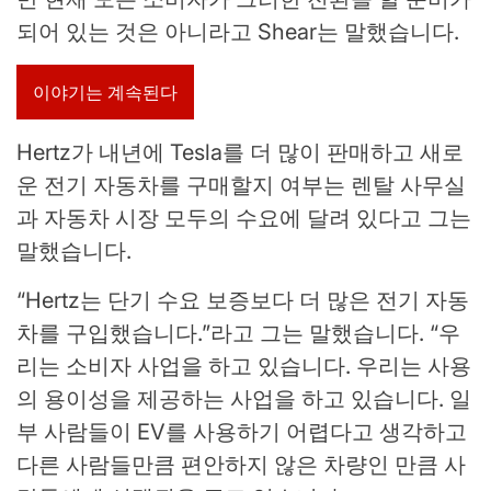
되어 있는 것은 아니라고 Shear는 말했습니다.
이야기는 계속된다
Hertz가 내년에 Tesla를 더 많이 판매하고 새로
운 전기 자동차를 구매할지 여부는 렌탈 사무실
과 자동차 시장 모두의 수요에 달려 있다고 그는
말했습니다.
“Hertz는 단기 수요 보증보다 더 많은 전기 자동
차를 구입했습니다.”라고 그는 말했습니다. “우
리는 소비자 사업을 하고 있습니다. 우리는 사용
의 용이성을 제공하는 사업을 하고 있습니다. 일
부 사람들이 EV를 사용하기 어렵다고 생각하고
다른 사람들만큼 편안하지 않은 차량인 만큼 사