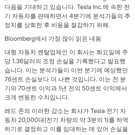
다음을 기대하고 있습니다. Tesla Inc.에 속한 전
기 자동차를 판매하면서 4분기에 분석가들의 추
정치를 상회한 후 비용을 절감하기 위해.
Bloomberg에서 가장 많이 읽은 내용
대형 자동차 렌탈업체인 이 회사는 화요일에 주
당 1.36달러의 조정 손실을 기록했다고 발표했
습니다. 이는 분석가들이 이번 분기에 예상했던
76센트 손실보다 더 나쁜 것입니다. 이는 전 분
기의 70센트 이익과 1년 전의 50센트 이익에서
크게 변동한 수치입니다.
레드 존의 이러한 감소는 회사가 Tesla 전기 자
동차 20,000대(전기 차량의 약 3분의 1)를 하역
하기로 결정하고 이를 임대하는 데 있어 손실을