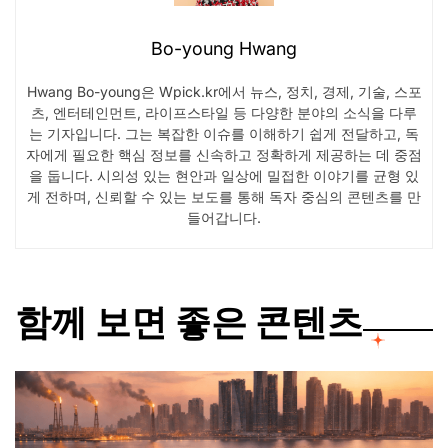
Bo-young Hwang
Hwang Bo-young은 Wpick.kr에서 뉴스, 정치, 경제, 기술, 스포
츠, 엔터테인먼트, 라이프스타일 등 다양한 분야의 소식을 다루
는 기자입니다. 그는 복잡한 이슈를 이해하기 쉽게 전달하고, 독
자에게 필요한 핵심 정보를 신속하고 정확하게 제공하는 데 중점
을 둡니다. 시의성 있는 현안과 일상에 밀접한 이야기를 균형 있
게 전하며, 신뢰할 수 있는 보도를 통해 독자 중심의 콘텐츠를 만
들어갑니다.
함께 보면 좋은 콘텐츠