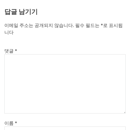
답글 남기기
이메일 주소는 공개되지 않습니다.
필수 필드는
*
로 표시됩
니다
댓글
*
이름
*