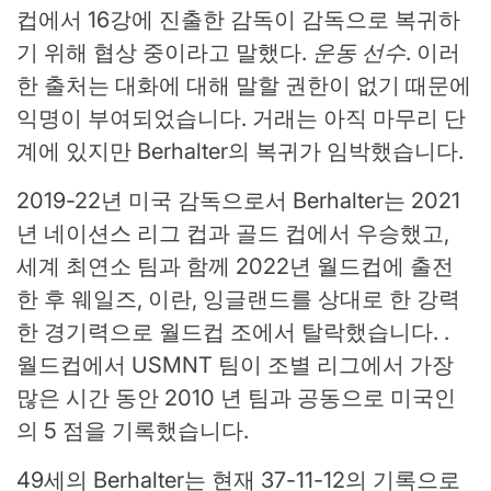
컵에서 16강에 진출한 감독이 감독으로 복귀하
기 위해 협상 중이라고 말했다.
운동 선수
. 이러
한 출처는 대화에 대해 말할 권한이 없기 때문에
익명이 부여되었습니다. 거래는 아직 마무리 단
계에 있지만 Berhalter의 복귀가 임박했습니다.
2019-22년 미국 감독으로서 Berhalter는 2021
년 네이션스 리그 컵과 골드 컵에서 우승했고,
세계 최연소 팀과 함께 2022년 월드컵에 출전
한 후 웨일즈, 이란, 잉글랜드를 상대로 한 강력
한 경기력으로 월드컵 조에서 탈락했습니다. .
월드컵에서 USMNT 팀이 조별 리그에서 가장
많은 시간 동안 2010 년 팀과 공동으로 미국인
의 5 점을 기록했습니다.
49세의 Berhalter는 현재 37-11-12의 기록으로