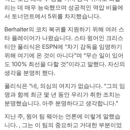
리는 데 매우 능숙했으며 성공적인 역압 비율에
서 토너먼트에서 5위를 차지했습니다.
Berhalter의 코치 복귀를 지원하기 위해 여러 스
타 플레이어가 나왔습니다. 스타 윙어인 크리스
티안 풀리식은 ESPN에 “차기 감독을 임명하기
위해 여기에 온 것이 아니다”며 “무슨 일이 있어
도 100% 최선을 다할 것”이라고 말했다. 자신의
생각을 분명히 했다.
풀리식은 “네, 의심의 여지가 없습니다. “그의 임
명과 함께 최근 몇 년 동안 우리가 취한 조치는
분명했습니다. 아주 분명하다고 생각합니다.”
지난 주, 윙어 팀 웨아는 언론에 이렇게 말했습
니다. , 그는 이 팀의 중요하고 거대한 부분이었