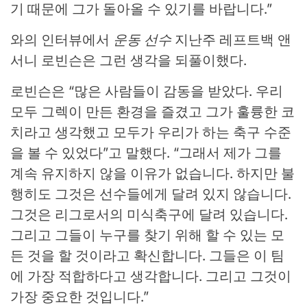
기 때문에 그가 돌아올 수 있기를 바랍니다.”
와의 인터뷰에서
운동 선수
지난주 레프트백 앤
서니 로빈슨은 그런 생각을 되풀이했다.
로빈슨은 “많은 사람들이 감동을 받았다. 우리
모두 그렉이 만든 환경을 즐겼고 그가 훌륭한 코
치라고 생각했고 모두가 우리가 하는 축구 수준
을 볼 수 있었다”고 말했다. “그래서 제가 그를
계속 유지하지 않을 이유가 없습니다. 하지만 불
행히도 그것은 선수들에게 달려 있지 않습니다.
그것은 리그로서의 미식축구에 달려 있습니다.
그리고 그들이 누구를 찾기 위해 할 수 있는 모
든 것을 할 것이라고 확신합니다. 그들은 이 팀
에 가장 적합하다고 생각합니다. 그리고 그것이
가장 중요한 것입니다.”