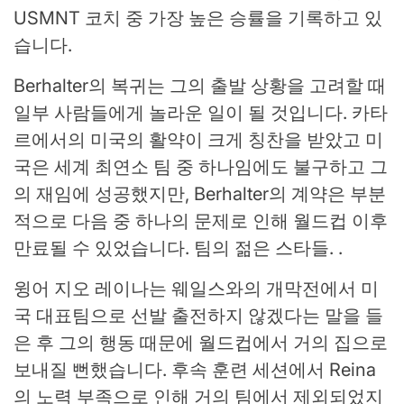
USMNT 코치 중 가장 높은 승률을 기록하고 있
습니다.
Berhalter의 복귀는 그의 출발 상황을 고려할 때
일부 사람들에게 놀라운 일이 될 것입니다. 카타
르에서의 미국의 활약이 크게 칭찬을 받았고 미
국은 세계 최연소 팀 중 하나임에도 불구하고 그
의 재임에 성공했지만, Berhalter의 계약은 부분
적으로 다음 중 하나의 문제로 인해 월드컵 이후
만료될 수 있었습니다. 팀의 젊은 스타들. .
윙어 지오 레이나는 웨일스와의 개막전에서 미
국 대표팀으로 선발 출전하지 않겠다는 말을 들
은 후 그의 행동 때문에 월드컵에서 거의 집으로
보내질 뻔했습니다. 후속 훈련 세션에서 Reina
의 노력 부족으로 인해 거의 팀에서 제외되었지