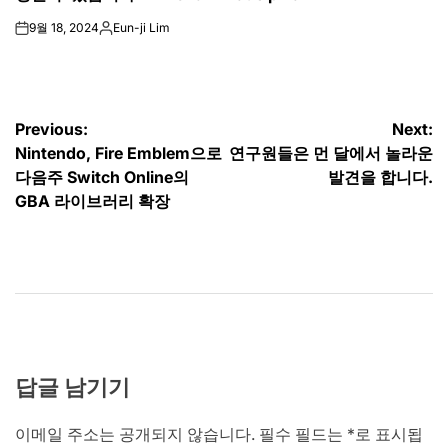
9월 18, 2024
Eun-ji Lim
on
Posted
by
글
Previous:
Next:
Nintendo, Fire Emblem으로
연구원들은 먼 달에서 놀라운
탐
다음주 Switch Online의
발견을 합니다.
색
GBA 라이브러리 확장
답글 남기기
이메일 주소는 공개되지 않습니다.
필수 필드는
*
로 표시됩