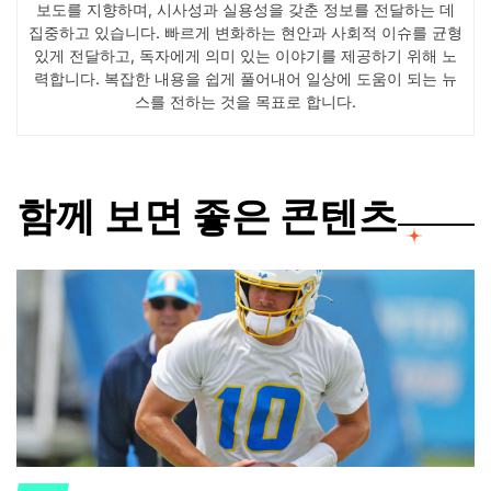
보도를 지향하며, 시사성과 실용성을 갖춘 정보를 전달하는 데
집중하고 있습니다. 빠르게 변화하는 현안과 사회적 이슈를 균형
있게 전달하고, 독자에게 의미 있는 이야기를 제공하기 위해 노
력합니다. 복잡한 내용을 쉽게 풀어내어 일상에 도움이 되는 뉴
스를 전하는 것을 목표로 합니다.
함께 보면 좋은 콘텐츠