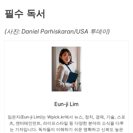
필수 독서
(사진: Daniel Parhiskaran/USA 투데이)
Eun-ji Lim
임은지(Eun-ji Lim)는 Wpick.kr에서 뉴스, 정치, 경제, 기술, 스포
츠, 엔터테인먼트, 라이프스타일 등 다양한 분야의 소식을 다루
는 기자입니다. 독자들이 이해하기 쉬운 명확하고 신뢰도 높은