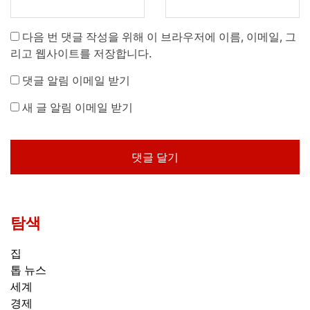
다음 번 댓글 작성을 위해 이 브라우저에 이름, 이메일, 그
리고 웹사이트를 저장합니다.
댓글 알림 이메일 받기
새 글 알림 이메일 받기
탐색
집
톱 뉴스
세계
경제