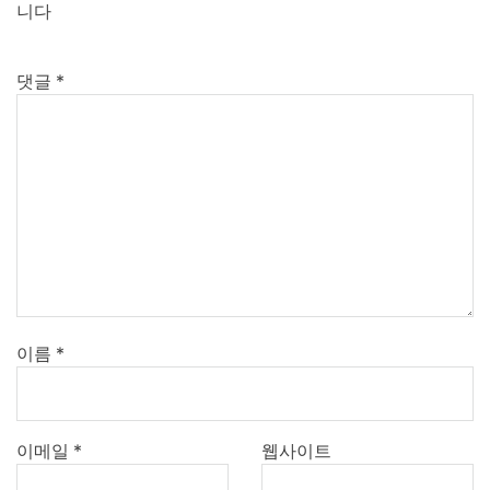
니다
댓글
*
이름
*
이메일
*
웹사이트