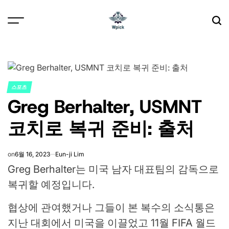
Skip
to
content
Wpick
스포츠
POSTED
Greg Berhalter, USMNT
IN
코치로 복귀 준비: 출처
on
6월 16, 2023
Eun-ji Lim
Greg Berhalter는 미국 남자 대표팀의 감독으로
복귀할 예정입니다.
협상에 관여했거나 그들이 본 복수의 소식통은
지난 대회에서 미국을 이끌었고 11월 FIFA 월드