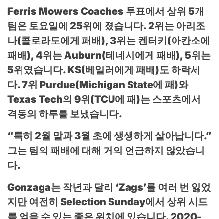
Ferris Mowers Coaches 투표에서 상위 5개
팀은 토요일에 25위에 졌습니다. 2위는 아리조
나(콜로라도에게 패배), 3위는 켄터키(아칸소에
패배), 4위는 Auburn(테네시에게 패배), 5위는
5위였습니다. KS(베일러에게 패배)도 하락세
다. 7위 Purdue(Michigan State에 패)와
Texas Tech의 9위(TCU에 패)는 스포츠에서
격동의 하루를 보냈습니다.
“특히 2월 말과 3월 초에 생생하게 살아납니다.”
그는 팀의 패배에 대해 거의 언급하지 않았습니
다.
Gonzaga는 작년과 달리 ‘Zags’를 여러 번 잃었
지만 여전히 Selection Sunday에서 상위 시드
를 얻을 수 있는 좋은 위치에 있습니다. 2020-