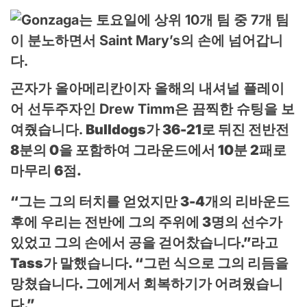
곤자가 올아메리칸이자 올해의 내셔널 플레이
어 선두주자인 Drew Timm은 끔찍한 슈팅을 보
여줬습니다.
Bulldogs가 36-21로 뒤진 전반전
8분의 0을 포함하여 그라운드에서 10분 2패로
마무리
6점.
“그는 그의 터치를 얻었지만 3-4개의 리바운드
후에 우리는 전반에 그의 주위에 3명의 선수가
있었고 그의 손에서 공을 걷어찼습니다.”라고
Tass가 말했습니다. “그런 식으로 그의 리듬을
망쳤습니다. 그에게서 회복하기가 어려웠습니
다.”