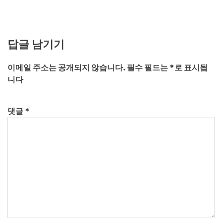
답글 남기기
이메일 주소는 공개되지 않습니다.
필수 필드는
*
로 표시됩
니다
댓글
*