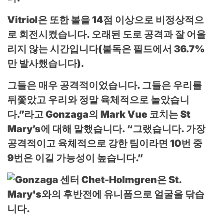
Vitriol은 또한 볼을 14점 이상으로 비정상적으
로 회전시켰습니다.
오래된 도로 공격과 잘 어울
리지 않는 시간입니다(불독은 필드에서 36.7%
만 발사했습니다).
그들은 매우 공격적이었습니다. 그들은 우리를
뒤쫓았고 우리와 정말 육체적으로 놀았습니
다.”라고 Gonzaga의 Mark Vue 코치는 St
Mary’s에 대해 말했습니다. “그랬습니다. 가장
공격적이고 육체적으로 강한 팀이라면 10번 중
9번은 이길 가능성이 높습니다.”