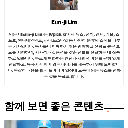
Eun-ji Lim
임은지(Eun-ji Lim)는 Wpick.kr에서 뉴스, 정치, 경제, 기술, 스
포츠, 엔터테인먼트, 라이프스타일 등 다양한 분야의 소식을 다루
는 기자입니다. 독자들이 이해하기 쉬운 명확하고 신뢰도 높은 보
도를 지향하며, 시사성과 실용성을 갖춘 정보를 전달하는 데 집중
하고 있습니다. 빠르게 변화하는 현안과 사회적 이슈를 균형 있게
전달하고, 독자에게 의미 있는 이야기를 제공하기 위해 노력합니
다. 복잡한 내용을 쉽게 풀어내어 일상에 도움이 되는 뉴스를 전하
는 것을 목표로 합니다.
함께 보면 좋은 콘텐츠