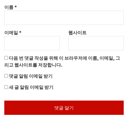
이름
*
이메일
*
웹사이트
다음 번 댓글 작성을 위해 이 브라우저에 이름, 이메일, 그
리고 웹사이트를 저장합니다.
댓글 알림 이메일 받기
새 글 알림 이메일 받기