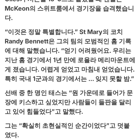
McKeon의 스위트룸에서 경기장을 습격했습니
다.
“이것은 정말 특별합니다.” St Mary의 코치
Randy Bennett은 그의 팀의 모범적인 홈 기록
에 대해 말했습니다. “얻기 어려웠어요. 우리는
지난 홈 경기에서 1년 만에 로욜라 메리마운트에
게 졌습니다. 어렵게 얻었고 마침내 얻었습니다.
특히 국내 1군과의 경기에서는 … 잊지 못할 밤.”
선배 중 한 명인 태스는 “원 가운데로 들어가 문
장에 키스하고 싶었지만 사람들이 들판을 달리
고 있어 힘들었다”고 말했다.
그는 “확실히 초현실적인 순간이었다”고 덧붙
였다.