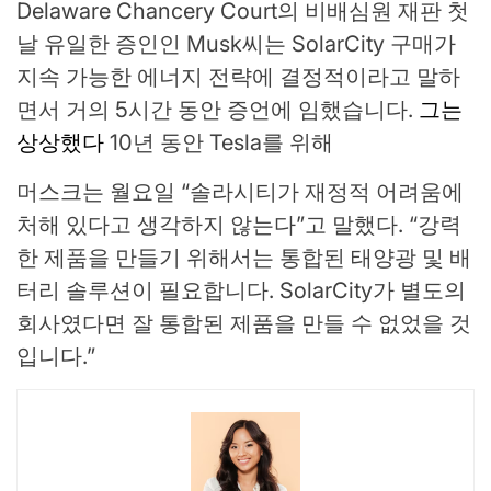
Delaware Chancery Court의 비배심원 재판 첫
날 유일한 증인인 Musk씨는 SolarCity 구매가
지속 가능한 에너지 전략에 결정적이라고 말하
면서 거의 5시간 동안 증언에 임했습니다.
그는
상상했다
10년 동안 Tesla를 위해
머스크는 월요일 “솔라시티가 재정적 어려움에
처해 있다고 생각하지 않는다”고 말했다. “강력
한 제품을 만들기 위해서는 통합된 태양광 및 배
터리 솔루션이 필요합니다. SolarCity가 별도의
회사였다면 잘 통합된 제품을 만들 수 없었을 것
입니다.”