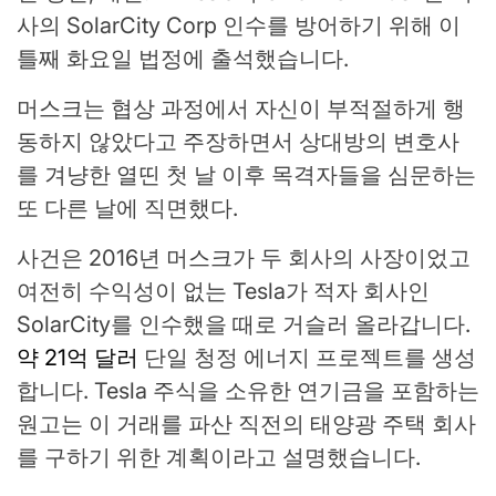
사의 SolarCity Corp 인수를 방어하기 위해 이
틀째 화요일 법정에 출석했습니다.
머스크는 협상 과정에서 자신이 부적절하게 행
동하지 않았다고 주장하면서 상대방의 변호사
를 겨냥한 열띤 첫 날 이후 목격자들을 심문하는
또 다른 날에 직면했다.
사건은 2016년 머스크가 두 회사의 사장이었고
여전히 수익성이 없는 Tesla가 적자 회사인
SolarCity를 인수했을 때로 거슬러 올라갑니다.
약 21억 달러
단일 청정 에너지 프로젝트를 생성
합니다. Tesla 주식을 소유한 연기금을 포함하는
원고는 이 거래를 파산 직전의 태양광 주택 회사
를 구하기 위한 계획이라고 설명했습니다.