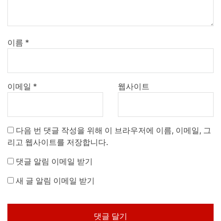
이름
*
이메일
*
웹사이트
다음 번 댓글 작성을 위해 이 브라우저에 이름, 이메일, 그
리고 웹사이트를 저장합니다.
댓글 알림 이메일 받기
새 글 알림 이메일 받기