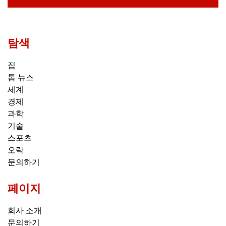
탐색
집
톱 뉴스
세계
경제
과학
기술
스포츠
오락
문의하기
페이지
회사 소개
문의하기