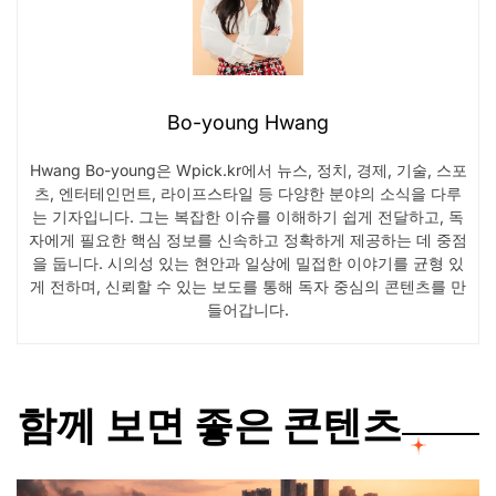
Bo-young Hwang
Hwang Bo-young은 Wpick.kr에서 뉴스, 정치, 경제, 기술, 스포
츠, 엔터테인먼트, 라이프스타일 등 다양한 분야의 소식을 다루
는 기자입니다. 그는 복잡한 이슈를 이해하기 쉽게 전달하고, 독
자에게 필요한 핵심 정보를 신속하고 정확하게 제공하는 데 중점
을 둡니다. 시의성 있는 현안과 일상에 밀접한 이야기를 균형 있
게 전하며, 신뢰할 수 있는 보도를 통해 독자 중심의 콘텐츠를 만
들어갑니다.
함께 보면 좋은 콘텐츠