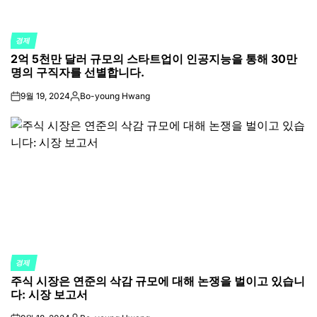
경제
POSTED
2억 5천만 달러 규모의 스타트업이 인공지능을 통해 30만
IN
명의 구직자를 선별합니다.
9월 19, 2024
Bo-young Hwang
on
Posted
by
경제
POSTED
주식 시장은 연준의 삭감 규모에 대해 논쟁을 벌이고 있습니
IN
다: 시장 보고서