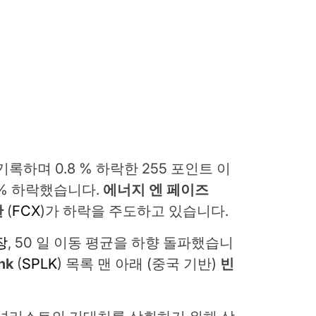
기록하며 0.8 % 하락한 255 포인트 이
9 % 하락했습니다.
에너지 엔 페이즈
란
(
FCX
)가 하락을 주도하고 있습니다.
장
, 50 일 이동 평균을 하향 돌파했습니
nk
(
SPLK
) 목록 맨 아래 (중국 기반)
빈