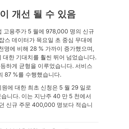
이 개선 될 수 있음
고용주가 5 월에 978,000 명의 신규
스 데이터가 목요일 초 중심 무대에
2 천명에 비해 28 % 가까이 증가했으며,
소에 대한 기대치를 훨씬 뛰어 넘었습니다.
등하게 균형을 이루었습니다. 서비스
 87 %를 수행했습니다.
에 대한 최초 신청은 5 월 29 일로
했습니다. 이는 지난주 40 만 5 천에서
신규 주문 400,000 명보다 적습니