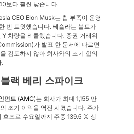
0.40보다 훨씬 낮습니다.
a CEO Elon Musk는 칩 부족이 운영
 한 번 트윗했습니다. 테슬라는 볼트가
및 Y 차량을 리콜했습니다. 증권 거래위
nge Commission)가 발표 한 문서에 따르면
을 검토하지 않아 회사와의 조기 합의
.
표, 블랙 베리 스파이크
테인먼트
(
AMC
)는 회사가 최대 1,155 만
 %의 조기 이익을 역전 시켰습니다. 주가
의 호조로 수요일까지 주중 139.5 % 상