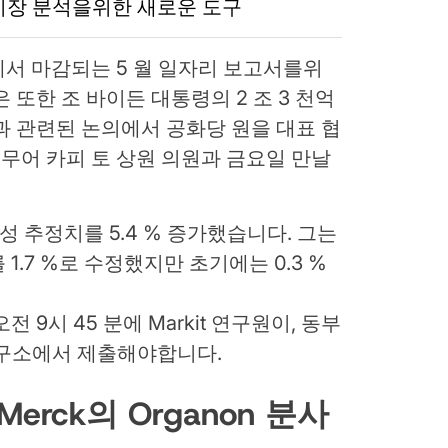
주식 시장 분석을위한 새로운 도구
서 마감되는 5 월 일자리 보고서를위
 또한 조 바이든 대통령의 2 조 3 천억
과 관련된 논의에서 공화당 원을 대표 협
 무어 카피 토 상원 의원과 금요일 만날
성 추정치를 5.4 % 증가했습니다. 그는
1.7 %로 수정했지만 초기에는 0.3 %
 9시 45 분에 Markit 연구원이, 동부
연구소에서 제출해야합니다.
 Merck의 Organon 분사