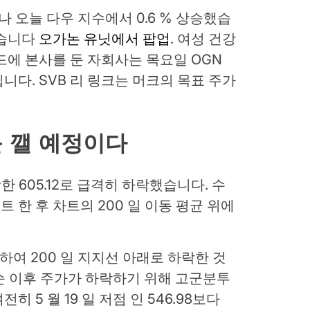
나 오늘 다우 지수에서 0.6 % 상승했습
있습니다
오가논 유닛에서 팝업
. 여성 건강
드에 본사를 둔 자회사는 목요일 OGN
니다. SVB 리 링크는 머크의 목표 주가
 깰 예정이다
한 605.12로 급격히 하락했습니다. 수
한 후 차트의 200 일 이동 평균 위에
락하여 200 일 지지선 아래로 하락한 것
중순 이후 주가가 하락하기 위해 고군분투
 5 월 19 일 저점 인 546.98보다