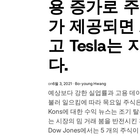
용 증가로 주
가 제공되면
고 Tesla는
다.
on
6월 3, 2021
Bo-young Hwang
예상보다 강한 실업률과 고용 데이
불러 일으킴에 따라 목요일 주식은
Kons에 대한 수익 뉴스는 조기 
는 시장의 밈 거래 붐을 반전시킨
Dow Jones에서는 5 개의 주식