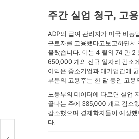
주간 실업 청구, 고용
ADP의 급여 관리자가 미국 비농업 
근로자를 고용했다고보고하면서 잡
올랐습니다. 이는 4 월의 74 만 
650,000 개의 신규 일자리 감
이익은 중소기업과 대기업간에 균
부문의 고용주는 한 달 동안 고용의
노동부의 데이터에 따르면 실업 지원
끝나는 주에 385,000 개로 감소
감소했으며 경제학자들이 예상했던 
다.
드민
 돌아