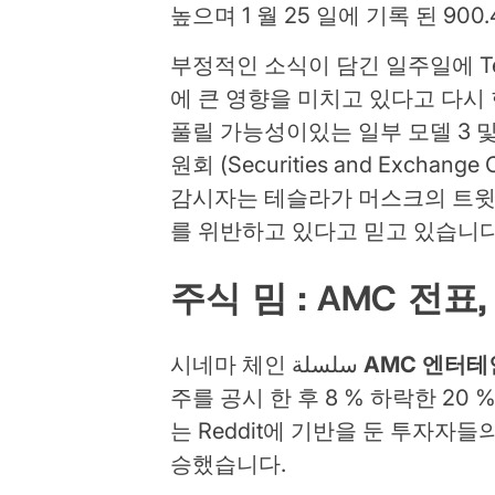
높으며 1 월 25 일에 기록 된 90
부정적인 소식이 담긴 일주일에 Tesl
에 큰 영향을 미치고 있다고 다시
풀릴 가능성이있는 일부 모델 3 
원회 (Securities and Excha
감시자는 테슬라가 머스크의 트윗
를 위반하고 있다고 믿고 있습니다
주식 밈 : AMC 전
시네마 체인 سلسلة
AMC 엔터
주를 공시 한 후 8 % 하락한 20
는 Reddit에 기반을 둔 투자자들
승했습니다.