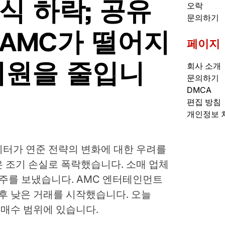
식 하락; 공유
오락
문의하기
 AMC가 떨어지
페이지
 지원을 줄입니
회사 소개
문의하기
DMCA
편집 방침
개인정보 
터가 연준 전략의 변화에 ​​대한 우려를
 조기 손실로 폭락했습니다. 소매 업체
탈주를 보냈습니다. AMC 엔터테인먼트
 후 낮은 거래를 시작했습니다. 오늘
이 매수 범위에 있습니다.