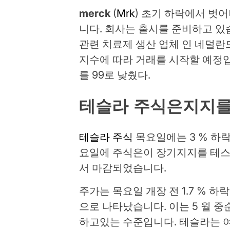
merck
(
Mrk
) 초기 하락에서 벗어
니다. 회사는 출시를 준비하고 
관련 치료제 생산 업체 인 네덜란
지수에 따라 거래를 시작할 예정입
를 99로 낮췄다.
테슬라 주식은지지를
테슬라 주식
목요일에는 3 % 하락
요일에 주식은이 장기지지를 테스트 
서 마감되었습니다.
주가는 목요일 개장 전 1.7 % 하
으로 나타났습니다. 이는 5 월 
하고있는 수준입니다. 테슬라는 여전히