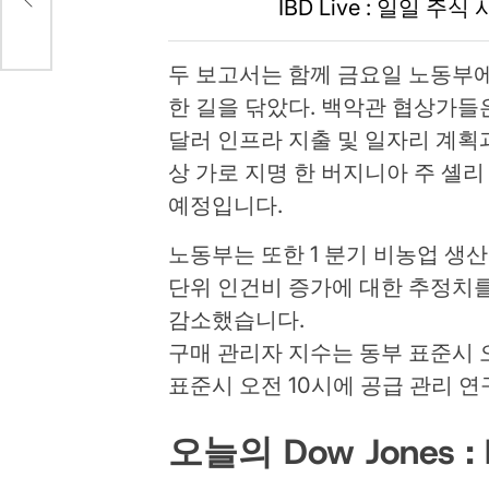
IBD Live : 일일 
두 보고서는 함께 금요일 노동부에
한 길을 닦았다. 백악관 협상가들은
달러 인프라 지출 및 일자리 계획
상 가로 지명 한 버지니아 주 셸리
예정입니다.
노동부는 또한 1 분기 비농업 생산
단위 인건비 증가에 대한 추정치를 
감소했습니다.
구매 관리자 지수는 동부 표준시 오전
표준시 오전 10시에 공급 관리 
오늘의 Dow Jones :