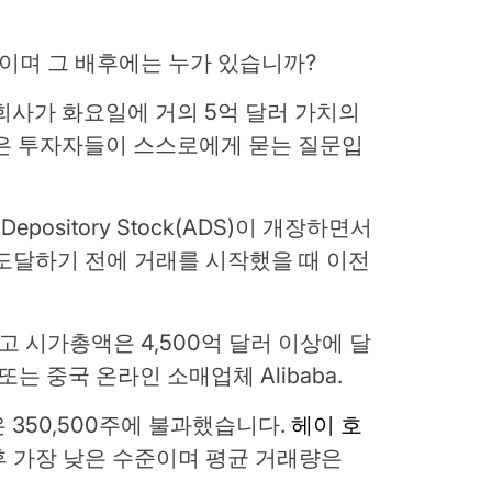
무엇이며 그 배후에는 누가 있습니까?
회사가 화요일에 거의 5억 달러 가치의
많은 투자자들이 스스로에게 묻는 질문입
Depository Stock(ADS)이 개장하면서
 도달하기 전에 거래를 시작했을 때 이전
 시가총액은 4,500억 달러 이상에 달
ta 또는 중국 온라인 소매업체 Alibaba.
 350,500주에 불과했습니다.
헤이 호
후 가장 낮은 수준이며 평균 거래량은