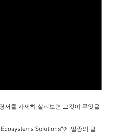
명서를 자세히 살펴보면 그것이 무엇을
t Ecosystems Solutions”에 일종의 클