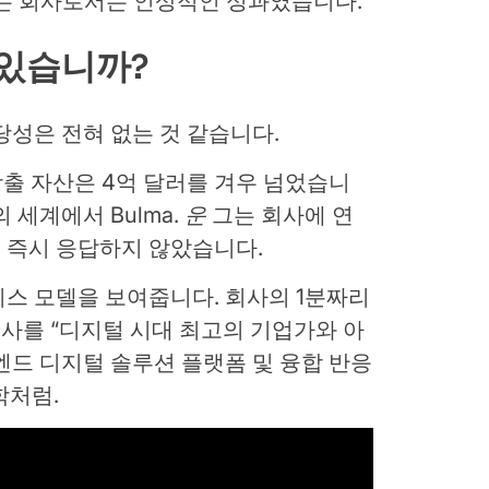
하는 회사로서는 인상적인 성과였습니다.
 있습니까?
당성은 전혀 없는 것 같습니다.
창출 자산은 4억 달러를 겨우 넘었습니
 세계에서 Bulma.
운
그는 회사에 연
 즉시 응답하지 않았습니다.
스 모델을 보여줍니다. 회사의 1분짜리
사를 “디지털 시대 최고의 기업가와 아
엔드 디지털 솔루션 플랫폼 및 융합 반응
학처럼.