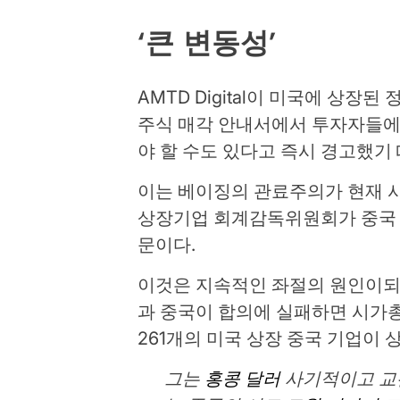
‘큰 변동성’
AMTD Digital이 미국에 상장
주식 매각 안내서에서 투자자들에게
야 할 수도 있다고 즉시 경고했기
이는 베이징의 관료주의가 현재 
상장기업 회계감독위원회가 중국 
문이다.
이것은 지속적인 좌절의 원인이
과 중국이 합의에 실패하면 시가총
261개의 ​​미국 상장 중국 기업이
그는
홍콩 달러
사기적이고 교