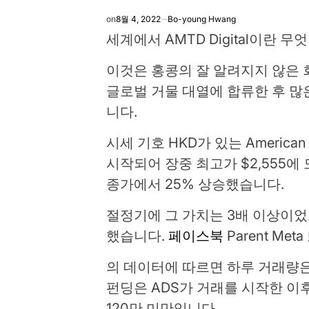
on
8월 4, 2022
Bo-young Hwang
세계에서 AMTD Digital이란 
이것은 홍콩의 잘 알려지지 않은 
글로벌 거물 대열에 합류한 후 
니다.
시세 기호 HKD가 있는 American 
시작되어 장중 최고가 $2,555에
종가에서 25% 상승했습니다.
절정기에 그 가치는 3배 이상이었고
했습니다.
페이스북
Parent Me
의 데이터에 따르면 하루 거래량은
펀딩은 ADS가 거래를 시작한 이
120만 미만입니다.