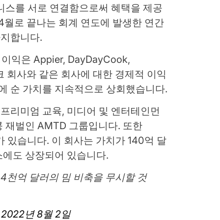
즈니스를 서로 연결함으로써 혜택을 제공
 4월로 끝나는 회계 연도에 발생한 연간
차지합니다.
 Appier, DayDayCook,
핀테크 회사와 같은 회사에 대한 경제적 이익
분에 순 가치를 지속적으로 상회했습니다.
, 프리미엄 교육, 미디어 및 엔터테인먼
 재벌인 AMTD 그룹입니다. 또한
가 있습니다. 이 회사는 가치가 140억 달
소에도 상장되어 있습니다.
 4천억 달러의 밈 비축을 무시할 것
)
2022년 8월 2일