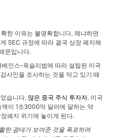
된 정확한 이유는 불명확합니다. 왜냐하면
 SEC 규정에 따라 결국 상장 폐지해
 때문입니다.
사베인스-옥슬리법에 따라 설립된 미국
감사인을 조사하는 것을 막고 있기 때
되었습니다.
많은 중국 주식 투자자
. 미국
액이 1조3000억 달러에 달하는 약
 상장폐지 위기에 놓이게 된다.
활한 광대가 보여준 것을 폭로하려