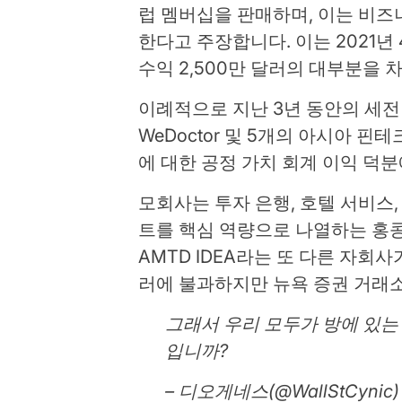
럽 멤버십을 판매하며, 이는 비
한다고 주장합니다. 이는 2021년
수익 2,500만 달러의 대부분을 
이례적으로 지난 3년 동안의 세전 이익은
WeDoctor 및 5개의 아시아 
에 대한 공정 가치 회계 이익 덕
모회사는 투자 은행, 호텔 서비스
트를 핵심 역량으로 나열하는 홍콩
AMTD IDEA라는 또 다른 자회사
러에 불과하지만 뉴욕 증권 거래
그래서 우리 모두가 방에 있는
입니까?
– 디오게네스(@WallStCynic