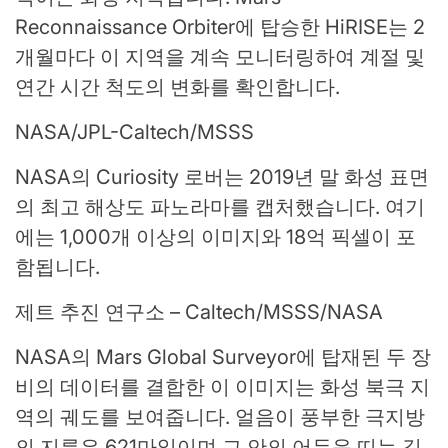
Reconnaissance Orbiter에 탑승한 HiRISE는 2
개월마다 이 지역을 계속 모니터링하여 계절 및
연간 시간 척도의 변화를 확인합니다.
NASA/JPL-Caltech/MSSS
NASA의 Curiosity 로버는 2019년 말 화성 표면
의 최고 해상도 파노라마를 캡처했습니다. 여기
에는 1,000개 이상의 이미지와 18억 픽셀이 포
함됩니다.
제트 추진 연구소 – Caltech/MSSS/NASA
NASA의 Mars Global Surveyor에 탑재된 두 장
비의 데이터를 결합한 이 이미지는 화성 북극 지
역의 궤도를 보여줍니다. 얼음이 풍부한 극지방
의 지름은 621마일이며 그 안의 어두운 띠는 깊