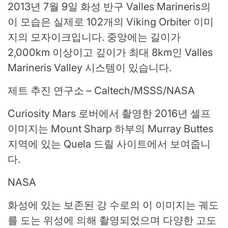
2013년 7월 9일 화성 반구 Valles Marineris의
이 모습은 실제로 102개의 Viking Orbiter 이미
지의 모자이크입니다. 중앙에는 길이가
2,000km 이상이고 깊이가 최대 8km인 Valles
Marineris Valley 시스템이 있습니다.
제트 추진 연구소 – Caltech/MSSS/NASA
Curiosity Mars 로버에서 촬영한 2016년 셀프
이미지는 Mount Sharp 하부의 Murray Buttes
지역에 있는 Quela 드릴 사이트에서 보여줍니
다.
NASA
화성에 있는 보존된 강 수로의 이 이미지는 궤도
를 도는 위성에 의해 촬영되었으며 다양한 고도