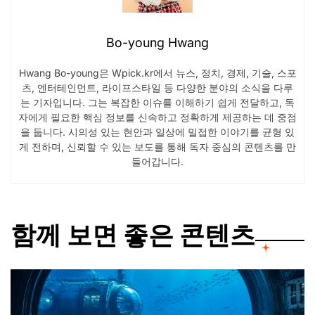
Bo-young Hwang
Hwang Bo-young은 Wpick.kr에서 뉴스, 정치, 경제, 기술, 스포
츠, 엔터테인먼트, 라이프스타일 등 다양한 분야의 소식을 다루
는 기자입니다. 그는 복잡한 이슈를 이해하기 쉽게 전달하고, 독
자에게 필요한 핵심 정보를 신속하고 정확하게 제공하는 데 중점
을 둡니다. 시의성 있는 현안과 일상에 밀접한 이야기를 균형 있
게 전하며, 신뢰할 수 있는 보도를 통해 독자 중심의 콘텐츠를 만
들어갑니다.
함께 보면 좋은 콘텐츠