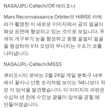
NASA/JPL-Caltech/OR 애리조나
Mars Reconnaissance Orbiter의 HiRISE 카메
라가 촬영한 이 새로운 이미지에서 곰의 얼굴이
화성 표면에 형성되고 있는 것으로 보입니다. 두
개의 개구부가 눈을 형성하고 원형 골절이 얼굴
을 형성하며 V자 모양의 무너지는 구조가 코를
나타냅니다.
NASA/JPL-Caltech/MSSS
큐리오시티 로버는 2월 24일 게일 분화구 내부
에서 꽃이나 산호 조각처럼 보이는 1페니보다 작
은 이 암석을 발견했습니다. 이 이미지의 파편은
수십억 년 전에 수인성 광물이 암석을 굳힐 때
만들어졌습니다.