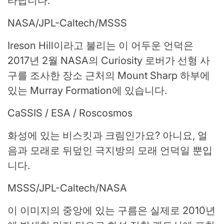
타납니다.
NASA/JPL-Caltech/MSSS
Ireson Hill이라고 불리는 이 어두운 언덕은
2017년 2월 NASA의 Curiosity 로버가 선형 사
구를 조사한 장소 근처의 Mount Sharp 하부에
있는 Murray Formation에 있습니다.
CaSSIS / ESA / Roscosmos
화성에 있는 비스킷과 크림인가요? 아니요, 얼
음과 모래로 뒤덮인 극지방의 모래 언덕일 뿐입
니다.
MSSS/JPL-Caltech/NASA
이 이미지의 중앙에 있는 구름은 실제로 2010년