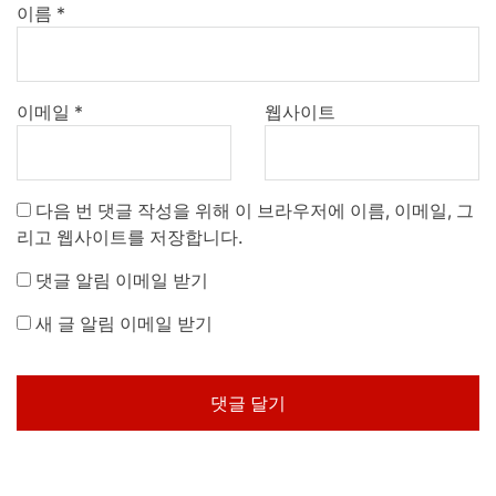
이름
*
이메일
*
웹사이트
다음 번 댓글 작성을 위해 이 브라우저에 이름, 이메일, 그
리고 웹사이트를 저장합니다.
댓글 알림 이메일 받기
새 글 알림 이메일 받기