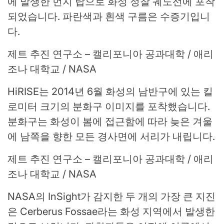
에 발생한 먼지 탑으로 화성 정찰 궤도선에 포착
되었습니다. 파란색과 흰색 구름은 수증기입니
다.
제트 추진 연구소 – 캘리포니아 공과대학 / 애리
조나 대학교 / NASA
HiRISE는 2014년 6월 화성의 남반구에 있는 킬
로미터 크기의 분화구 이미지를 포착했습니다.
분화구는 화성이 봄에 접근함에 따라 늦은 겨울
에 남쪽을 향한 모든 경사면에 서리가 내립니다.
제트 추진 연구소 – 캘리포니아 공과대학 / 애리
조나 대학교 / NASA
NASA의 InSight가 감지한 두 개의 가장 큰 지진
은 Cerberus Fossae라는 화성 지역에서 발생한