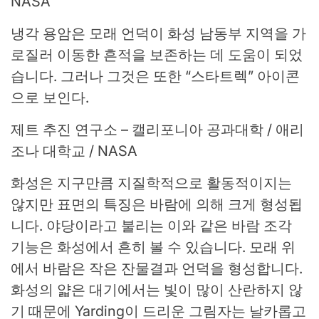
NASA
냉각 용암은 모래 언덕이 화성 남동부 지역을 가
로질러 이동한 흔적을 보존하는 데 도움이 되었
습니다. 그러나 그것은 또한 “스타트렉” 아이콘
으로 보인다.
제트 추진 연구소 – 캘리포니아 공과대학 / 애리
조나 대학교 / NASA
화성은 지구만큼 지질학적으로 활동적이지는
않지만 표면의 특징은 바람에 의해 크게 형성됩
니다. 야당이라고 불리는 이와 같은 바람 조각
기능은 화성에서 흔히 볼 수 있습니다. 모래 위
에서 바람은 작은 잔물결과 언덕을 형성합니다.
화성의 얇은 대기에서는 빛이 많이 산란하지 않
기 때문에 Yarding이 드리운 그림자는 날카롭고