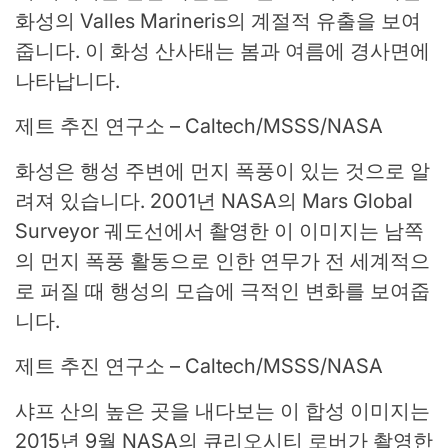
화성의 Valles Marineris의 계절적 유출을 보여
줍니다. 이 화성 산사태는 봄과 여름에 경사면에
나타납니다.
제트 추진 연구소 – Caltech/MSSS/NASA
화성은 행성 주변에 먼지 폭풍이 있는 것으로 알
려져 있습니다. 2001년 NASA의 Mars Global
Surveyor 궤도선에서 촬영한 이 이미지는 남쪽
의 먼지 폭풍 활동으로 인한 연무가 전 세계적으
로 퍼질 때 행성의 모습에 극적인 변화를 보여줍
니다.
제트 추진 연구소 – Caltech/MSSS/NASA
샤프 산의 높은 곳을 내다보는 이 합성 이미지는
2015년 9월 NASA의 큐리오시티 로버가 촬영한