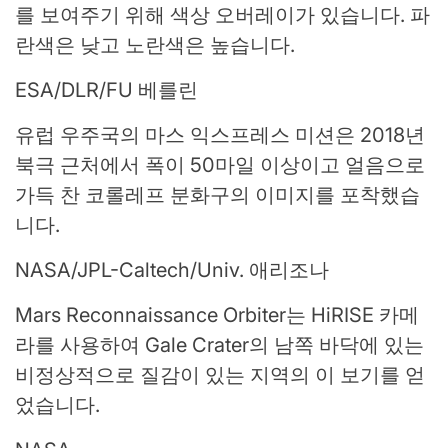
를 보여주기 위해 색상 오버레이가 있습니다. 파
란색은 낮고 노란색은 높습니다.
ESA/DLR/FU 베를린
유럽 ​​우주국의 마스 익스프레스 미션은 2018년
북극 근처에서 폭이 50마일 이상이고 얼음으로
가득 찬 코롤레프 분화구의 이미지를 포착했습
니다.
NASA/JPL-Caltech/Univ. 애리조나
Mars Reconnaissance Orbiter는 HiRISE 카메
라를 사용하여 Gale Crater의 남쪽 바닥에 있는
비정상적으로 질감이 있는 지역의 이 보기를 얻
었습니다.