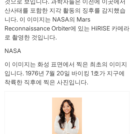
것으로 보입니다. 과학자들은 이전에 이곳에서
산사태를 포함한 지각 활동의 징후를 감지했습
니다. 이 이미지는 NASA의 Mars
Reconnaissance Orbiter에 있는 HiRISE 카메라
로 촬영한 것입니다.
NASA
이 이미지는 화성 표면에서 찍은 최초의 이미지
입니다. 1976년 7월 20일 바이킹 1호가 지구에
착륙한 직후에 찍은 사진입니다.