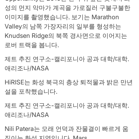
성의 먼지 악마가 계곡을 가로질러 구불구불한
이미지를 촬영했습니다. 보기는 Marathon
Valley의 남쪽 가장자리의 일부를 형성하는
Knudsen Ridge의 북쪽 경사면으로 이어지는
로버 트랙을 봅니다.
제트 추진 연구소-캘리포니아 공과 대학/대학.
애리조나/NASA
HiRISE는 화성 북극의 층상 퇴적물과 밝은 만년
설을 포착했습니다.
제트 추진 연구소-캘리포니아 공과 대학/대학.
애리조나/NASA
Nili Patera는 모래 언덕과 잔물결이 빠르게 움
직이는 화성 지역입니다. Mars