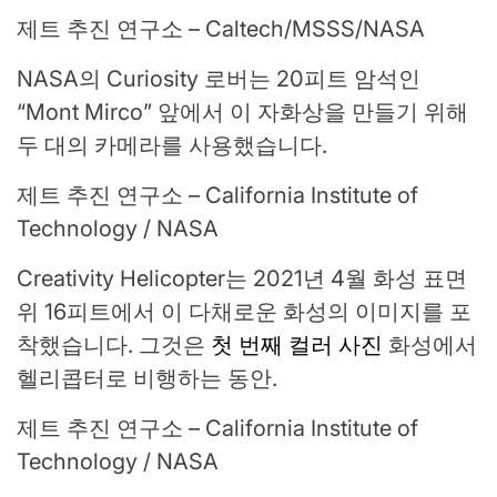
제트 추진 연구소 – Caltech/MSSS/NASA
NASA의 Curiosity 로버는 20피트 암석인
“Mont Mirco” 앞에서 이 자화상을 만들기 위해
두 대의 카메라를 사용했습니다.
제트 추진 연구소 – California Institute of
Technology / NASA
Creativity Helicopter는 2021년 4월 화성 표면
위 16피트에서 이 다채로운 화성의 이미지를 포
착했습니다. 그것은
첫 번째 컬러 사진
화성에서
헬리콥터로 비행하는 동안.
제트 추진 연구소 – California Institute of
Technology / NASA