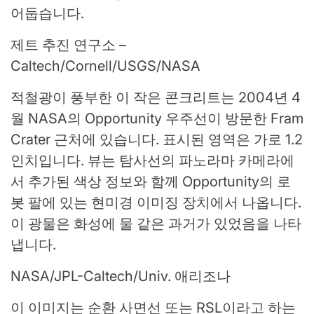
어둡습니다.
제트 추진 연구소 –
Caltech/Cornell/USGS/NASA
적철광이 풍부한 이 작은 콘크리트는 2004년 4
월 NASA의 Opportunity 우주선이 방문한 Fram
Crater 근처에 있습니다. 표시된 영역은 가로 1.2
인치입니다. 뷰는 탐사선의 파노라마 카메라에
서 추가된 색상 정보와 함께 Opportunity의 로
봇 팔에 있는 현미경 이미징 장치에서 나옵니다.
이 광물은 화성에 물 같은 과거가 있었음을 나타
냅니다.
NASA/JPL-Caltech/Univ. 애리조나
이 이미지는 순환 사면선 또는 RSL이라고 하는