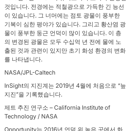
것입니다. 전경에는 적철광으로 가득한 긴 능선
이 있습니다. 그 너머에는 점토 광물이 풍부한
기복이 심한 평야가 있습니다. 그리고 황산염 광
물이 풍부한 둥근 언덕이 많이 있습니다. 이 층
의 변경된 광물은 모두 수십억 년 전에 물에 노
출된 것과 관련이 있지만 초기 화성 환경의 변화
를 나타냅니다.
NASA/JPL-Caltech
InSight의 지진계는 2019년 4월에 처음으로 “늪
지진”을 기록했습니다.
제트 추진 연구소 – California Institute of
Technology / NASA
Opportunity는 2016년 언덕 위 높은 곳에서 화