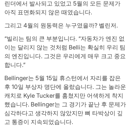
린더에서 발사되고 있었고 5월의 모든 문제가
아직 표면화되지 않은 때였습니다.
그리고 4월의 원동력은 누구였을까? 벨린저.
“빌리는 팀의 큰 부분입니다. “자동차가 엔진 없
이는 달리지 않는 것처럼 Belli는 확실히 우리 팀
의 엔진입니다. 그것은 우리에게 매우 크고 중요
합니다.”
Bellinger는 5월 15일 휴스턴에서 자리를 잡은
후 10일 부상자 명단에 올랐습니다. 그는 놀라운
캐치로 Kyle Tucker를 훔쳤지만 어색하게 착지
했습니다. Bellinger는 그 경기가 끝난 후 문제가
심각하다고 생각하지 않았지만 뼈 타박상이 깊
고 통증이 지속되었습니다.