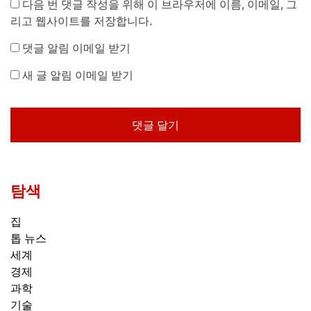
다음 번 댓글 작성을 위해 이 브라우저에 이름, 이메일, 그
리고 웹사이트를 저장합니다.
댓글 알림 이메일 받기
새 글 알림 이메일 받기
탐색
집
톱 뉴스
세계
경제
과학
기술