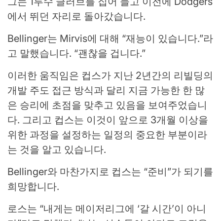
그는 1루수 글러브를 집어 들고 이전에 Dodgers
에서 뛰던 자리로 돌아갔습니다.
Bellinger는 Mirvis에 대해 “재능이 있습니다.”라
고 말했습니다. “괜찮을 겁니다.”
이러한 움직임은 컵스가 지난 2년간의 리빌딩의
개발 주도 접근 방식과 달리 지금 가능한 한 많
은 승리에 초점을 맞추고 있음을 보여주었습니
다. 그리고 컵스는 이것이 앞으로 3개월 이상을
위한 과정을 설정하는 일정의 중요한 부분이라
는 것을 알고 있습니다.
Bellinger와 마찬가지로 컵스는 “준비”가 되기를
희망합니다.
로스는 “내게는 메이저리그에 ‘갈 시간’이 아니