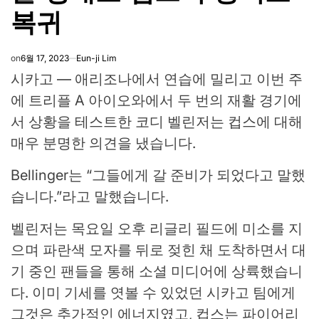
복귀
on
6월 17, 2023
Eun-ji Lim
시카고 — 애리조나에서 연습에 밀리고 이번 주
에 트리플 A 아이오와에서 두 번의 재활 경기에
서 상황을 테스트한 코디 벨린저는 컵스에 대해
매우 분명한 의견을 냈습니다.
Bellinger는 “그들에게 갈 준비가 되었다고 말했
습니다.”라고 말했습니다.
벨린저는 목요일 오후 리글리 필드에 미소를 지
으며 파란색 모자를 뒤로 젖힌 채 도착하면서 대
기 중인 팬들을 통해 소셜 미디어에 상륙했습니
다. 이미 기세를 엿볼 수 있었던 시카고 팀에게
그것은 추가적인 에너지였고, 컵스는 파이어리