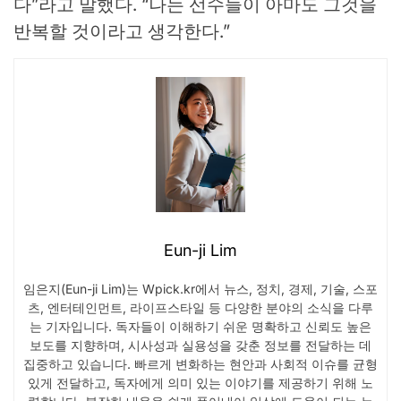
다”라고 말했다. “나는 선수들이 아마도 그것을
반복할 것이라고 생각한다.”
Eun-ji Lim
임은지(Eun-ji Lim)는 Wpick.kr에서 뉴스, 정치, 경제, 기술, 스포
츠, 엔터테인먼트, 라이프스타일 등 다양한 분야의 소식을 다루
는 기자입니다. 독자들이 이해하기 쉬운 명확하고 신뢰도 높은
보도를 지향하며, 시사성과 실용성을 갖춘 정보를 전달하는 데
집중하고 있습니다. 빠르게 변화하는 현안과 사회적 이슈를 균형
있게 전달하고, 독자에게 의미 있는 이야기를 제공하기 위해 노