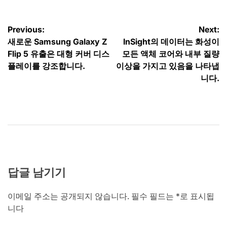
글
Previous:
Next:
새로운 Samsung Galaxy Z
InSight의 데이터는 화성이
탐
Flip 5 유출은 대형 커버 디스
모든 액체 코어와 내부 질량
색
플레이를 강조합니다.
이상을 가지고 있음을 나타냅
니다.
답글 남기기
이메일 주소는 공개되지 않습니다.
필수 필드는
*
로 표시됩
니다