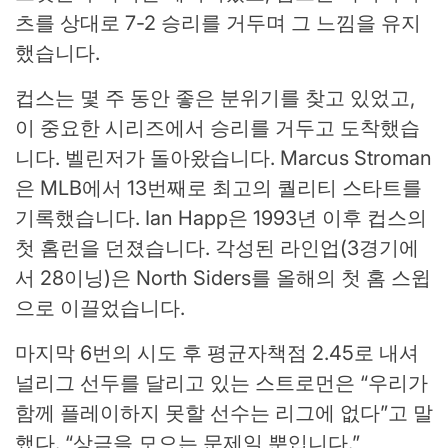
츠를 상대로 7-2 승리를 거두며 그 느낌을 유지
했습니다.
컵스는 몇 주 동안 좋은 분위기를 찾고 있었고,
이 중요한 시리즈에서 승리를 거두고 도착했습
니다. 벨린저가 돌아왔습니다. Marcus Stroman
은 MLB에서 13번째로 최고의 퀄리티 스타트를
기록했습니다. Ian Happ은 1993년 이후 컵스의
첫 홈런을 던졌습니다. 각성된 라인업(3경기에
서 28이닝)은 North Siders를 올해의 첫 홈 스윕
으로 이끌었습니다.
마지막 6번의 시도 후 평균자책점 2.45로 내셔
널리그 선두를 달리고 있는 스트로먼은 “우리가
함께 플레이하지 못할 선수는 리그에 없다”고 말
했다. “상금을 모으는 문제일 뿐입니다.”