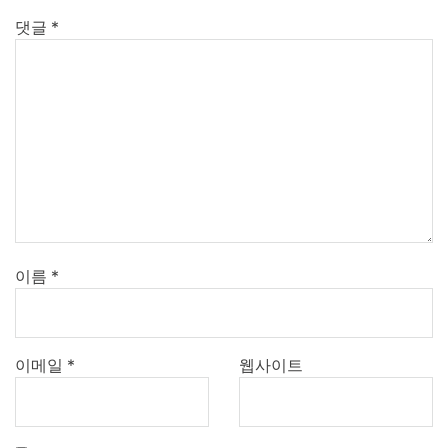
댓글
*
이름
*
이메일
*
웹사이트