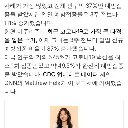
사례가 가장 많았고 전체 인구의 37%만 예방접
종을 받았지만 일일 예방접종률은 3주 전보다
111% 증가했습니다.
한편 미주리주는
최근 코로나19로 가장 큰 타격
을 입은 국가,
이제 그녀는 3주 전보다 일일 신규
예방접종 비율이 87% 증가했습니다.
미국 인구의 거의 57.5%가 코로나19 백신을 최
소 1회 접종받았고 약 49.5%가 완전히 예방접종
을 받았습니다.
CDC 업데이트 데이터
제안.
CNN의 Matthew Helk가 이 보고서에 기여했습
니다.