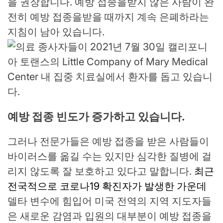
을 권장합니다. 예방 접종을받지 않은 사람이 완
전히 예방 접종을받을 때까지 계속 은폐하라는
지침이 남아 있습니다.
예방 접종 빈도가 증가하고 있습니다.
그러나 전문가들은 예방 접종을 받은 사람들이
바이러스를 옮길 수는 있지만 심각한 질병에 걸
리지 않도록 잘 보호하고 있다고 말합니다.
최근
전국적으로 코로나19 확진자가 발생한 가운데
델타 변수에 힘입어 미국 전역의 지역 지도자들
은 새로운 감염과 입원의 대부분이 예방 접종을