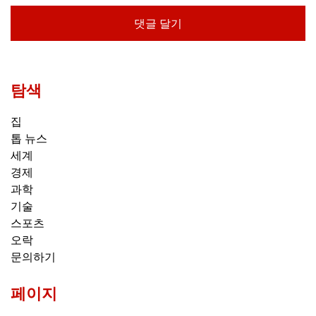
탐색
집
톱 뉴스
세계
경제
과학
기술
스포츠
오락
문의하기
페이지