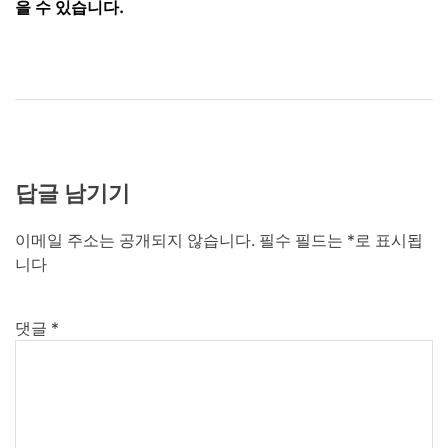
을 수 있습니다.
답글 남기기
이메일 주소는 공개되지 않습니다.
필수 필드는
*
로 표시됩
니다
댓글
*