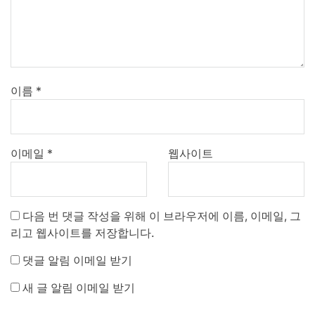
이름
*
이메일
*
웹사이트
다음 번 댓글 작성을 위해 이 브라우저에 이름, 이메일, 그
리고 웹사이트를 저장합니다.
댓글 알림 이메일 받기
새 글 알림 이메일 받기