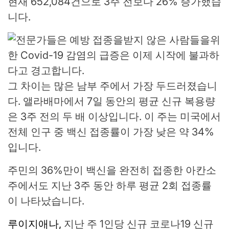
현재 652,084건으로 3주 전보다 26% 증가했습
니다.
그 차이는 많은 남부 주에서 가장 두드러졌습니
다. 앨라배마에서 7일 동안의 평균 신규 복용량
은 3주 전의 두 배 이상입니다. 이 주는 미국에서
전체 인구 중 백신 접종률이 가장 낮은 약 34%
입니다.
주민의 36%만이 백신을 완전히 접종한 아칸소
주에서도 지난 3주 동안 하루 평균 2회 접종률
이 나타났습니다.
루이지애나,
지난 주 1인당 신규 코로나19 신규