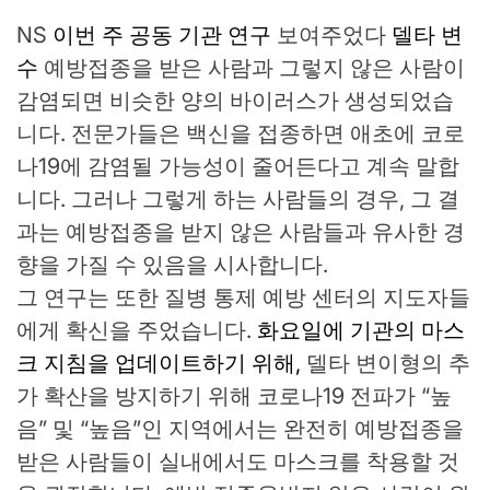
NS
이번 주 공동 기관 연구
보여주었다
델타 변
수
예방접종을 받은 사람과 그렇지 않은 사람이
감염되면 비슷한 양의 바이러스가 생성되었습
니다. 전문가들은 백신을 접종하면 애초에 코로
나19에 감염될 가능성이 줄어든다고 계속 말합
니다. 그러나 그렇게 하는 사람들의 경우, 그 결
과는 예방접종을 받지 않은 사람들과 유사한 경
향을 가질 수 있음을 시사합니다.
그 연구는 또한 질병 통제 예방 센터의 지도자들
에게 확신을 주었습니다.
화요일에 기관의 마스
크 지침을 업데이트하기 위해,
델타 변이형의 추
가 확산을 방지하기 위해 코로나19 전파가 “높
음” 및 “높음”인 지역에서는 완전히 예방접종을
받은 사람들이 실내에서도 마스크를 착용할 것