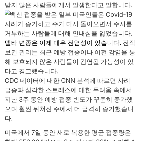
받지 않은 사람들에게서 발생한다고 말합니다.
델타 변종은 이제 매우 전염성이 있습니다.
전직
보건 관리는 최근 예방 접종이나 이전 감염을 통
해 보호되지 않은 사람들이 감염될 가능성이 있
다고 경고했습니다.
CDC 데이터에 대한 CNN 분석에 따르면 사례
급증과 심각한 스트레스에 대한 두려움 속에서
지난 3주 동안 예방 접종 빈도가 꾸준히 증가했
으며 훨씬 뒤쳐진 주에서 더 급격히 증가했습니
다.
미국에서 7일 동안 새로 복용한 평균 접종량은