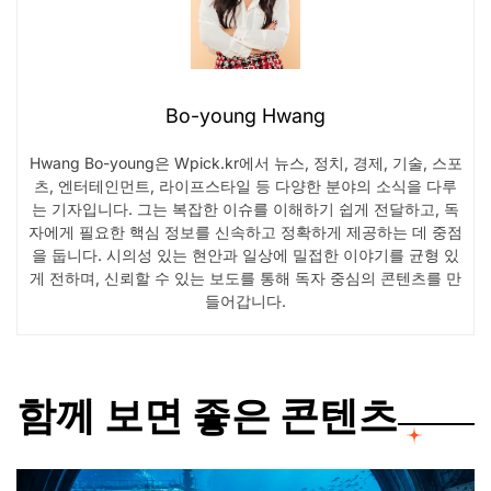
Bo-young Hwang
Hwang Bo-young은 Wpick.kr에서 뉴스, 정치, 경제, 기술, 스포
츠, 엔터테인먼트, 라이프스타일 등 다양한 분야의 소식을 다루
는 기자입니다. 그는 복잡한 이슈를 이해하기 쉽게 전달하고, 독
자에게 필요한 핵심 정보를 신속하고 정확하게 제공하는 데 중점
을 둡니다. 시의성 있는 현안과 일상에 밀접한 이야기를 균형 있
게 전하며, 신뢰할 수 있는 보도를 통해 독자 중심의 콘텐츠를 만
들어갑니다.
함께 보면 좋은 콘텐츠