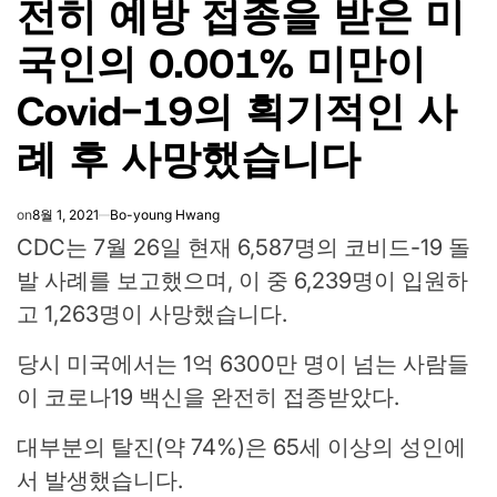
전히 예방 접종을 받은 미
국인의 0.001% 미만이
Covid-19의 획기적인 사
례 후 사망했습니다
on
8월 1, 2021
Bo-young Hwang
CDC는 7월 26일 현재 6,587명의 코비드-19 돌
발 사례를 보고했으며, 이 중 6,239명이 입원하
고 1,263명이 사망했습니다.
당시 미국에서는 1억 6300만 명이 넘는 사람들
이 코로나19 백신을 완전히 접종받았다.
대부분의 탈진(약 74%)은 65세 이상의 성인에
서 발생했습니다.