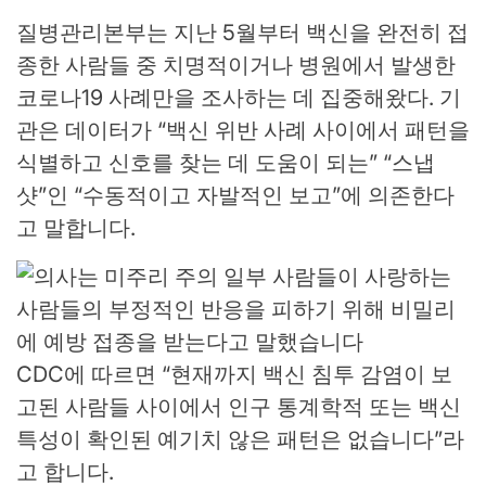
질병관리본부는 지난 5월부터 백신을 완전히 접
종한 사람들 중 치명적이거나 병원에서 발생한
코로나19 사례만을 조사하는 데 집중해왔다. 기
관은 데이터가 “백신 위반 사례 사이에서 패턴을
식별하고 신호를 찾는 데 도움이 되는” “스냅
샷”인 “수동적이고 자발적인 보고”에 의존한다
고 말합니다.
CDC에 따르면 “현재까지 백신 침투 감염이 보
고된 사람들 사이에서 인구 통계학적 또는 백신
특성이 확인된 예기치 않은 패턴은 없습니다”라
고 합니다.