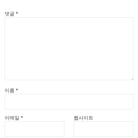
댓글
*
이름
*
이메일
*
웹사이트