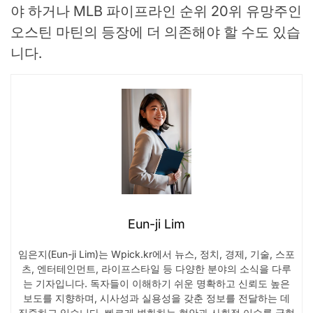
야 하거나 MLB 파이프라인 순위 20위 유망주인
오스틴 마틴의 등장에 더 의존해야 할 수도 있습
니다.
Eun-ji Lim
임은지(Eun-ji Lim)는 Wpick.kr에서 뉴스, 정치, 경제, 기술, 스포
츠, 엔터테인먼트, 라이프스타일 등 다양한 분야의 소식을 다루
는 기자입니다. 독자들이 이해하기 쉬운 명확하고 신뢰도 높은
보도를 지향하며, 시사성과 실용성을 갖춘 정보를 전달하는 데
집중하고 있습니다. 빠르게 변화하는 현안과 사회적 이슈를 균형