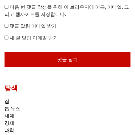
다음 번 댓글 작성을 위해 이 브라우저에 이름, 이메일, 그
리고 웹사이트를 저장합니다.
댓글 알림 이메일 받기
새 글 알림 이메일 받기
탐색
집
톱 뉴스
세계
경제
과학