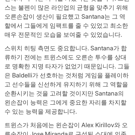
스는 불펜이 많은 라인업의 균형을 맞추기 위해
오른손잡이 생산이 필요했고 Santana는 그 역
할에서 그들에게 임팩트를 줄 수 있었고 최소한
매우 전문적인 모습을 보여줄 수 있었습니다.
스위치 히팅 측면도 중요합니다. Santana가 합
류하기 전에는 트윈스에도 오른손 투수를 상대
로 명확한 지명 타자가 없었기 때문입니다. 그들
은 Baldelli가 선호하는 것처럼 게임을 플레이하
고 선수들을 신선하게 유지하기 위해 그 역할을
순환시키는 것을 고려할 것이지만 Santana의
왼손잡이 능력은 그에게 중요한 자리를 차지할
수 있는 능력을 제공합니다.
트윈스가 처음에는 왼손잡이 Alex Kirillov와 오
른손잡이 Jose Miranda로 구성된 소대에 의존