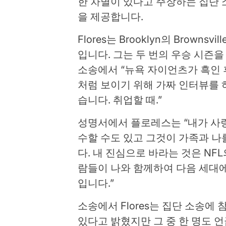
한 차별이 있다고 주장하는 집단 
을 제공합니다.
Flores는 Brooklyn의 Brown
입니다. 그는 두 번의 우승 시즌
소송에서 “뉴욕 자이언츠가 흑인
처럼 보이기 위해 가짜 인터뷰를 
습니다. 취업할 때.”
성명서에서 플로레스는 “내가 사
수할 수도 있고 그것이 가족과 나
다. 내 진심으로 바라는 것은 NF
람들이 나와 함께하여 다음 세대
입니다.”
소송에서 Flores는 집단 소송에 
있다고 밝혔지만 그 중 한 명도 