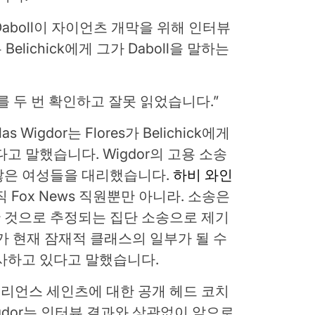
 Daboll이 자이언츠 개막을 위해 인터뷰
Belichick에게 그가 Daboll을 말하는
를 두 번 확인하고 잘못 읽었습니다.”
s Wigdor는 Flores가 Belichick에게
고 말했습니다. Wigdor의 고용 소송
많은 여성들을 대리했습니다.
하비 와인
 Fox News 직원뿐만 아니라. 소송은
 것으로 추정되는 집단 소송으로 제기
사가 현재 잠재적 클래스의 일부가 될 수
사하고 있다고 말했습니다.
리언스 세인츠에 대한 공개 헤드 코치
gdor는 인터뷰 결과와 상관없이 앞으로