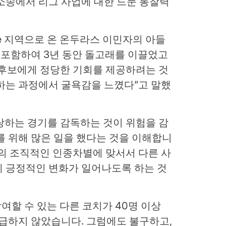
소송에서 리그 사업에 대한 드문 통찰력
sville 지역으로 온 온두라스 이민자의 아들
을 포함하여 3년 동안 돌고래를 이끌었고
 후보에게 정당한 기회를 제공하려는 것
하는 과정에서 굴욕감을 느꼈다”고 말했
랑하는 경기를 감독하는 것이 위험을 감
를 위해 많은 일을 했다는 것을 이해합니
L의 조직적인 인종차별에 맞서서 다른 사
에 긍정적인 변화가 일어나도록 하는 것
참여할 수 있는 다른 코치가 40명 이상
언급하지 않았습니다. 그럼에도 불구하고,