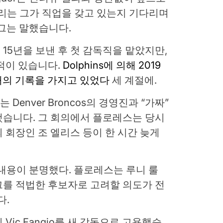
리는 그가 직업을 갖고 있는지 기다리며
그는 말했습니다.
15년을 보낸 후 첫 감독직을 맡았지만,
적이 있습니다.
Dolphins에 의해 2019
5패의 기록을 가지고 있었다
세 계절에.
s는 Denver Broncos의 경영진과 “가짜”
했습니다. 그 회의에서 플로레스는 당시
 회장인 조 엘리스 등이 한 시간 늦게
 내용이 분명했다. 플로레스는 루니 룰
그를 적법한 후보자로 고려할 의도가 전
다.
Vic Fangio를 새 감독으로 고용했습