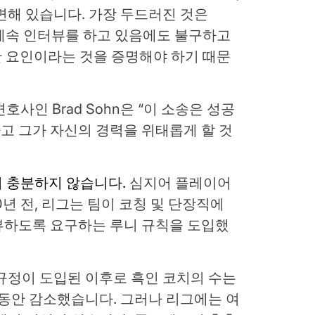
면해 있습니다. 가장 두드러진 것은
해 계속 인터뷰를 하고 있음에도 불구하고
부한 요인이라는 것을 증명해야 하기 때문
호사인 Brad Sohn은 “이 소송은 성공
고 그가 자신의 경력을 위태롭게 할 것
 충분하지 않습니다.
심지어 플레이어
0년 전, 리그는 팀이 코칭 및 단장직에
뷰하도록 요구하는 루니 규칙을 도입했
규정이 도입된 이후로 흑인 코치의 수는
 동안 감소했습니다. 그러나 리그에는 여