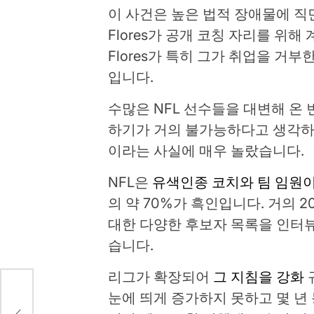
이 사건은 높은 법적 장애물에 직
Flores가 공개 코칭 자리를 위
Flores가 특히 그가 취업을 거
입니다.
수많은 NFL 선수들을 대변해 온 변
하기가 거의 불가능하다고 생각하
이라는 사실에 매우 놀랐습니다.
NFL은
유색인종 코치와 팀 임원이
의 약 70%가 흑인입니다. 거의 2
대한 다양한 후보자 목록을 인터
습니다.
리그가 확장되어
그 지침을 강화
눈에 띄게 증가하지 못하고 몇 년
젝트