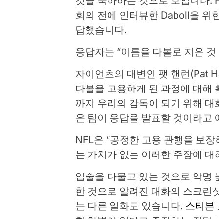
것을 축하하는 것으로 보입니다. Flor
회의 전에 인터뷰한 Daboll을 
답했습니다.
응답자는 “이름을 다볼로 지은 것 
자이언츠의 대변인 팻 핸런(Pat H
다볼을 고용하게 된 과정에 대해 확
까지 우리의 감독이 되기 위해 대화 
은 팀이 응답을 발표할 것이라고
NFL은 “공정한 고용 관행을 보장
는 가치가 없는 이러한 주장에 대
입술을 다물고 있는 것으로 악명 높은
한 것으로 알려진 대화의 스크린
는 다른 일화도 있습니다.
스티븐