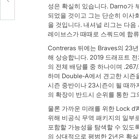
성은 확실히 있습니다. Darno가
되었을 것이고 그는 단순히 이사회
을 것입니다. 내셔널 리그는 다음 
레이브스가 때때로 스쿼드에 합류
Contreras 뒤에는 Braves의 2
해 상승합니다. 2019 드래프트 전체
의 전체 배당률 중 하나이며 .267/.
하며 Double-A에서 견고한 시즌을 
시즌 중반이나 23시즌이 될 때까지 
의 확장이 반드시 순위를 통한 그
물론 가까운 미래를 위한 Lock d
위해 비공식 무역 패키지의 일부로 Con
포함할 가능성을 탐색할 수 있도록 B
의 상대적으로 평범한 2년은 확실