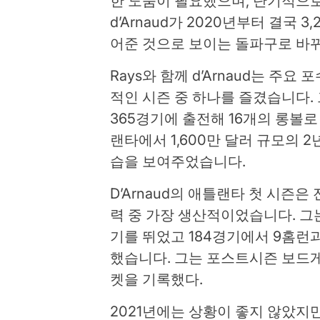
한 도움이 필요했으며, 단기적으
d’Arnaud가 2020년부터 결국 
어준 것으로 보이는 돌파구로 바뀌었
Rays와 함께 d’Arnaud는 주
적인 시즌 중 하나를 즐겼습니다.
365경기에 출전해 16개의 롱볼로 .
랜타에서 1,600만 달러 규모의 2
습을 보여주었습니다.
D’Arnaud의 애틀랜타 첫 시즌
력 중 가장 생산적이었습니다. 그는 
기를 뛰었고 184경기에서 9홈런과 8
했습니다. 그는 포스트시즌 보드게임 
켓을 기록했다.
2021년에는 상황이 좋지 않았지