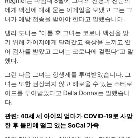
Regnier는 마침내 8월에 그녀의 신경과 전문의
에게 백신에 대해 묻는 이메일을 보냈고 그는 그
녀가 예방 접종을 받아야 한다고 말했습니다.
델라 도나는 “이틀 후 그녀는 코로나 백신을 맞
기 위해 카이저에게 달려갔고 증상을 느끼고 있
어 검사를 받았고 그녀는 코로나에 걸렸다”고 말
했다.
그런 다음 그녀는 항생제를 투여받았습니다. 그
녀는 또한 권장되지 않고 해로울 수 있는 스테로
이드를 투여받았다고 Della Donna는 말했습니
다.
관련: 40세 세 아이의 엄마가 COVID-19로 사망
한 후 불안에 떨고 있는 SoCal 가족