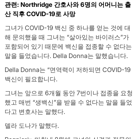
관련: Northridge 간호사와 6명의 어머니는 출
산 직후 COVID-19로 사망
그녀가 COVID-19 백신 중 하나를 얻는 것에 대
해 문의했을 때 그녀는 “살아있는 바이러스”가
포함되어 있기 때문에 백신을 접종할 수 없다는
말을 들었습니다. Della Donna는 말했습니다.
Della Donna는 “면역력이 저하되면 COVID-19
백신이 필요합니다.
그녀는 앞으로 6개월 동안 7번이나 접종을 요청
했고 매번 “생백신”을 받을 수 없다는 말을 들었
다고 변호사는 말했다.
델라 도나가 말했다.