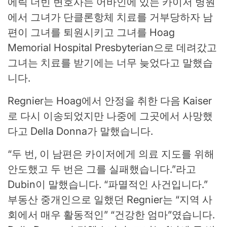
에릭 더빈 변호사는 어바인에 있는 카이저 병원
에서 그녀가 단클론항체 치료를 거부당하자 남
편이 그녀를 퇴원시키고 그녀를 Hoag
Memorial Hospital Presbyterian으로 데려갔고
그녀는 치료를 받기에는 너무 늦었다고 말했습
니다.
Regnier는 Hoag에서 안정을 취한 다음 Kaiser
로 다시 이송되었지만 나중에 그곳에서 사망했
다고 Della Donna가 말했습니다.
“두 번, 이 남편은 카이저에게 의료 지도를 위해
안도했고 두 번은 그를 실패했습니다.”라고
Dubin이 말했습니다. “파멸적인 사건입니다.”
부동산 중개인으로 일했던 Regnier는 “지역 사
회에서 매우 활동적인” “건강한 엄마”였습니다.