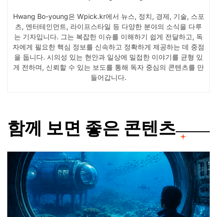
Hwang Bo-young은 Wpick.kr에서 뉴스, 정치, 경제, 기술, 스포
츠, 엔터테인먼트, 라이프스타일 등 다양한 분야의 소식을 다루
는 기자입니다. 그는 복잡한 이슈를 이해하기 쉽게 전달하고, 독
자에게 필요한 핵심 정보를 신속하고 정확하게 제공하는 데 중점
을 둡니다. 시의성 있는 현안과 일상에 밀접한 이야기를 균형 있
게 전하며, 신뢰할 수 있는 보도를 통해 독자 중심의 콘텐츠를 만
들어갑니다.
함께 보면 좋은 콘텐츠