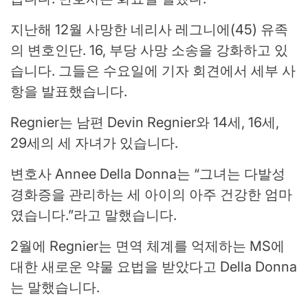
지난해 12월 사망한 네리사 레그니에(45) 유족
의 변호인단. 16, 부당 사망 소송을 강화하고 있
습니다. 그들은 수요일에 기자 회견에서 세부 사
항을 발표했습니다.
Regnier는 남편 Devin Regnier와 14세, 16세,
29세의 세 자녀가 있습니다.
변호사 Annee Della Donna는 “그녀는 다발성
경화증을 관리하는 세 아이의 아주 건강한 엄마
였습니다.”라고 말했습니다.
2월에 Regnier는 면역 체계를 억제하는 MS에
대한 새로운 약물 요법을 받았다고 Della Donna
는 말했습니다.