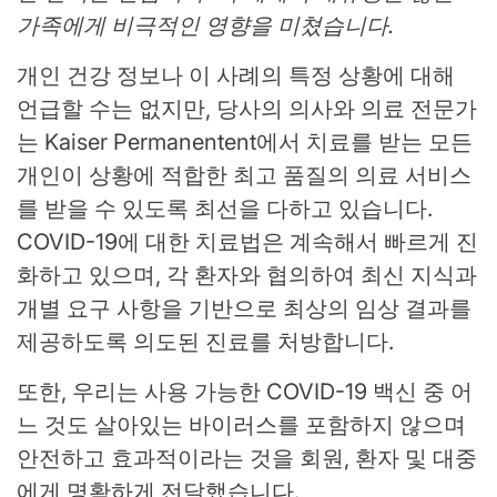
가족에게 비극적인 영향을 미쳤습니다.
개인 건강 정보나 이 사례의 특정 상황에 대해
언급할 수는 없지만, 당사의 의사와 의료 전문가
는 Kaiser Permanentent에서 치료를 받는 모든
개인이 상황에 적합한 최고 품질의 의료 서비스
를 받을 수 있도록 최선을 다하고 있습니다.
COVID-19에 대한 치료법은 계속해서 빠르게 진
화하고 있으며, 각 환자와 협의하여 최신 지식과
개별 요구 사항을 기반으로 최상의 임상 결과를
제공하도록 의도된 진료를 처방합니다.
또한, 우리는 사용 가능한 COVID-19 백신 중 어
느 것도 살아있는 바이러스를 포함하지 않으며
안전하고 효과적이라는 것을 회원, 환자 및 대중
에게 명확하게 전달했습니다.