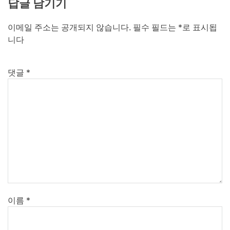
답글 남기기
이메일 주소는 공개되지 않습니다.
필수 필드는
*
로 표시됩
니다
댓글
*
이름
*