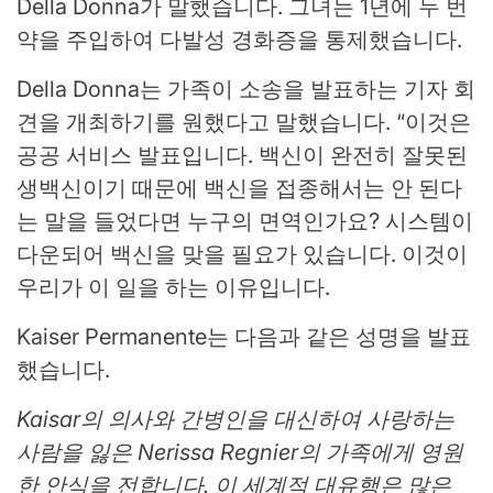
Della Donna가 말했습니다. 그녀는 1년에 두 번
약을 주입하여 다발성 경화증을 통제했습니다.
Della Donna는 가족이 소송을 발표하는 기자 회
견을 개최하기를 원했다고 말했습니다. “이것은
공공 서비스 발표입니다. 백신이 완전히 잘못된
생백신이기 때문에 백신을 접종해서는 안 된다
는 말을 들었다면 누구의 면역인가요? 시스템이
다운되어 백신을 맞을 필요가 있습니다. 이것이
우리가 이 일을 하는 이유입니다.
Kaiser Permanente는 다음과 같은 성명을 발표
했습니다.
Kaisar의 의사와 간병인을 대신하여 사랑하는
사람을 잃은 Nerissa Regnier의 가족에게 영원
한 안식을 전합니다. 이 세계적 대유행은 많은