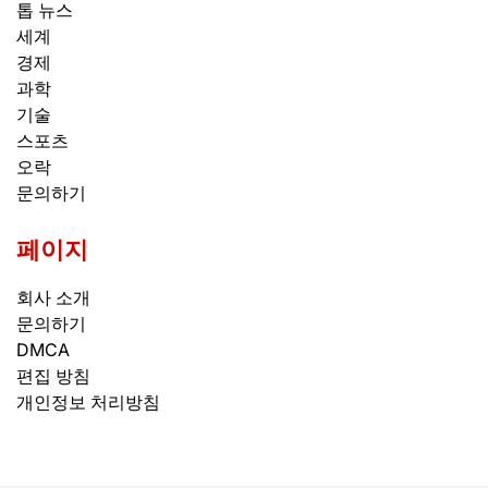
톱 뉴스
세계
경제
과학
기술
스포츠
오락
문의하기
페이지
회사 소개
문의하기
DMCA
편집 방침
개인정보 처리방침