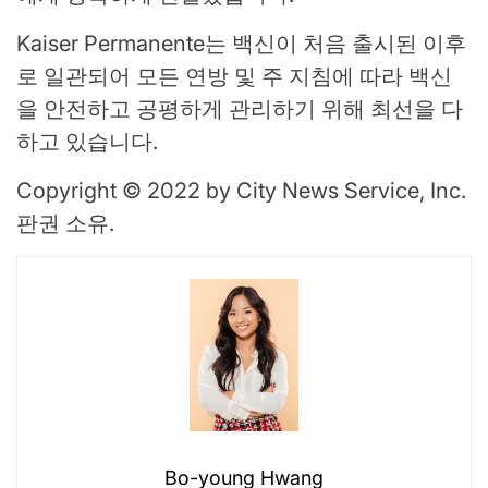
Kaiser Permanente는 백신이 처음 출시된 이후
로 일관되어 모든 연방 및 주 지침에 따라 백신
을 안전하고 공평하게 관리하기 위해 최선을 다
하고 있습니다.
Copyright © 2022 by City News Service, Inc.
판권 소유.
Bo-young Hwang