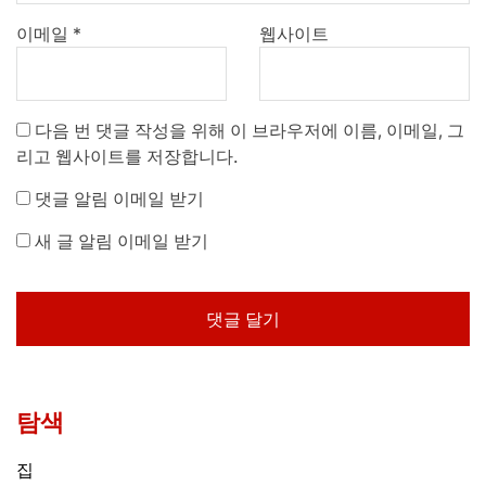
이메일
*
웹사이트
다음 번 댓글 작성을 위해 이 브라우저에 이름, 이메일, 그
리고 웹사이트를 저장합니다.
댓글 알림 이메일 받기
새 글 알림 이메일 받기
탐색
집