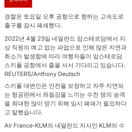
경찰은 토요일 오후 공항으로 향하는 고속도로
출구를 잠시 폐쇄했다.
2022년 4월 23일 네덜란드 암스테르담에서 지
상 직원의 예고 없는 파업으로 인해 많은 지연과
취소가 발생함에 따라 여행자들이 암스테르담
스키폴 공항에서 줄을 서서 기다리고 있습니다.
REUTERS/Anthony Deutsch
스키폴 대변인은 안전을 보장하고 자주 지연되
는 항공편에서 좌절감을 느끼는 수천 명의 승객
을 최대한 많이 얻기 위해 임시 폐쇄가 필요하다
고 말했습니다.
Air France-KLM의 네덜란드 지사인 KLM의 수