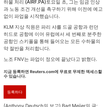
하물 처리
(AIRF.PA)
토요일 초, 그는 임금 인상
과 노동 조건 개선을 촉구하기 위해 이전에 예고
없이 파업을 시작했습니다.
KLM 지상 직원은 파리 샤를 드골 공항과 런던
히드로 공항에 이어 유럽에서 세 번째로 분주한
공항인 스키폴을 통해 들어오는 모든 수하물의
약 절반을 처리합니다.
노조 FNV는 파업이 정오에 끝났다고 밝혔다.
지금 등록하면 Reuters.com에 무료로 무제한 액세스할
수 있습니다.
등록하다
(Anthony Deutsch의 보고) Bart Meijer의 글;