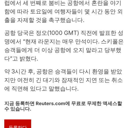
럽에서 세 번째로 붐비는 공항에서 혼란을 야기
함에 따라 토요일에 여행자들이 몇 시간 동안 외
출을 자제할 것을 촉구했습니다.
공항 당국은 정오(1000 GMT) 직전에 발표한 성
명에서 “현재 라운지는 매우 만석이다. 스키폴은
승객들에게 더 이상 공항에 오지 말라고 당부했
다”고 밝혔다.
약 3시간 후, 공항은 승객들이 다시 환영을 받았
지만 여전히 긴 대기와 잠재적인 지연 또는 취소
에 직면해 있다고 말했습니다.
지금 등록하면 Reuters.com에 무료로 무제한 액세스할
수 있습니다.
등록하다