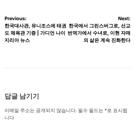
글
Previous:
Next:
한국대사관, 유니조스에 태권
한국에서 그린스버그로, 선교
탐
도 체육관 기증 | 가디언 나이
번역가에서 수녀로, 이현 자매
색
지리아 뉴스
의 삶은 계속 진화한다
답글 남기기
이메일 주소는 공개되지 않습니다.
필수 필드는
*
로 표시됩
니다