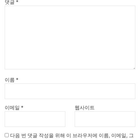
댓글
*
이름
*
이메일
*
웹사이트
다음 번 댓글 작성을 위해 이 브라우저에 이름, 이메일, 그