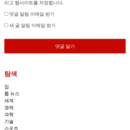
리고 웹사이트를 저장합니다.
댓글 알림 이메일 받기
새 글 알림 이메일 받기
탐색
집
톱 뉴스
세계
경제
과학
기술
스포츠