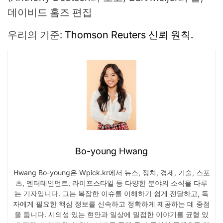
데이비드 홈즈 편집
우리의 기준:
Thomson Reuters 신뢰 원칙.
Bo-young Hwang
Hwang Bo-young은 Wpick.kr에서 뉴스, 정치, 경제, 기술, 스포
츠, 엔터테인먼트, 라이프스타일 등 다양한 분야의 소식을 다루
는 기자입니다. 그는 복잡한 이슈를 이해하기 쉽게 전달하고, 독
자에게 필요한 핵심 정보를 신속하고 정확하게 제공하는 데 중점
을 둡니다. 시의성 있는 현안과 일상에 밀접한 이야기를 균형 있