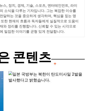
 뉴스, 정치, 경제, 기술, 스포츠, 엔터테인먼트, 라이
의 소식을 다루는 기자입니다. 그는 복잡한 이슈를
전달하는 것을 중요하게 생각하며, 핵심을 짚는 명
 또한 현재의 흐름과 독자들에게 실질적으로 도움이
재와 정리를 진행합니다. 신뢰할 수 있는 시각으로
에 밀접한 이야기를 균형 있게 전달합니다.
은 콘텐츠