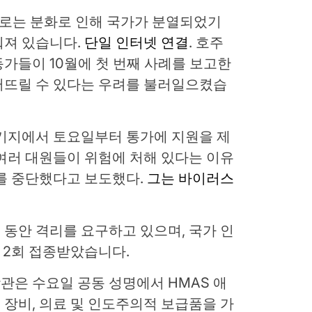
으로는 분화로 인해 국가가 분열되었기
춰져 있습니다.
단일 인터넷 연결
. 호주
가들이 10월에 첫 번째 사례를 보고한
퍼뜨릴 수 있다는 우려를 불러일으켰습
 기지에서 토요일부터 통가에 지원을 제
여러 대원들이 위험에 처해 있다는 이유
를 중단했다고 보도했다.
그는 바이러스
 동안 격리를 요구하고 있으며, 국가 인
을 2회 접종받았습니다.
장관은 수요일 공동 성명에서 HMAS 애
장비, 의료 및 인도주의적 보급품을 가