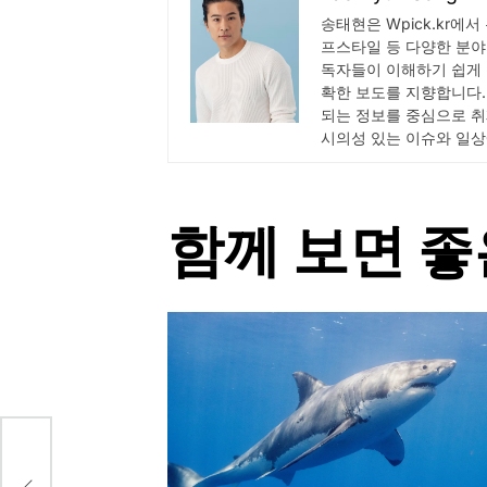
송태현은 Wpick.kr에서
프스타일 등 다양한 분야
독자들이 이해하기 쉽게 
확한 보도를 지향합니다.
되는 정보를 중심으로 취
시의성 있는 이슈와 일상
함께 보면 좋
격