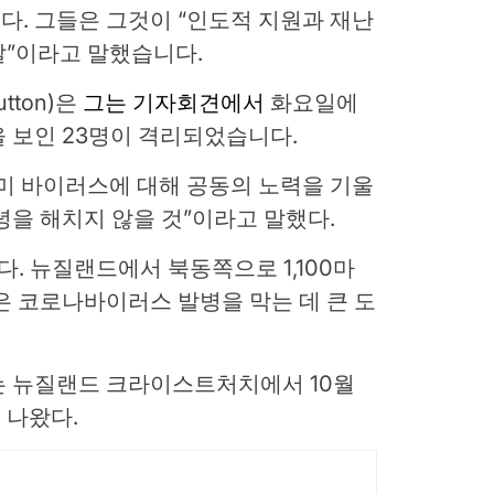
. 그들은 그것이 “인도적 지원과 재난
달”이라고 말했습니다.
tton)은
그는 기자회견에서
화요일에
 보인 23명이 격리되었습니다.
미 바이러스에 대해 공동의 노력을 기울
녕을 해치지 않을 것”이라고 말했다.
다. 뉴질랜드에서 북동쪽으로 1,100마
은 코로나바이러스 발병을 막는 데 큰 도
는 뉴질랜드 크라이스트처치에서 10월
 나왔다.