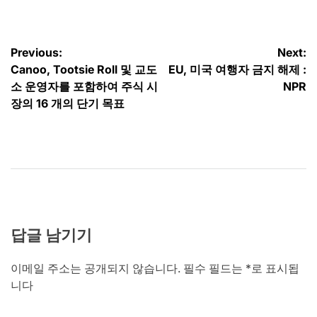
글
Previous:
Next:
Canoo, Tootsie Roll 및 교도
EU, 미국 여행자 금지 해제 :
탐
소 운영자를 포함하여 주식 시
NPR
색
장의 16 개의 단기 목표
답글 남기기
이메일 주소는 공개되지 않습니다.
필수 필드는
*
로 표시됩
니다