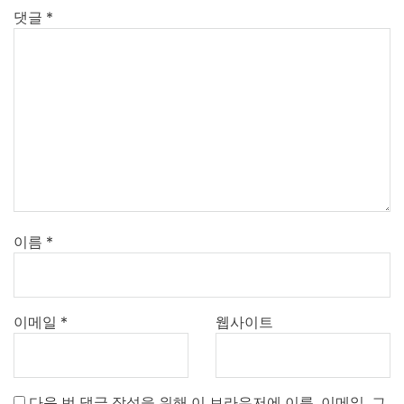
댓글
*
이름
*
이메일
*
웹사이트
다음 번 댓글 작성을 위해 이 브라우저에 이름, 이메일, 그