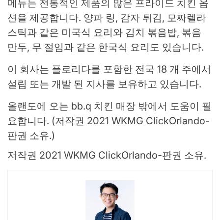
메뉴는 전통적인 제품의 많은 프라이드 치킨 옵
션을 제공합니다. 양파 링, 감자 튀김, 모짜렐라
스틱과 같은 미국식 요리와 김치 볶음밥, 볶음
만두, 무 절임과 같은 한국식 요리도 있습니다.
이 회사는 플로리다를 포함한 전국 18 개 주에서
설립 또는 개발 된 지사를 보유하고 있습니다.
올랜도에 오는 bb.q 치킨 매장 밖에서 도움이 필
요합니다.
(저작권 2021 WKMG ClickOrlando-
판권 소유.)
저작권 2021 WKMG ClickOrlando-판권 소유.