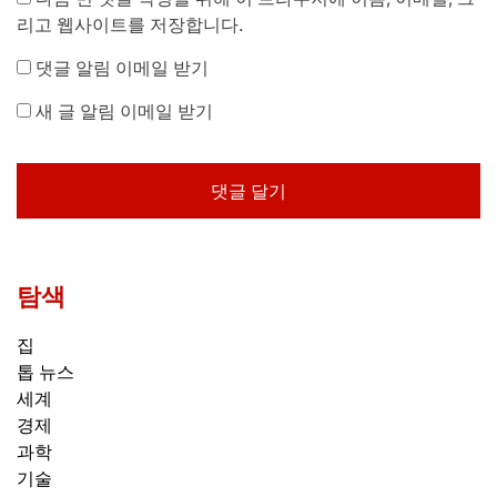
리고 웹사이트를 저장합니다.
댓글 알림 이메일 받기
새 글 알림 이메일 받기
탐색
집
톱 뉴스
세계
경제
과학
기술