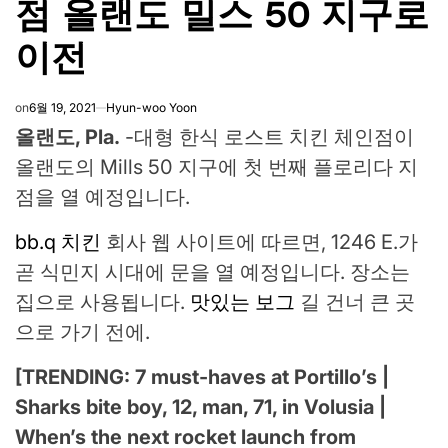
점 올랜도 밀스 50 지구로
이전
on
6월 19, 2021
Hyun-woo Yoon
올랜도, Pla.
-대형 한식 로스트 치킨 체인점이
올랜도의 Mills 50 지구에 첫 번째 플로리다 지
점을 열 예정입니다.
bb.q 치킨
회사 웹 사이트에 따르면, 1246 E.가
곧 식민지 시대에 문을 열 예정입니다. 장소는
집으로 사용됩니다.
맛있는 보그
길 건너 큰 곳
으로 가기 전에.
[TRENDING:
7 must-haves at Portillo’s
|
Sharks bite boy, 12, man, 71, in Volusia
|
When’s the next rocket launch from