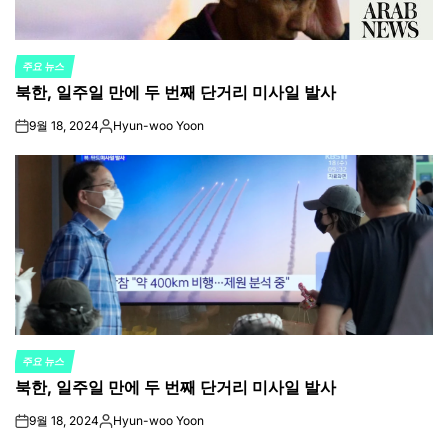
주요 뉴스
POSTED
북한, 일주일 만에 두 번째 단거리 미사일 발사
IN
9월 18, 2024
Hyun-woo Yoon
on
Posted
by
주요 뉴스
POSTED
북한, 일주일 만에 두 번째 단거리 미사일 발사
IN
9월 18, 2024
Hyun-woo Yoon
on
Posted
by