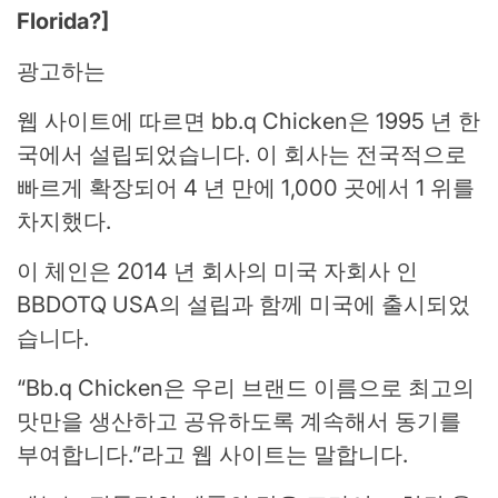
Florida?
]
광고하는
웹 사이트에 따르면 bb.q Chicken은 1995 년 한
국에서 설립되었습니다. 이 회사는 전국적으로
빠르게 확장되어 4 년 만에 1,000 곳에서 1 위를
차지했다.
이 체인은 2014 년 회사의 미국 자회사 인
BBDOTQ USA의 설립과 함께 미국에 출시되었
습니다.
“Bb.q Chicken은 우리 브랜드 이름으로 최고의
맛만을 생산하고 공유하도록 계속해서 동기를
부여합니다.”라고 웹 사이트는 말합니다.