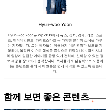
Hyun-woo Yoon
Hyun-woo Yoon은 Wpick.kr에서 뉴스, 정치, 경제, 기술, 스포
츠, 엔터테인먼트, 라이프스타일 등 다양한 분야의 소식을 다루
는 기자입니다. 그는 독자들이 이해하기 쉬운 명확한 보도를 지
향하며, 복잡한 이슈도 핵심을 중심으로 전달합니다. 최신 시사
와 일상에 밀접한 이야기를 균형 있게 전하며, 신뢰할 수 있는 정
보 제공을 중요하게 생각합니다. 독자들에게 실질적으로 도움이
되는 콘텐츠를 통해 사회 흐름을 쉽게 파악할 수 있도록 돕습니
다.
함께 보면 좋은 콘텐츠