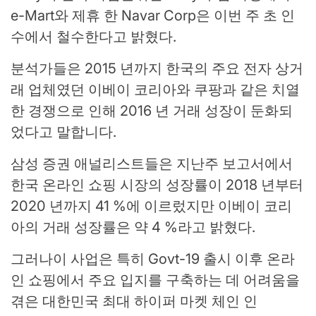
e-Mart와 제휴 한 Navar Corp은 이번 주 초 인
수에서 철수한다고 밝혔다.
분석가들은 2015 년까지 한국의 주요 전자 상거
래 업체였던 이베이 코리아와 쿠팡과 같은 치열
한 경쟁으로 인해 2016 년 거래 성장이 둔화되
었다고 말합니다.
삼성 증권 애널리스트들은 지난주 보고서에서
한국 온라인 쇼핑 시장의 성장률이 2018 년부터
2020 년까지 41 %에 이르렀지만 이베이 코리
아의 거래 성장률은 약 4 %라고 밝혔다.
그러나이 사업은 특히 Govt-19 출시 이후 온라
인 쇼핑에서 주요 입지를 구축하는 데 어려움을
겪은 대한민국 최대 하이퍼 마켓 체인 인