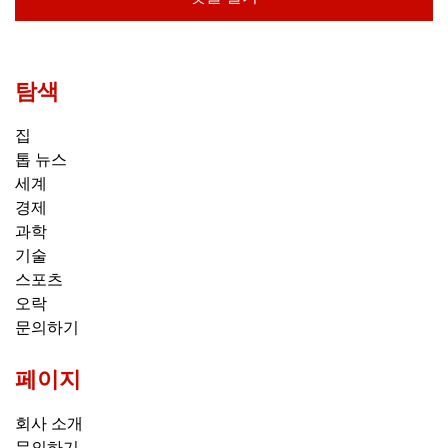
탐색
집
톱 뉴스
세계
경제
과학
기술
스포츠
오락
문의하기
페이지
회사 소개
문의하기