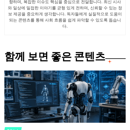
향하며, 복잡한 이슈도 핵심을 중심으로 전달합니다. 최신 시사
와 일상에 밀접한 이야기를 균형 있게 전하며, 신뢰할 수 있는 정
보 제공을 중요하게 생각합니다. 독자들에게 실질적으로 도움이
되는 콘텐츠를 통해 사회 흐름을 쉽게 파악할 수 있도록 돕습니
다.
함께 보면 좋은 콘텐츠