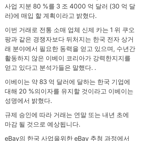
사업 지분 80 %를 3 조 4000 억 달러 (30 억 달
러)에 매입 할 계획이라고 밝혔다.
이번 거래로 전통 소매 업체 신제 카는 1 위 쿠오
팡과 같은 경쟁자보다 뒤처지는 한국 전자 상거
래 분야에서 필요한 동력을 얻고 있으며, 수년간
활동하지 않은 이베이 코리아가 강력한지지를
얻고 있다고 분석가들은 말했다. .
이베이는 약 83 억 달러에 달하는 한국 기업에
대해 20 %의이자를 유지할 것이라고 이베이는
성명에서 밝혔다.
규제 승인에 따라 거래는 연말 또는 내년 초에
마감 될 것으로 예상됩니다.
eBay의 한국 사업을위한 eBay 추첨 과정에서