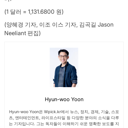
(1 달러 = 1,131.6800 원)
(양혜경 기자, 이조 이스 기자, 김곡길 Jason
Neeliant 편집)
Hyun-woo Yoon
Hyun-woo Yoon은 Wpick.kr에서 뉴스, 정치, 경제, 기술, 스포
츠, 엔터테인먼트, 라이프스타일 등 다양한 분야의 소식을 다루
는 기자입니다. 그는 독자들이 이해하기 쉬운 명확한 보도를 지