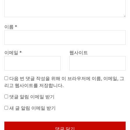
이름
*
이메일
*
웹사이트
다음 번 댓글 작성을 위해 이 브라우저에 이름, 이메일, 그
리고 웹사이트를 저장합니다.
댓글 알림 이메일 받기
새 글 알림 이메일 받기