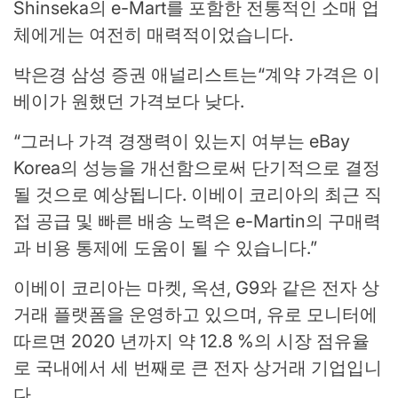
Shinseka의 e-Mart를 포함한 전통적인 소매 업
체에게는 여전히 매력적이었습니다.
박은경 삼성 증권 애널리스트는“계약 가격은 이
베이가 원했던 가격보다 낮다.
“그러나 가격 경쟁력이 있는지 여부는 eBay
Korea의 성능을 개선함으로써 단기적으로 결정
될 것으로 예상됩니다. 이베이 코리아의 최근 직
접 공급 및 빠른 배송 노력은 e-Martin의 구매력
과 비용 통제에 도움이 될 수 있습니다.”
이베이 코리아는 마켓, 옥션, G9와 같은 전자 상
거래 플랫폼을 운영하고 있으며, 유로 모니터에
따르면 2020 년까지 약 12.8 %의 시장 점유율
로 국내에서 세 번째로 큰 전자 상거래 기업입니
다.