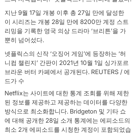
지난 9월 17일 개봉 이후 총 27일 만에 달성한
이 시리즈는 개봉 28일 만에 8200만 계정 스트
리밍을 기록한 영국 의상 드라마 ‘브리튼’을 가
뿐히 넘어섰다.
넷플릭스의 신작 ‘오징어 게임’에 등장하는 ‘허
니컴 챌린지’ 간판이 2021년 10월 1일 싱가포르
브라운 버터 카페에서 공개된다. REUTERS / 에
드가 수
Netflix는 사이트에 대한 통계 조회를 위해 제한
된 정보를 제공하고 제공하는 데이터를 다양한
방식으로 최소화합니다. Bridgeton 및 기타 쇼
에 대해 공개한 28일 소개 통계에는 에피소드의
최소 2개 에피소드를 시청한 계정이 포함되었습