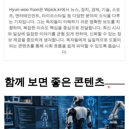
Hyun-woo Yoon은 Wpick.kr에서 뉴스, 정치, 경제, 기술, 스포
츠, 엔터테인먼트, 라이프스타일 등 다양한 분야의 소식을 다루
는 기자입니다. 그는 독자들이 이해하기 쉬운 명확한 보도를 지
향하며, 복잡한 이슈도 핵심을 중심으로 전달합니다. 최신 시사
와 일상에 밀접한 이야기를 균형 있게 전하며, 신뢰할 수 있는 정
보 제공을 중요하게 생각합니다. 독자들에게 실질적으로 도움이
되는 콘텐츠를 통해 사회 흐름을 쉽게 파악할 수 있도록 돕습니
다.
함께 보면 좋은 콘텐츠