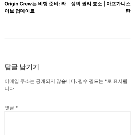
탐
Origin Crew는 비행 준비: 라
성의 권리 호소 | 아프가니스
색
이브 업데이트
탄
답글 남기기
이메일 주소는 공개되지 않습니다.
필수 필드는
*
로 표시됩
니다
댓글
*