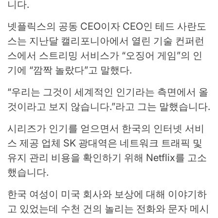
니다.
넷플릭스의 공동 CEO이자 CEO인 테드 사란도
스는 지난달 캘리포니아에서 열린 기술 컨퍼런
스에서 스트리밍 서비스가 “오징어 게임”의 인
기에 “깜짝 놀랐다”고 말했다.
“우리는 그것이 세계적인 인기라는 측면에서 올
것이라고 보지 않습니다.”라고 그는 말했습니다.
시리즈가 인기를 얻으면서 한국의 인터넷 서비
스 제공 업체 SK 광대역은 네트워크 트래픽 및
유지 관리 비용을 확인하기 위해 Netflix를 고소
했습니다.
한국 여성이 미국 회사와 보상에 대해 이야기하
고 있었는데 수천 건의 놀리는 전화와 문자 메시