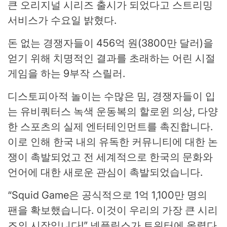
큰 오리지널 시리즈 출시가 되었다고 스트리밍
서비스가 수요일 밝혔다.
돈 없는 경쟁자들이 456억 원(3800만 달러)을
얻기 위해 치명적인 결과를 초래하는 어린 시절
게임을 하는 9부작 스릴러.
디스토피아적 놀이는 수많은 밈, 경쟁자들이 입
는 유비쿼터스 녹색 운동복의 할로윈 의상, 다양
한 스포츠의 실제 엔터테인먼트를 촉진합니다.
이로 인해 한국 내의 유독한 커뮤니티에 대한 논
쟁이 촉발되었고 전 세계적으로 한국의 문화와
언어에 대한 새로운 관심이 촉발되었습니다.
“Squid Game은 공식적으로 1억 1,100만 명의
팬을 확보했습니다. 이것이 우리의 가장 큰 시리
즈의 시작입니다!” 넷플릭스가 트위터에 올렸다.