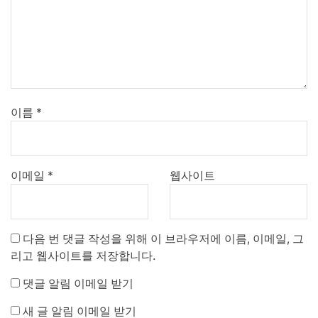
이름
*
이메일
*
웹사이트
다음 번 댓글 작성을 위해 이 브라우저에 이름, 이메일, 그
리고 웹사이트를 저장합니다.
댓글 알림 이메일 받기
새 글 알림 이메일 받기