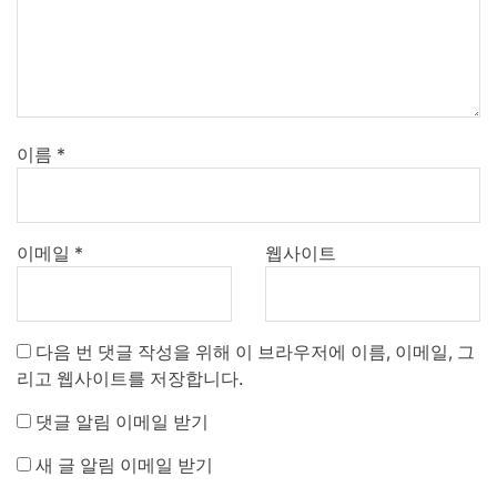
이름
*
이메일
*
웹사이트
다음 번 댓글 작성을 위해 이 브라우저에 이름, 이메일, 그
리고 웹사이트를 저장합니다.
댓글 알림 이메일 받기
새 글 알림 이메일 받기