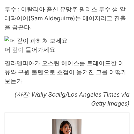
투수 : 이탈리아 출신 유망주 필리스 투수 샘 알
데과이어(Sam Aldeguirre)는 메이저리그 진출
을 꿈꾼다.
더 깊이 들어가세요
필라델피아가 오스틴 헤이스를 트레이드한 이
유와 구원 불펜으로 초점이 옮겨진 그를 어떻게
보는가
(사진: Wally Scalig/Los Angeles Times via
Getty Images)