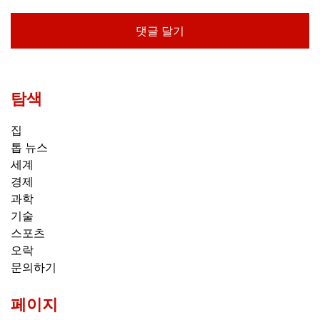
탐색
집
톱 뉴스
세계
경제
과학
기술
스포츠
오락
문의하기
페이지