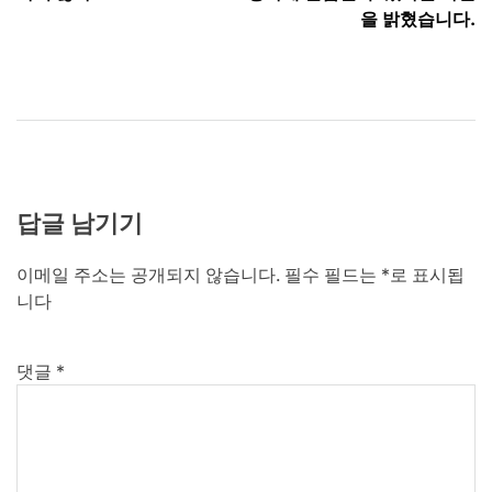
색
을 밝혔습니다.
답글 남기기
이메일 주소는 공개되지 않습니다.
필수 필드는
*
로 표시됩
니다
댓글
*