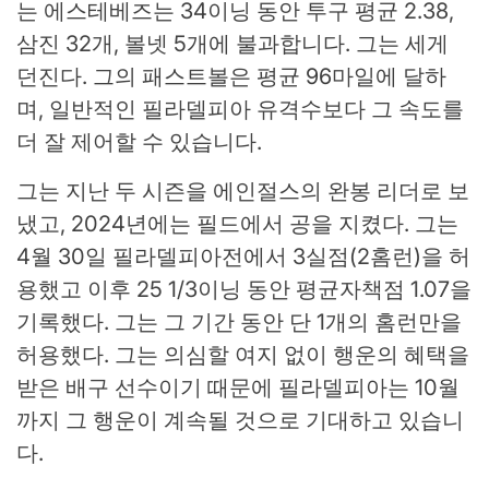
는 에스테베즈는 34이닝 동안 투구 평균 2.38,
삼진 32개, 볼넷 5개에 불과합니다. 그는 세게
던진다. 그의 패스트볼은 평균 96마일에 달하
며, 일반적인 필라델피아 유격수보다 그 속도를
더 잘 제어할 수 있습니다.
그는 지난 두 시즌을 에인절스의 완봉 리더로 보
냈고, 2024년에는 필드에서 공을 지켰다. 그는
4월 30일 필라델피아전에서 3실점(2홈런)을 허
용했고 이후 25 1/3이닝 동안 평균자책점 1.07을
기록했다. 그는 그 기간 동안 단 1개의 홈런만을
허용했다. 그는 의심할 여지 없이 행운의 혜택을
받은 배구 선수이기 때문에 필라델피아는 10월
까지 그 행운이 계속될 것으로 기대하고 있습니
다.