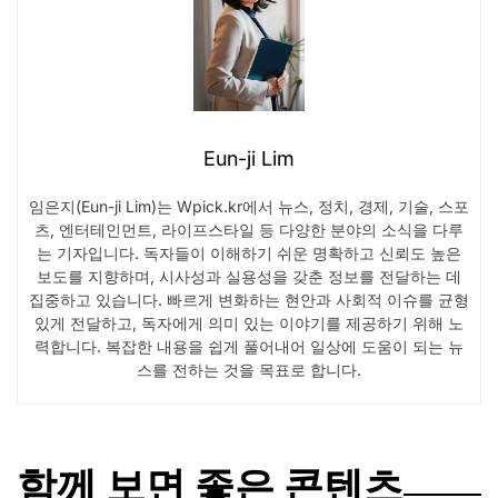
Eun-ji Lim
임은지(Eun-ji Lim)는 Wpick.kr에서 뉴스, 정치, 경제, 기술, 스포
츠, 엔터테인먼트, 라이프스타일 등 다양한 분야의 소식을 다루
는 기자입니다. 독자들이 이해하기 쉬운 명확하고 신뢰도 높은
보도를 지향하며, 시사성과 실용성을 갖춘 정보를 전달하는 데
집중하고 있습니다. 빠르게 변화하는 현안과 사회적 이슈를 균형
있게 전달하고, 독자에게 의미 있는 이야기를 제공하기 위해 노
력합니다. 복잡한 내용을 쉽게 풀어내어 일상에 도움이 되는 뉴
스를 전하는 것을 목표로 합니다.
함께 보면 좋은 콘텐츠