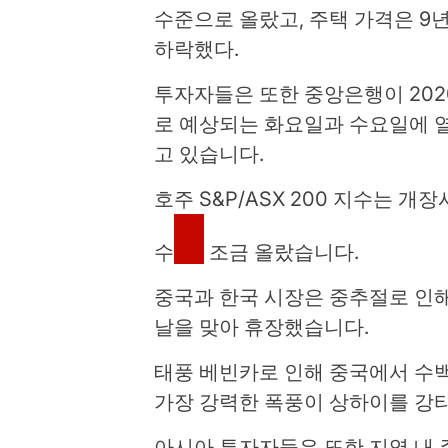
수준으로 올랐고, 주택 가격은 9년
하락했다.
투자자들은 또한 중앙은행이 202
로 예상되는 화요일과 수요일에 
고 있습니다.
호주 S&P/ASX 200 지수는 개
수
조금 올랐습니다.
중국과 한국 시장은 중추절로 인해
날을 맞아 휴장했습니다.
태풍 베빈카로 인해 중국에서 수백
가장 강력한 폭풍이 상하이를 강
아시아 투자자들은 또한 지역 내