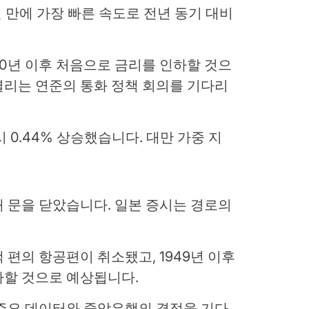
 만에 가장 빠른 속도로 전년 동기 대비
0년 이후 처음으로 금리를 인하할 것으
열리는 연준의 통화 정책 회의를 기다리
장시 0.44% 상승했습니다.
대만 가중 지
 문을 닫았습니다. 일본 증시는 경로의
 편의 항공편이 취소됐고, 1949년 이후
타할 것으로 예상됩니다.
 주요 데이터와 중앙은행의 결정을 기다