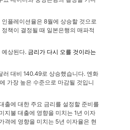
 인플레이션율은 8월에 상승할 것으로
 정책이 결정될 때 일본은행의 매파적
 예상된다.
금리가 다시 오를 것이라는
러 대비 140.49로 상승했습니다. 엔화
만에 가장 높은 수준으로 마감될 것입니
기 대출에 대한 주요 금리를 설정할 준비를
 미지불 대출에 영향을 미치는 1년 이자
지 가격에 영향을 미치는 5년 이자율은 현