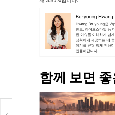
재 3.85%입니다.
Bo-young Hwang
Hwang Bo-young은 
먼트, 라이프스타일 등 
한 이슈를 이해하기 쉽게
정확하게 제공하는 데 중
야기를 균형 있게 전하며
만들어갑니다.
함께 보면 좋
 폭
하고