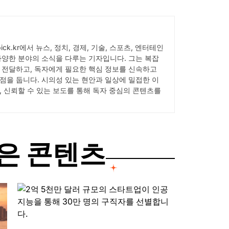
Wpick.kr에서 뉴스, 정치, 경제, 기술, 스포츠, 엔터테인
다양한 분야의 소식을 다루는 기자입니다. 그는 복잡
 전달하고, 독자에게 필요한 핵심 정보를 신속하고
점을 둡니다. 시의성 있는 현안과 일상에 밀접한 이
, 신뢰할 수 있는 보도를 통해 독자 중심의 콘텐츠를
은 콘텐츠