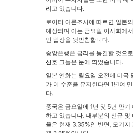
리고 있습니다.
로이터 여론조사에 따르면 일본의
예상되며 이는 금요일 이사회에서
인 입장을 뒷받침합니다.
중앙은행은 금리를 동결할 것으로
신호
그들은 눈에 띄었습니다.
일본 엔화는 월요일 오전에 미국 달
가 이 수준을 유지한다면 1년여 
다.
중국은 금요일에 1년 및 5년 만
하고 있습니다. 대부분의 신규 및
율은 현재 3.35%인 반면, 모기