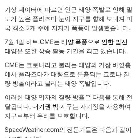
기상 데이터에 따르면 인근 태양 폭발로 인해 밀
도가 높은 플라즈마 눈이 지구를 향해 보내져 미
국 최소 2개 주에 지자기 폭풍이 발생했습니다.
7월 1일 히트 CME는
태양 폭풍으로 인한 발진
태양은 또한 상승 활동 기간을 겪고 있습니다.
CME는 코로나라고 불리는 태양의 가장 바깥층
에서 플라즈마가 대량으로 분출되는 코로나 질
량 방출이라고 불리는 태양 폭발입니다.
이러한 태양 입자의 질량 방출은 다음을 통해 전
달됩니다.
대기권 밖
지구는 자기장을 사용하여
지구로부터 우리를 보호합니다.
SpaceWeather.com의 전문가들은 다음과 같이