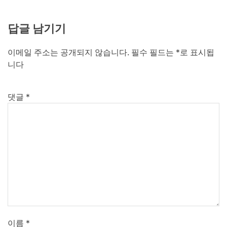
답글 남기기
이메일 주소는 공개되지 않습니다.
필수 필드는
*
로 표시됩
니다
댓글
*
이름
*