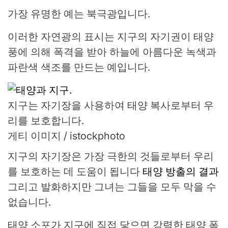
가장 유명한 예는 북극광입니다.
이러한 자연광의 표시는 지구의 자기권이 태양
풍에 의해 폭격을 받아 하늘에 아름다운 녹색과
파란색 색조를 만드는 예입니다.
지구는 자기장을 사용하여 태양 복사로부터 우
리를 보호합니다.
게티 이미지 / istockphoto
지구의 자기장은 가장 극한의 것들로부터 우리
를 보호하는 데 도움이 됩니다
태양 방출의 결과
그리고 발화하지만 그녀는 그들을 모두 막을 수
없습니다.
태양 소포가 지구에 직접 닿으면 강력한 태양 폭