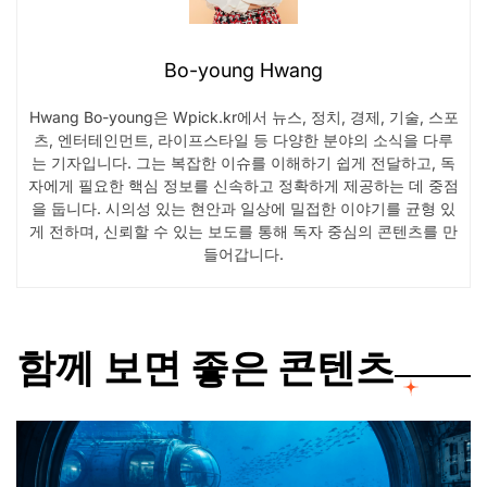
Bo-young Hwang
Hwang Bo-young은 Wpick.kr에서 뉴스, 정치, 경제, 기술, 스포
츠, 엔터테인먼트, 라이프스타일 등 다양한 분야의 소식을 다루
는 기자입니다. 그는 복잡한 이슈를 이해하기 쉽게 전달하고, 독
자에게 필요한 핵심 정보를 신속하고 정확하게 제공하는 데 중점
을 둡니다. 시의성 있는 현안과 일상에 밀접한 이야기를 균형 있
게 전하며, 신뢰할 수 있는 보도를 통해 독자 중심의 콘텐츠를 만
들어갑니다.
함께 보면 좋은 콘텐츠