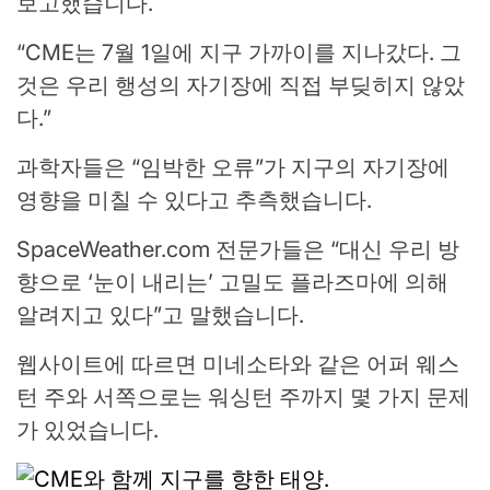
보고했습니다.
“CME는 7월 1일에 지구 가까이를 지나갔다. 그
것은 우리 행성의 자기장에 직접 부딪히지 않았
다.”
과학자들은 “임박한 오류”가 지구의 자기장에
영향을 미칠 수 있다고 추측했습니다.
SpaceWeather.com 전문가들은 “대신 우리 방
향으로 ‘눈이 내리는’ 고밀도 플라즈마에 의해
알려지고 있다”고 말했습니다.
웹사이트에 따르면 미네소타와 같은 어퍼 웨스
턴 주와 서쪽으로는 워싱턴 주까지 몇 가지 문제
가 있었습니다.