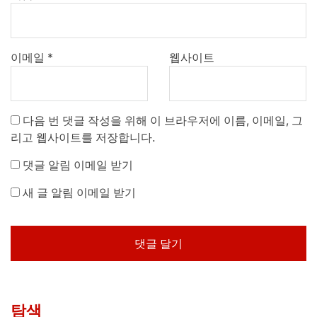
이메일
*
웹사이트
다음 번 댓글 작성을 위해 이 브라우저에 이름, 이메일, 그
리고 웹사이트를 저장합니다.
댓글 알림 이메일 받기
새 글 알림 이메일 받기
탐색