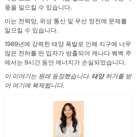
풍을 일으킬 수 있습니다.
이는 전력망, 위성 통신 및 무선 정전에 문제를
일으킬 수 있습니다.
1989년에 강력한 태양 폭발로 인해 지구에 너무
많은 전하를 띤 입자가 방출되어 캐나다 퀘벡 주
에서는 9시간 동안 에너지가 손실되었습니다.
이 이야기는 원래 등장했습니다.
태양
허가를 받
아 여기에 복제됩니다.