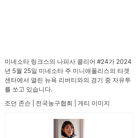
미네소타 링크스의 나피사 콜리어 #24가 2024
년 5월 25일 미네소타 주 미니애폴리스의 타겟
센터에서 열린 뉴욕 리버티와의 경기 중 자유투
를 쏘고 있습니다.
조던 존슨 | 전국농구협회 | 게티 이미지