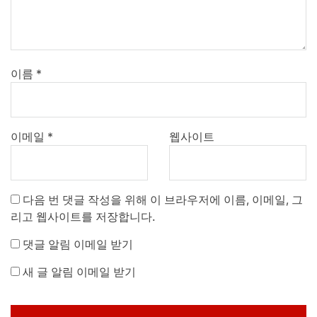
이름
*
이메일
*
웹사이트
다음 번 댓글 작성을 위해 이 브라우저에 이름, 이메일, 그
리고 웹사이트를 저장합니다.
댓글 알림 이메일 받기
새 글 알림 이메일 받기