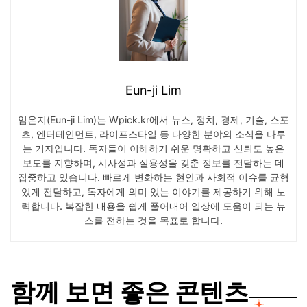
Eun-ji Lim
임은지(Eun-ji Lim)는 Wpick.kr에서 뉴스, 정치, 경제, 기술, 스포
츠, 엔터테인먼트, 라이프스타일 등 다양한 분야의 소식을 다루
는 기자입니다. 독자들이 이해하기 쉬운 명확하고 신뢰도 높은
보도를 지향하며, 시사성과 실용성을 갖춘 정보를 전달하는 데
집중하고 있습니다. 빠르게 변화하는 현안과 사회적 이슈를 균형
있게 전달하고, 독자에게 의미 있는 이야기를 제공하기 위해 노
력합니다. 복잡한 내용을 쉽게 풀어내어 일상에 도움이 되는 뉴
스를 전하는 것을 목표로 합니다.
함께 보면 좋은 콘텐츠