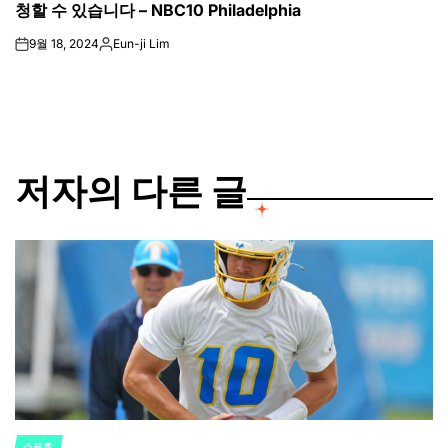
청할 수 있습니다 – NBC10 Philadelphia
9월 18, 2024
Eun-ji Lim
on
Posted
by
저자의 다른 글
스포츠