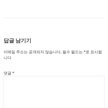
답글 남기기
이메일 주소는 공개되지 않습니다.
필수 필드는
*
로 표시됩
니다
댓글
*