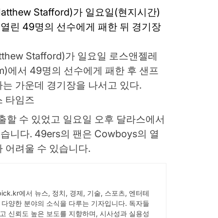
hew Stafford)가 일요일 로스앤젤레
ium)에서 49명의 선수에게 패한 후 샌프
는 가운데 경기장을 나서고 있다.
스 타임즈
진출할 수 있었고 일요일 오후 달라스에서
다. 49ers의 팬은 Cowboys의 열
 어려울 수 있습니다.
Wpick.kr에서 뉴스, 정치, 경제, 기술, 스포츠, 엔터테
 다양한 분야의 소식을 다루는 기자입니다. 독자들
고 신뢰도 높은 보도를 지향하며, 시사성과 실용성