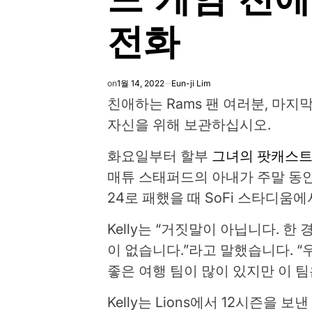
전화
on
1월 14, 2022
Eun-ji Lim
친애하는 Rams 팬 여러분, 마지막 경
자신을 위해 보관하십시오.
화요일부터 할부
그녀의 팟캐스트 “Th
매튜 스태퍼드의 아내가 주말 동
24로 패했을 때 SoFi 스타디움
Kelly는 “거짓말이 아닙니다. 한
이 없습니다.”라고 말했습니다. 
좋은 여행 팀이 많이 있지만 이 팀
Kelly는 Lions에서 12시즌을 보낸