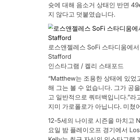
슛에 대해 음소거 상태인 반면 49er
지 않다고 덧붙였습니다.
로스앤젤레스 SoFi 스타디움에서 열린 
Stafford
인스타그램 / 켈리 스태포드
“Matthew는 조용한 상태에 있
해 그는 볼 수 없습니다. 그가 공
고 일반적으로 쿼터백입니다.”라고 
지미 가로폴로가 아닙니다. 미쳤어,
12-5세의 나이로 시즌을 마치고 N
요일 밤 플레이오프 경기에서 Los An
Kelly는 최근 자신의 인스타그램 게