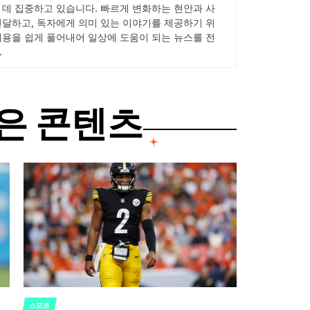
 데 집중하고 있습니다. 빠르게 변화하는 현안과 사
전달하고, 독자에게 의미 있는 이야기를 제공하기 위
내용을 쉽게 풀어내어 일상에 도움이 되는 뉴스를 전
.
은 콘텐츠
스포츠