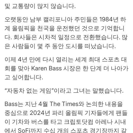
및 교통량이 많지 않습니다.
오랫동안 남부 캘리포니아 주민들은 1984년 하
계 올림픽을 천국을 운전했던 것으로 기억합니
다. 회사들은 시차적 일정으로 전환했습니다. 많
은 사람들이 몇 주 동안 도시를 떠났습니다.
이제 4년 만에 다시 열리는 세계 최대 스포츠 대
회를 맞아 Karen Bass 시장은 한 단계 더 나아가
고 싶어합니다.
“자동차 없는 게임”이라고 그녀는 말했습니다.
Bass는 지난 4월 The Times와 논의한 내용을
중심으로 2024년 파리 올림픽 기자들에게 팬들
이 기차와 버스를 타고 크립토닷컴 아레나 시내
에서 SoFi까지 수십 개의 스포츠 경기장까지 갈