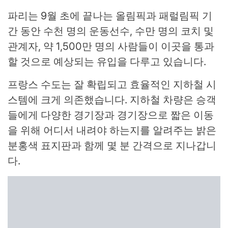
파리는 9월 초에 끝나는 올림픽과 패럴림픽 기
간 동안 수천 명의 운동선수, 수만 명의 코치 및
관계자, 약 1,500만 명의 사람들이 이곳을 통과
할 것으로 예상되는 유입을 다루고 있습니다.
프랑스 수도는 잘 확립되고 효율적인 지하철 시
스템에 크게 의존했습니다. 지하철 차량은 승객
들에게 다양한 경기장과 경기장으로 짧은 이동
을 위해 어디서 내려야 하는지를 알려주는 밝은
분홍색 표지판과 함께 몇 분 간격으로 지나갑니
다.