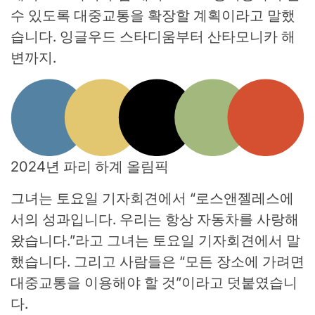
수 있도록 대중교통을 확장할 계획이라고 말했
습니다. 잉글우드 스타디움부터 산타모니카 해
변까지.
2024년 파리 하계 올림픽
그녀는 토요일 기자회견에서 “로스앤젤레스에
서의 성과입니다. 우리는 항상 자동차를 사랑해
왔습니다.”라고 그녀는 토요일 기자회견에서 말
했습니다. 그리고 사람들은 “모든 장소에 가려면
대중교통을 이용해야 할 것”이라고 덧붙였습니
다.