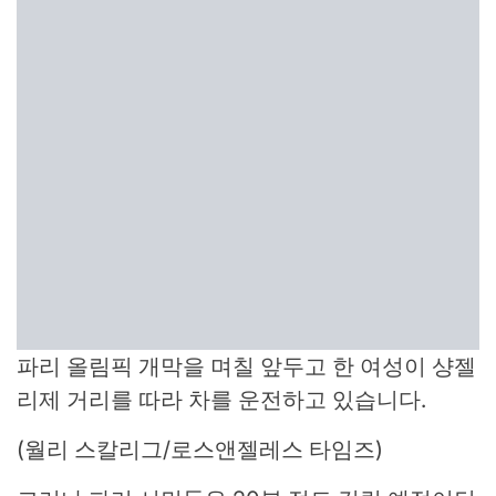
파리 올림픽 개막을 며칠 앞두고 한 여성이 샹젤
리제 거리를 따라 차를 운전하고 있습니다.
(월리 스칼리그/로스앤젤레스 타임즈)