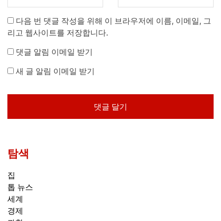
다음 번 댓글 작성을 위해 이 브라우저에 이름, 이메일, 그
리고 웹사이트를 저장합니다.
댓글 알림 이메일 받기
새 글 알림 이메일 받기
탐색
집
톱 뉴스
세계
경제