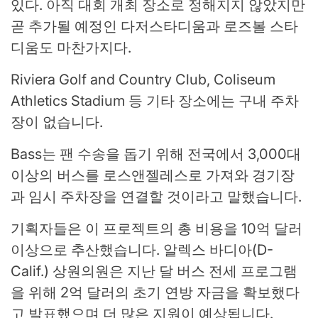
있다. 아직 대회 개최 장소로 정해지지 않았지만
곧 추가될 예정인 다저스타디움과 로즈볼 스타
디움도 마찬가지다.
Riviera Golf and Country Club, Coliseum
Athletics Stadium 등 기타 장소에는 구내 주차
장이 없습니다.
Bass는 팬 수송을 돕기 위해 전국에서 3,000대
이상의 버스를 로스앤젤레스로 가져와 경기장
과 임시 주차장을 연결할 것이라고 말했습니다.
기획자들은 이 프로젝트의 총 비용을 10억 달러
이상으로 추산했습니다. 알렉스 바디아(D-
Calif.) 상원의원은 지난 달 버스 전세 프로그램
을 위해 2억 달러의 초기 연방 자금을 확보했다
고 발표했으며 더 많은 지원이 예상됩니다.