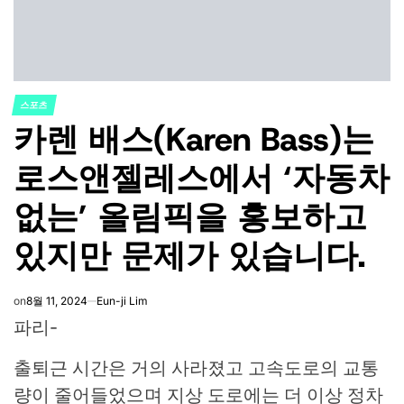
스포츠
POSTED
카렌 배스(Karen Bass)는
IN
로스앤젤레스에서 ‘자동차
없는’ 올림픽을 홍보하고
있지만 문제가 있습니다.
on
8월 11, 2024
Eun-ji Lim
파리-
출퇴근 시간은 거의 사라졌고 고속도로의 교통
량이 줄어들었으며 지상 도로에는 더 이상 정차