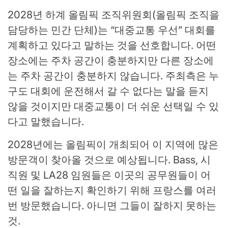
2028년 하계 올림픽 조직위원회(올림픽 조직을
담당하는 민간 단체)는 “대중교통 우선” 대회를
계획하고 있다고 말하는 것을 선호합니다. 어떤
장소에는 주차 공간이 충분하지만 다른 장소에
는 주차 공간이 충분하지 않습니다. 주최측은 누
구도 대회에 운전해서 갈 수 없다는 말을 듣지
않을 것이지만 대중교통이 더 쉬운 선택일 수 있
다고 말했습니다.
2028년에는 올림픽이 개최되어 이 지역에 많은
방문객이 찾아올 것으로 예상됩니다. Bass, 시
직원 및 LA28 임원들은 이곳의 공무원들이 어
떤 일을 잘하는지 확인하기 위해 프랑스를 여러
번 방문했습니다. 아니면 그들이 잘하지 못하는
것.