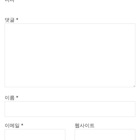
댓글
*
이름
*
이메일
*
웹사이트