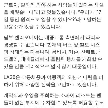
근로자, 일하러 와야 하는 사람들이 있다는 사실
을 배웠습니다”라고 덧붙였습니다. “우리가 ’17
일 동안 원격으로 일할 수 있나요?’라고 말하는
고용주가 있을 수 있습니다.
남부 캘리포니아는 대중교통 측면에서 파리와
경쟁할 수 없습니다. 현재의 버스 및 철도 시스
템 상태와는 다릅니다. 롱비치, 카슨, 산페르난
도밸리, 테메큘라에서 올림픽 행사를 개최할 수
있을 만큼 지리적으로 넓지 않기 때문입니다.
LA28은 교통체증과 여행객의 오랜 기다림을 피
하기 위해 다양한 전략을 고민하고 있습니다.
개막식과 수영을 주최하는 소파이 리조트는 팬
들이 넓은 부지에 주차할 수 있도록 허용할 수도