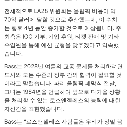
전체적으로 LA28 위원회는 올림픽 비용이 약
70억 달러에 달할 것으로 추산했는데, 이 수치
는 향후 4년 동안 증가할 것으로 예상됩니다. 주
최측은 IOC 기부, 기업 후원, 티켓 판매 및 기타
수입원을 통해 예산 균형을 맞추겠다고 약속했
습니다.
Bass는 2028년 여름의 교통 문제를 처리하려면
도시와 모든 수준의 정부 간의 협력이 필요할 것
이라고 말했습니다. 파리 올림픽 폐막식 전날,
그녀는 1984년을 언급하여 앞으로 다가올 상황
을 처리할 수 있는 로스앤젤레스의 능력에 대한
자신감을 표현했습니다.
Bass는 “로스앤젤레스 사람들은 우리가 정말 끔