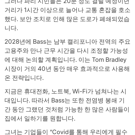
그러나 파리 시민들은 20분 정도 걸릴 예정이던
거리가 1시간 이상으로 늘어나 교통 혼잡을 호소
했다. 보안 조치로 인해 많은 도로가 폐쇄되었습
니다.
2028년에 Bass는 남부 캘리포니아 전역의 주요
고용주와 만나 근무 시간을 다시 조정할 가능성
에 대해 논의할 계획입니다. 이는 Tom Bradley
시장이 거의 40년 동안 매우 효과적으로 사용해
온 전략입니다.
지금은 휴대전화, 노트북, Wi-Fi가 넘쳐나는 시
대입니다. 따라서 Bass는 또한 전염병 봉쇄 기
간 동안 그랬던 것처럼 가능한 한 많은 사람들이
집에서 일하기를 원합니다.
그녀는 기업들이 “Covid를 통해 우리에게 필수