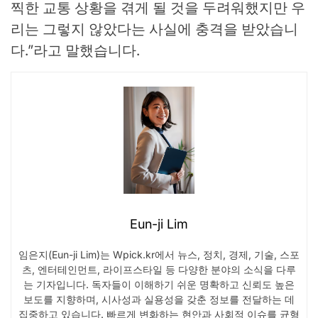
찍한 교통 상황을 겪게 될 것을 두려워했지만 우
리는 그렇지 않았다는 사실에 충격을 받았습니
다.”라고 말했습니다.
Eun-ji Lim
임은지(Eun-ji Lim)는 Wpick.kr에서 뉴스, 정치, 경제, 기술, 스포
츠, 엔터테인먼트, 라이프스타일 등 다양한 분야의 소식을 다루
는 기자입니다. 독자들이 이해하기 쉬운 명확하고 신뢰도 높은
보도를 지향하며, 시사성과 실용성을 갖춘 정보를 전달하는 데
집중하고 있습니다. 빠르게 변화하는 현안과 사회적 이슈를 균형