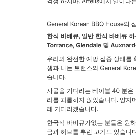
걱정 하지마. Artelis에서 일어나는
General Korean BBQ House
한식 바베큐, 일반 한식 바베큐 하우스,
Torrance, Glendale 및 Aux
우리의 완전한 예방 접종 상태를 
생과 나는 토랜스의 General Kor
습니다.
사물을 기다리는 테이블 40 분은
리를 괴롭히지 않았습니다. 양지머
래 기다리겠습니다.
한국식 바비큐가없는 분들은 원하
금과 허브를 뿌린 고기도 있습니다