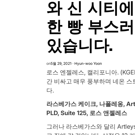
와 신 시티에
한 빵 부스러
있습니다.
on
5월 29, 2021
Hyun-woo Yoon
로스 엔젤레스, 캘리포니아. (KGED)
간 비싸고 매우 풍부하며 네온 
다.
라스베가스 케이크, 나폴레옹, Artelis 
PLD, Suite 125, 로스 앤젤레스
그러나 라스베가스와 달리 Artle