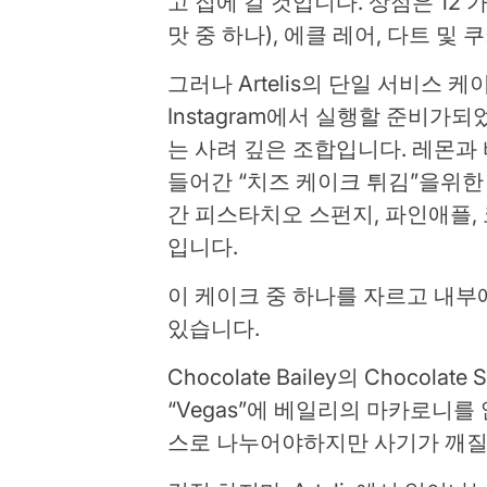
고 집에 갈 것입니다. 상점은 12
맛 중 하나), 에클 레어, 다트 및
그러나 Artelis의 단일 서비스
Instagram에서 실행할 준비가
는 사려 깊은 조합입니다. 레몬과
들어간 “치즈 케이크 튀김”을위한
간 피스타치오 스펀지, 파인애플, 
입니다.
이 케이크 중 하나를 자르고 내부
있습니다.
Chocolate Bailey의 Chocolate 
“Vegas”에 베일리의 마카로니를
스로 나누어야하지만 사기가 깨질