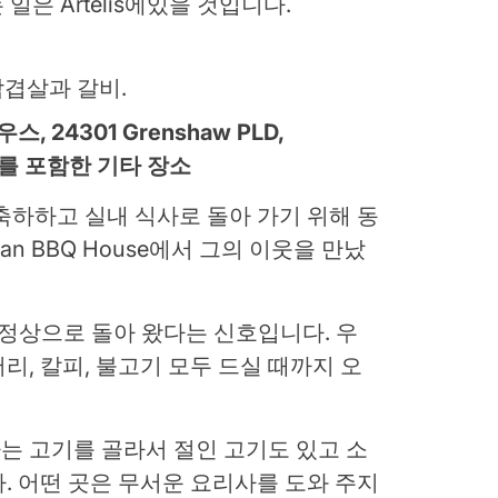
 일은 Artelis에있을 것입니다.
의 삼겹살과 갈비.
 24301 Grenshaw PLD,
nard를 포함한 기타 장소
축하하고 실내 식사로 돌아 가기 위해 동
ean BBQ House에서 그의 이웃을 만났
 정상으로 돌아 왔다는 신호입니다. 우
리, 칼피, 불고기 모두 드실 때까지 오
는 고기를 골라서 절인 고기도 있고 소
. 어떤 곳은 무서운 요리사를 도와 주지