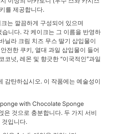
 가지 이상의 마카로니 (우수 스와 카시스
 쿠키를 제공합니다.
 케이크는 깔끔하게 구성되어 있으며
되었습니다. 각 케이크는 그 이름을 반영하
 바닐라 크림 치즈 무스 딸기 삽입물이
 안전한 쿠키, 열대 과일 삽입물이 들어
코코넛, 레몬 및 향긋한 “이국적인”과일
에 감탄하십시오. 이 작품에는 예술성이
Sponge with Chocolate Sponge
 얹은 것으로 충분합니다. 두 가지 서비
 것입니다.