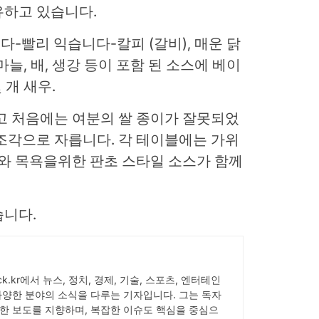
유하고 있습니다.
-빨리 익습니다-칼피 (갈비), 매운 닭
 마늘, 배, 생강 등이 포함 된 소스에 베이
 개 새우.
고 처음에는 여분의 쌀 종이가 잘못되었
조각으로 자릅니다. 각 테이블에는 가위
기와 목욕을위한 판초 스타일 소스가 함께
습니다.
pick.kr에서 뉴스, 정치, 경제, 기술, 스포츠, 엔터테인
다양한 분야의 소식을 다루는 기자입니다. 그는 독자
한 보도를 지향하며, 복잡한 이슈도 핵심을 중심으