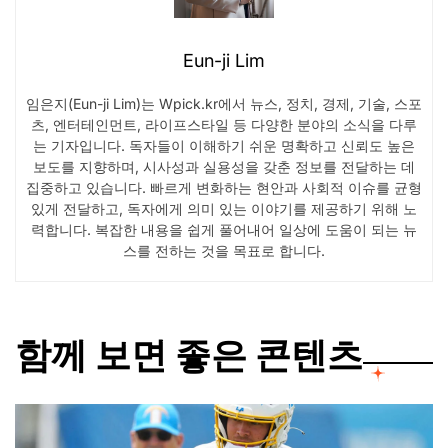
Eun-ji Lim
임은지(Eun-ji Lim)는 Wpick.kr에서 뉴스, 정치, 경제, 기술, 스포
츠, 엔터테인먼트, 라이프스타일 등 다양한 분야의 소식을 다루
는 기자입니다. 독자들이 이해하기 쉬운 명확하고 신뢰도 높은
보도를 지향하며, 시사성과 실용성을 갖춘 정보를 전달하는 데
집중하고 있습니다. 빠르게 변화하는 현안과 사회적 이슈를 균형
있게 전달하고, 독자에게 의미 있는 이야기를 제공하기 위해 노
력합니다. 복잡한 내용을 쉽게 풀어내어 일상에 도움이 되는 뉴
스를 전하는 것을 목표로 합니다.
함께 보면 좋은 콘텐츠