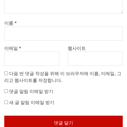
이름
*
이메일
*
웹사이트
다음 번 댓글 작성을 위해 이 브라우저에 이름, 이메일, 그
리고 웹사이트를 저장합니다.
댓글 알림 이메일 받기
새 글 알림 이메일 받기