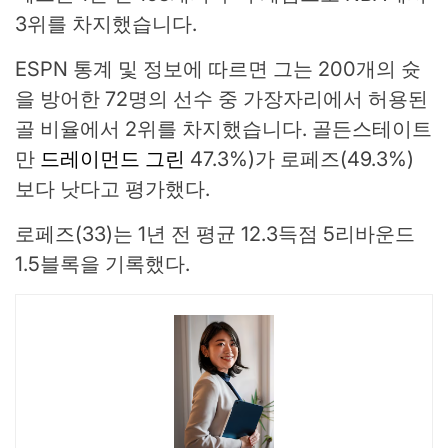
3위를 차지했습니다.
ESPN 통계 및 정보에 따르면 그는 200개의 슛
을 방어한 72명의 선수 중 가장자리에서 허용된
골 비율에서 2위를 차지했습니다. 골든스테이트
만
드레이먼드 그린
47.3%)가 로페즈(49.3%)
보다 낫다고 평가했다.
로페즈(33)는 1년 전 평균 12.3득점 5리바운드
1.5블록을 기록했다.