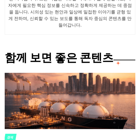
자에게 필요한 핵심 정보를 신속하고 정확하게 제공하는 데 중점
을 둡니다. 시의성 있는 현안과 일상에 밀접한 이야기를 균형 있
게 전하며, 신뢰할 수 있는 보도를 통해 독자 중심의 콘텐츠를 만
들어갑니다.
함께 보면 좋은 콘텐츠
경제
POSTED