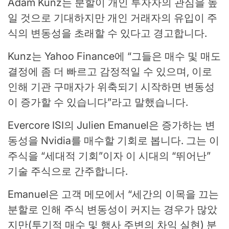
Adam Kunz는 분할이 개인 투자자의 관심을 높
일 것으로 기대하지만 개인 거래자의 유입이 주
식의 변동성을 초래할 수 있다고 경고합니다.
Kunz는 Yahoo Finance에 “그들은 매수 및 매도
결정에 좀 더 빠르고 감정적일 수 있으며, 이로
인해 기관 구매자가 위축되기 시작하면 변동성
이 증가할 수 있습니다”라고 말했습니다.
Evercore ISI의 Julien Emanuel은 증가하는 변
동성을 Nvidia를 매수할 기회로 봅니다. 그는 이
주식을 “세대적 기회”이자 이 시대의 “뛰어난”
기술 주식으로 간주합니다.
Emanuel은 고객 메모에서 “세간의 이목을 끄는
분할로 인해 주식 변동성이 커지는 경우가 많았
지만(투기적 매수 및 행사 주변의 차익 실현) 분