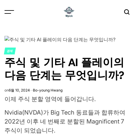
Skip
to
content
Wpick
경제
POSTED
주식 및 기타 AI 플레이의
IN
다음 단계는 무엇입니까?
on
6월 10, 2024
Bo-young Hwang
이제 주식 분할 영역에 들어갑니다.
Nvidia(NVDA)가 Big Tech 동료들과 합류하여
2022년 이후 네 번째로 분할된 Magnificent 7
주식이 되었습니다.