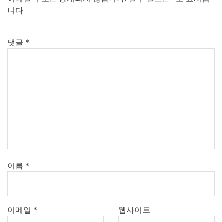
니다
댓글
*
이름
*
이메일
*
웹사이트