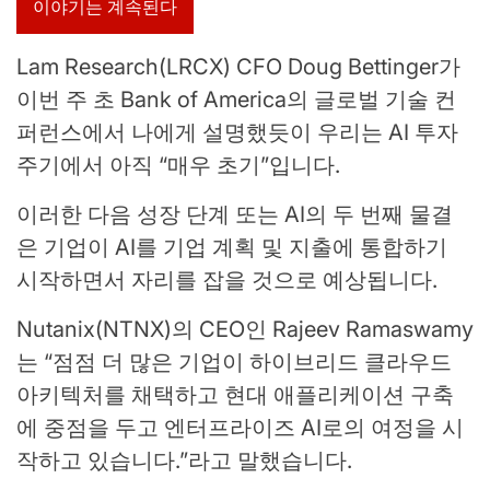
이야기는 계속된다
Lam Research(LRCX) CFO Doug Bettinger가
이번 주 초 Bank of America의 글로벌 기술 컨
퍼런스에서 나에게 설명했듯이 우리는 AI 투자
주기에서 아직 “매우 초기”입니다.
이러한 다음 성장 단계 또는 AI의 두 번째 물결
은 기업이 AI를 기업 계획 및 지출에 통합하기
시작하면서 자리를 잡을 것으로 예상됩니다.
Nutanix(NTNX)의 CEO인 Rajeev Ramaswamy
는 “점점 더 많은 기업이 하이브리드 클라우드
아키텍처를 채택하고 현대 애플리케이션 구축
에 중점을 두고 엔터프라이즈 AI로의 여정을 시
작하고 있습니다.”라고 말했습니다.