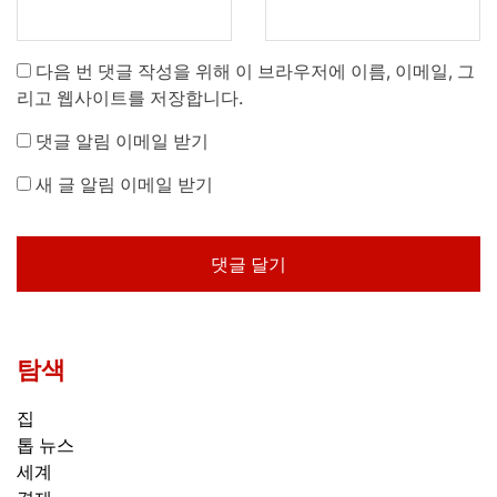
다음 번 댓글 작성을 위해 이 브라우저에 이름, 이메일, 그
리고 웹사이트를 저장합니다.
댓글 알림 이메일 받기
새 글 알림 이메일 받기
탐색
집
톱 뉴스
세계