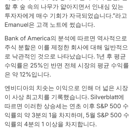
할 후 숲 속의 나무가 얇아지면서 인내심 있는
투자자에게 매수 기회가 자극되었습니다.”라고
Emanuel은 고객 노트에 썼습니다.
Bank of America의 분석에 따르면 역사적으로
주식 분할은 이를 제정한 회사에 대해 일반적으
로 낙관적인 것으로 나타났습니다. 1년 후 평균
수익률은 25%인 반면 전체 시장의 평균 수익률
은 약 12%입니다.
엔비디아의 치솟는 이익으로 인해 더 넓은 시장
이 사상 최고치를 기록했습니다. Silverblatt에
따르면 이러한 상승세는 연초 이후 S&P 500 수
익률의 약 3분의 1을 차지하며, 5월 S&P 500 수
익률의 4분의 1 이상을 차지합니다.