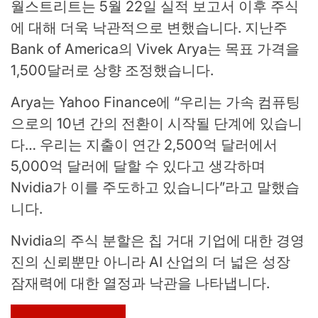
월스트리트는 5월 22일 실적 보고서 이후 주식
에 대해 더욱 낙관적으로 변했습니다. 지난주
Bank of America의 Vivek Arya는 목표 가격을
1,500달러로 상향 조정했습니다.
Arya는 Yahoo Finance에 “우리는 가속 컴퓨팅
으로의 10년 간의 전환이 시작될 단계에 있습니
다… 우리는 지출이 연간 2,500억 달러에서
5,000억 달러에 달할 수 있다고 생각하며
Nvidia가 이를 주도하고 있습니다”라고 말했습
니다.
Nvidia의 주식 분할은 칩 거대 기업에 대한 경영
진의 신뢰뿐만 아니라 AI 산업의 더 넓은 성장
잠재력에 대한 열정과 낙관을 나타냅니다.