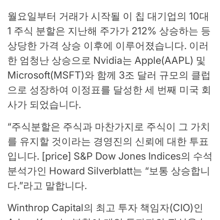
월요일부터 거래가 시작될 이 칩 대기업의 10대
1 주식 분할은 지난해 주가가 212% 상승하는 등
상당한 가격 상승 이후에 이루어졌습니다. 이러
한 엄청난 상승으로 Nvidia는 Apple(AAPL) 및
Microsoft(MSFT)와 함께 3조 달러 규모의 클럽
으로 성장하여 이정표를 달성한 세 번째 미국 회
사가 되었습니다.
“주식분할은 주식과 마찬가지로 주식이 그 가치
를 유지할 것이라는 경영진의 신뢰에 대한 투표
입니다. [price] S&P Dow Jones Indices의 수석
분석가인 Howard Silverblatt는 “보통 상승합니
다.”라고 말합니다.
Winthrop Capital의 최고 투자 책임자(CIO)인