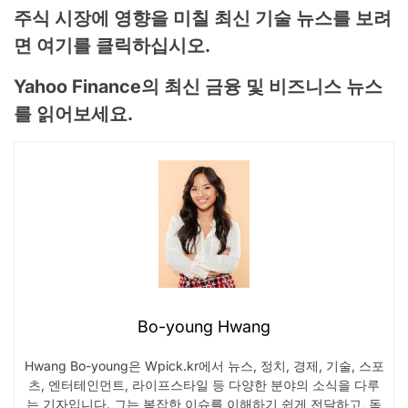
주식 시장에 영향을 미칠 최신 기술 뉴스를 보려
면 여기를 클릭하십시오.
Yahoo Finance의 최신 금융 및 비즈니스 뉴스
를 읽어보세요.
Bo-young Hwang
Hwang Bo-young은 Wpick.kr에서 뉴스, 정치, 경제, 기술, 스포
츠, 엔터테인먼트, 라이프스타일 등 다양한 분야의 소식을 다루
는 기자입니다. 그는 복잡한 이슈를 이해하기 쉽게 전달하고, 독