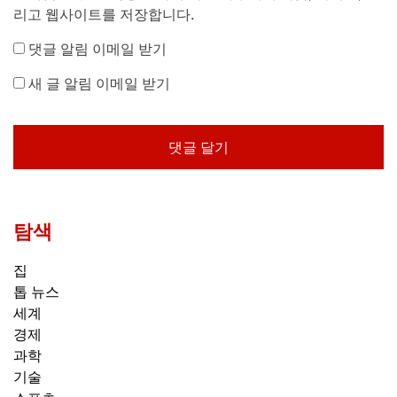
리고 웹사이트를 저장합니다.
댓글 알림 이메일 받기
새 글 알림 이메일 받기
탐색
집
톱 뉴스
세계
경제
과학
기술