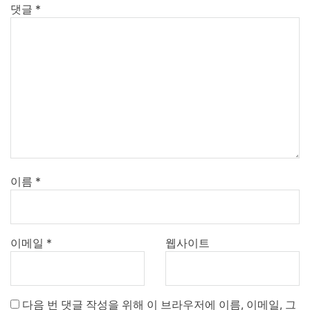
댓글
*
이름
*
이메일
*
웹사이트
다음 번 댓글 작성을 위해 이 브라우저에 이름, 이메일, 그