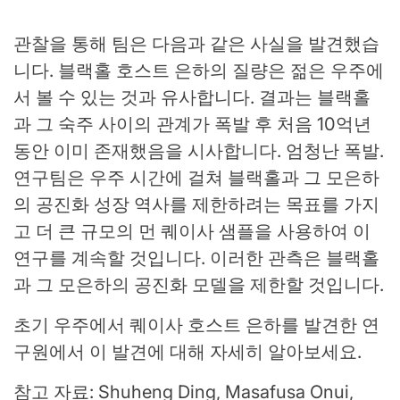
관찰을 통해 팀은 다음과 같은 사실을 발견했습
니다.
블랙홀
호스트 은하의 질량은 젊은 우주에
서 볼 수 있는 것과 유사합니다. 결과는 블랙홀
과 그 숙주 사이의 관계가 폭발 후 처음 10억년
동안 이미 존재했음을 시사합니다.
엄청난 폭발
.
연구팀은 우주 시간에 걸쳐 블랙홀과 그 모은하
의 공진화 성장 역사를 제한하려는 목표를 가지
고 더 큰 규모의 먼 퀘이사 샘플을 사용하여 이
연구를 계속할 것입니다. 이러한 관측은 블랙홀
과 그 모은하의 공진화 모델을 제한할 것입니다.
초기 우주에서 퀘이사 호스트 은하를 발견한 연
구원에서 이 발견에 대해 자세히 알아보세요.
참고 자료: Shuheng Ding, Masafusa Onui,