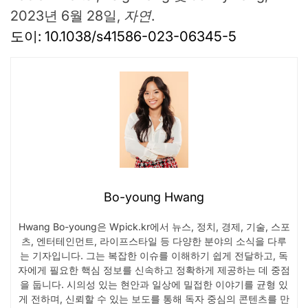
2023년 6월 28일,
자연
.
도이: 10.1038/s41586-023-06345-5
Bo-young Hwang
Hwang Bo-young은 Wpick.kr에서 뉴스, 정치, 경제, 기술, 스포
츠, 엔터테인먼트, 라이프스타일 등 다양한 분야의 소식을 다루
는 기자입니다. 그는 복잡한 이슈를 이해하기 쉽게 전달하고, 독
자에게 필요한 핵심 정보를 신속하고 정확하게 제공하는 데 중점
을 둡니다. 시의성 있는 현안과 일상에 밀접한 이야기를 균형 있
게 전하며, 신뢰할 수 있는 보도를 통해 독자 중심의 콘텐츠를 만