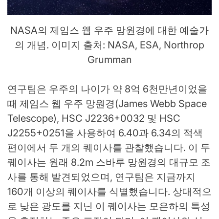
NASA의 제임스 웹 우주 망원경에 대한 예술가
의 개념. 이미지 출처: NASA, ESA, Northrop
Grumman
연구팀은 우주의 나이가 약 8억 6천만년이었을
때 제임스 웹 우주 망원경(James Webb Space
Telescope), HSC J2236+0032 및 HSC
J2255+0251을 사용하여 6.40과 6.34의 적색
편이에서 두 개의 퀘이사를 관찰했습니다. 이 두
퀘이사는 원래 8.2m 스바루 망원경의 대규모 조
사를 통해 발견되었으며, 연구팀은 지금까지
160개 이상의 퀘이사를 식별했습니다. 상대적으
로 낮은 광도를 지닌 이 퀘이사는 모은하의 특성