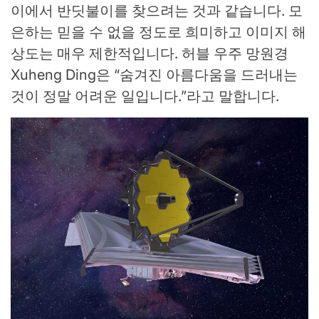
이에서 반딧불이를 찾으려는 것과 같습니다. 모
은하는 믿을 수 없을 정도로 희미하고 이미지 해
상도는 매우 제한적입니다.
허블 우주 망원경
Xuheng Ding은 “숨겨진 아름다움을 드러내는
것이 정말 어려운 일입니다.”라고 말합니다.