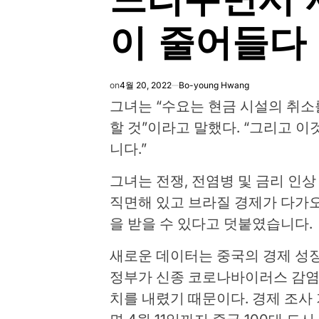
이 줄어들다
on
4월 20, 2022
Bo-young Hwang
그녀는 “수요는 현금 시설의 취소
할 것”이라고 말했다. “그리고 이
니다.”
그녀는 전쟁, 전염병 및 금리 인
직면해 있고 브라질 경제가 다가
을 받을 수 있다고 덧붙였습니다.
새로운 데이터는 중국의 경제 성
정부가 신종 코로나바이러스 감염증
치를 내렸기 때문이다. 경제 조사 기관