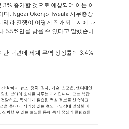
 3% 증가할 것으로 예상되며 이는 이
 Ngozi Okonjo-Iweala 사무총장
팬데믹과 전쟁이 어떻게 전개되는지에 따
나 5.5%만큼 낮을 수 있다고 말했습니
지만 내년에 세계 무역 성장률이 3.4%
Wpick.kr에서 뉴스, 정치, 경제, 기술, 스포츠, 엔터테인
다양한 분야의 소식을 다루는 기자입니다. 그는 복잡
 전달하고, 독자에게 필요한 핵심 정보를 신속하고
점을 둡니다. 시의성 있는 현안과 일상에 밀접한 이
, 신뢰할 수 있는 보도를 통해 독자 중심의 콘텐츠를