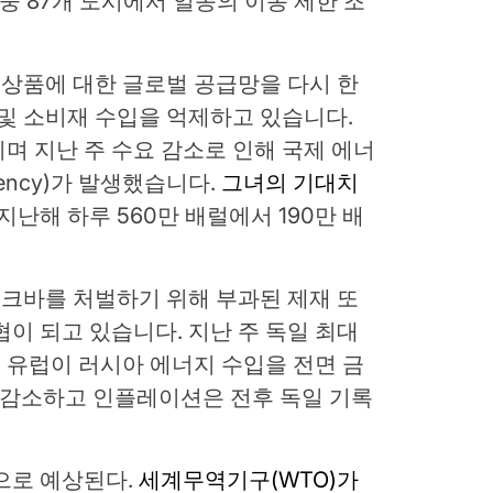
시 중 87개 도시에서 일종의 이동 제한 조
타 상품에 대한 글로벌 공급망을 다시 한
 및 소비재 수입을 억제하고 있습니다.
며 지난 주 수요 감소로 인해 국제 에너
y Agency)가 발생했습니다.
그녀의 기대치
지난해 하루 560만 배럴에서 190만 배
크바를 처벌하기 위해 부과된 제재 또
협이 되고 있습니다. 지난 주 독일 최대
는
유럽이 러시아 에너지 수입을 전면 금
% 감소하고 인플레이션은 전후 독일 기록
으로 예상된다.
세계무역기구(WTO)가