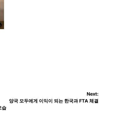
Next:
양국 모두에게 이익이 되는 한국과 FTA 체결
 모습