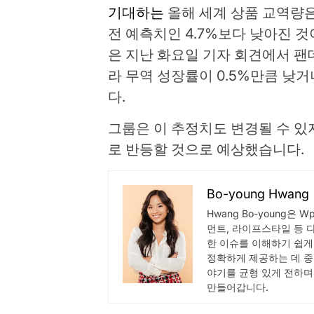
기대하는
올해 세계 상품 교역량은
전 예측치인 4.7%보다 낮아진 것이다.
은 지난 화요일 기자 회견에서 
라 무역 성장률이 0.5%만큼 낮거
다.
그룹은 이 추정치도 변경될 수 있
로 반등할 것으로 예상했습니다.
Bo-young Hwang
Hwang Bo-young은 
먼트, 라이프스타일 등 
한 이슈를 이해하기 쉽게
정확하게 제공하는 데 중
야기를 균형 있게 전하며
만들어갑니다.