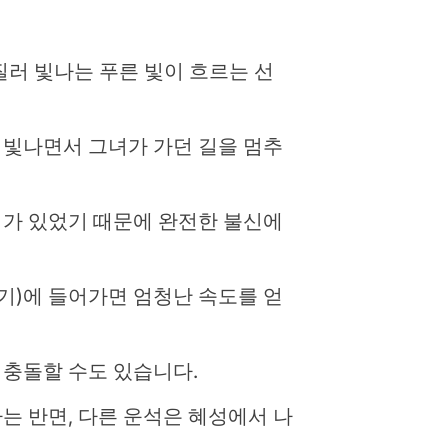
러 빛나는 푸른 빛이 흐르는 선
 빛나면서 그녀가 가던 길을 멈추
리가 있었기 때문에 완전한 불신에
기)에 들어가면 엄청난 속도를 얻
 충돌할 수도 있습니다.
 반면, 다른 운석은 혜성에서 나