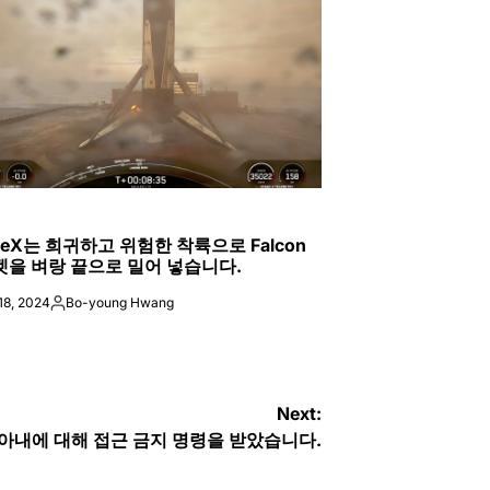
ED
ceX는 희귀하고 위험한 착륙으로 Falcon
켓을 벼랑 끝으로 밀어 넣습니다.
18, 2024
Bo-young Hwang
Posted
by
Next:
 아내에 대해 접근 금지 명령을 받았습니다.