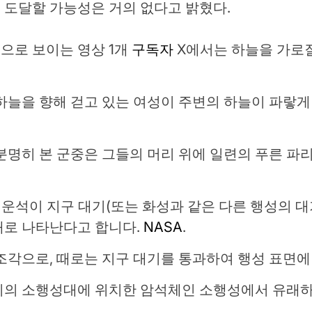
 도달할 가능성은 거의 없다고 밝혔다.
으로 보이는 영상 1개
구독자
X에서는 하늘을 가로질
하늘을 향해 걷고 있는 여성이 주변의 하늘이 파랗게
명히 본 군중은 그들의 머리 위에 일련의 푸른 파
 운석이 지구 대기(또는 화성과 같은 다른 행성의 대
태로 나타난다고 합니다.
NASA
.
조각으로, 때로는 지구 대기를 통과하여 행성 표면에
이의 소행성대에 위치한 암석체인 소행성에서 유래하는