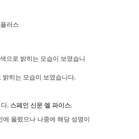
_플러스
로 밝히는 모습이 보였습니다.
니다.
스페인 신문 엘 파이스
.
인에 올렸으나 나중에 해당 성명이