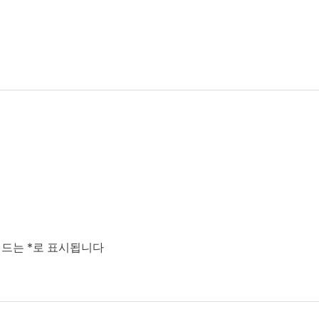
필드는
*
로 표시됩니다