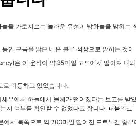
하늘을 가로지르는 놀라운 유성이 밤하늘을 밝히는 
초 동안 구름을 밝은 네온 블루 색상으로 밝히는 것이
 Agency)은 이 운석이 약 35마일 고도에서 떨어져
속도로 이동하고 있었습니다.
비세우에서 하늘에서 물체가 떨어졌다는 보고를 받았
는지 여부를 확인할 수 없었다고 합니다.
퍼블리코
.
스본에서 북쪽으로 약 200마일 떨어진 포르투갈 중부