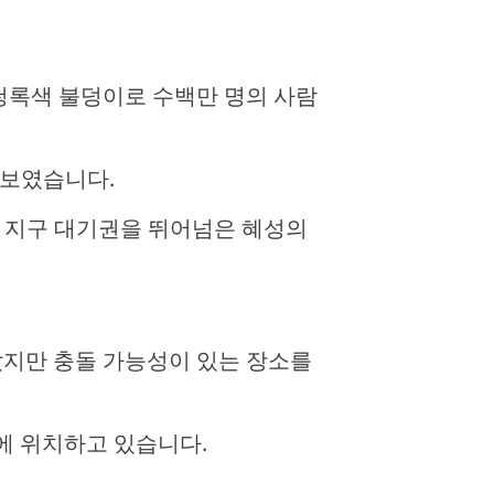
청록색 불덩이로 수백만 명의 사람
 보였습니다.
 나와 지구 대기권을 뛰어넘은 혜성의
지만 충돌 가능성이 있는 장소를
에 위치하고 있습니다.