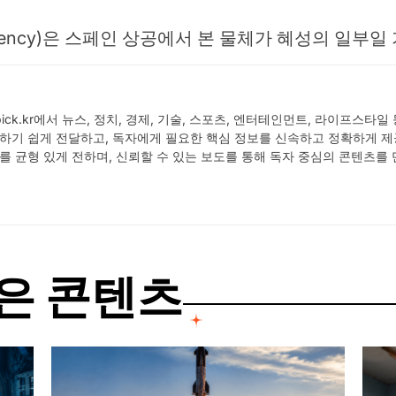
 Agency)은 스페인 상공에서 본 물체가 혜성의 일
 Wpick.kr에서 뉴스, 정치, 경제, 기술, 스포츠, 엔터테인먼트, 라이프
하기 쉽게 전달하고, 독자에게 필요한 핵심 정보를 신속하고 정확하게 제
를 균형 있게 전하며, 신뢰할 수 있는 보도를 통해 독자 중심의 콘텐츠를
은 콘텐츠