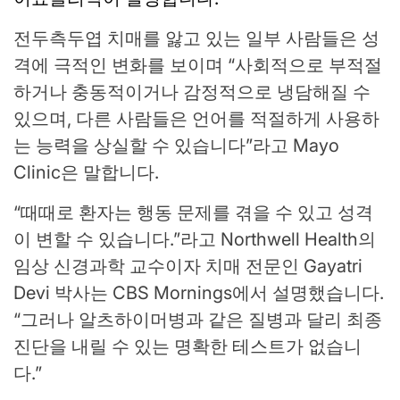
전두측두엽 치매를 앓고 있는 일부 사람들은 성
격에 극적인 변화를 보이며 “사회적으로 부적절
하거나 충동적이거나 감정적으로 냉담해질 수
있으며, 다른 사람들은 언어를 적절하게 사용하
는 능력을 상실할 수 있습니다”라고 Mayo
Clinic은 말합니다.
“때때로 환자는 행동 문제를 겪을 수 있고 성격
이 변할 수 있습니다.”라고 Northwell Health의
임상 신경과학 교수이자 치매 전문인 Gayatri
Devi 박사는 CBS Mornings에서 설명했습니다.
“그러나 알츠하이머병과 같은 질병과 달리 최종
진단을 내릴 수 있는 명확한 테스트가 없습니
다.”