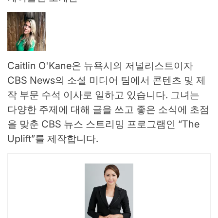
Caitlin O'Kane은 뉴욕시의 저널리스트이자
CBS News의 소셜 미디어 팀에서 콘텐츠 및 제
작 부문 수석 이사로 일하고 있습니다. 그녀는
다양한 주제에 대해 글을 쓰고 좋은 소식에 초점
을 맞춘 CBS 뉴스 스트리밍 프로그램인 “The
Uplift”를 제작합니다.