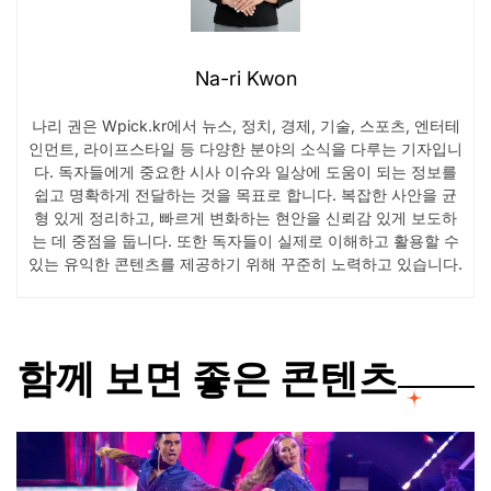
Na-ri Kwon
나리 권은 Wpick.kr에서 뉴스, 정치, 경제, 기술, 스포츠, 엔터테
인먼트, 라이프스타일 등 다양한 분야의 소식을 다루는 기자입니
다. 독자들에게 중요한 시사 이슈와 일상에 도움이 되는 정보를
쉽고 명확하게 전달하는 것을 목표로 합니다. 복잡한 사안을 균
형 있게 정리하고, 빠르게 변화하는 현안을 신뢰감 있게 보도하
는 데 중점을 둡니다. 또한 독자들이 실제로 이해하고 활용할 수
있는 유익한 콘텐츠를 제공하기 위해 꾸준히 노력하고 있습니다.
함께 보면 좋은 콘텐츠