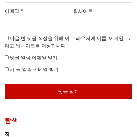
이메일
*
웹사이트
다음 번 댓글 작성을 위해 이 브라우저에 이름, 이메일, 그
리고 웹사이트를 저장합니다.
댓글 알림 이메일 받기
새 글 알림 이메일 받기
탐색
집