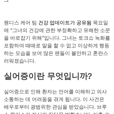
웬디스 케어 팀
건강 업데이트가 공유됨
목요일
에 “그녀의 건강에 관한 부정확하고 유해한 소문
을 바로잡기 위해”입니다. 그녀는 토크쇼 녹화를
포함하여 때때로 말을 할 수 없고 이상하게 행동
하는 모습을 보여 많은 팬들이 불안하고 혼란스
러워졌습니다.
실어증이란 무엇입니까?
실어증으로 인해 환자는 언어를 이해하고 의사
소통하는 데 어려움을 겪게 됩니다. 이 사건은
배우로부터 광범위한 관심을 받았습니다.
브루