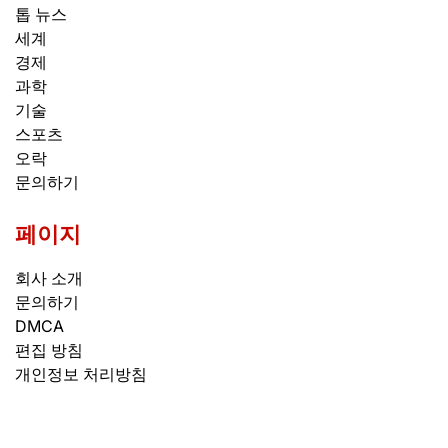
톱 뉴스
세계
경제
과학
기술
스포츠
오락
문의하기
페이지
회사 소개
문의하기
DMCA
편집 방침
개인정보 처리방침