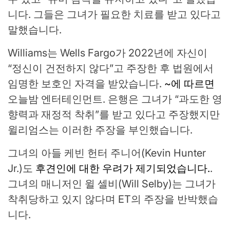
니다. 그들은 그녀가 필요한 치료를 받고 있다고
말했습니다.
Williams는 Wells Fargo가 2022년에 자신이
“정신이 건전하지 않다”고 주장한 후 법원에서
임명한 보호인 자격을 받았습니다.
~에 따르면
오늘밤 엔터테인먼트. 은행은 그녀가 “과도한 영
향력과 재정적 착취”를 받고 있다고 주장했지만
윌리엄스는 이러한 주장을 부인했습니다.
그녀의 아들 케빈 헌터 주니어(Kevin Hunter
Jr.)도
후견인에 대한 우려가 제기되었습니다.
.
그녀의 매니저인 윌 셀비(Will Selby)는 그녀가
착취당하고 있지 않다며 ET의 주장을 반박했습
니다.