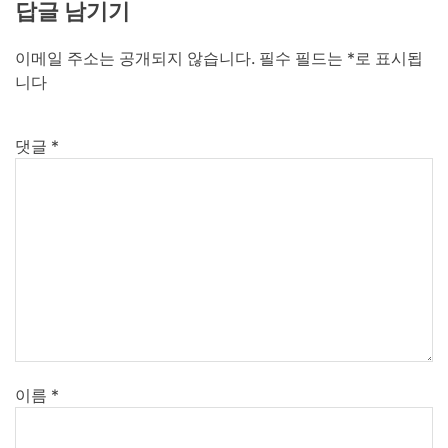
답글 남기기
이메일 주소는 공개되지 않습니다.
필수 필드는
*
로 표시됩
니다
댓글
*
이름
*