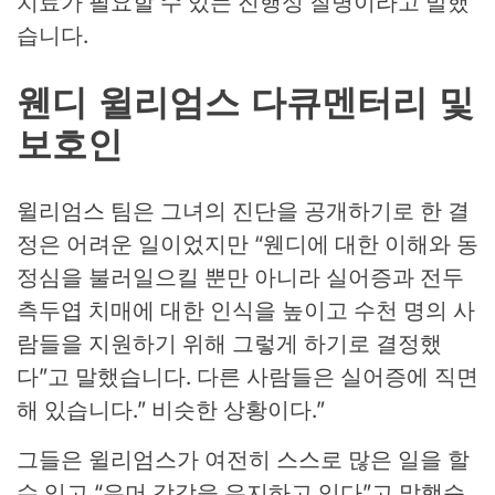
치료가 필요할 수 있는 진행성 질병이라고 말했
습니다.
웬디 윌리엄스 다큐멘터리 및
보호인
윌리엄스 팀은 그녀의 진단을 공개하기로 한 결
정은 어려운 일이었지만 “웬디에 대한 이해와 동
정심을 불러일으킬 뿐만 아니라 실어증과 전두
측두엽 치매에 대한 인식을 높이고 수천 명의 사
람들을 지원하기 위해 그렇게 하기로 결정했
다”고 말했습니다. 다른 사람들은 실어증에 직면
해 있습니다.” 비슷한 상황이다.”
그들은 윌리엄스가 여전히 스스로 많은 일을 할
수 있고 “유머 감각을 유지하고 있다”고 말했습