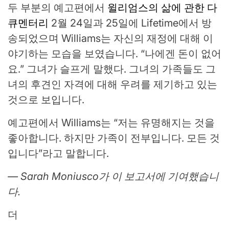
두 부분의 예고편에서
윌리엄스의 삶에 관한 다
큐멘터리
2월 24일과 25일에 Lifetime에서 방
송되었으며 Williams는 자신의 재정에 대해 이
야기하는 모습을 보였습니다. “나에겐 돈이 없어
요.” 그녀가 슬프게 말했다. 그녀의 가족들도 그
녀의 후견인 자격에 대해 우려를 제기하고 있는
것으로 보입니다.
예고편에서 Williams는 “저는 유명해지는 것을
좋아합니다. 하지만 가족이 전부입니다. 모든 것
입니다”라고 말합니다.
— Sarah Moniusco가 이 보고서에 기여했습니
다.
더