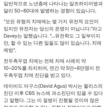
일반적으로 노년층에 나타나는 알츠하이머병과
달리 50~60대에 발병하는 경향이 있습니다.
“모든 유형의 치매에는 몇 가지 유전적 요인이
있지만 유전자는 당신의 운명이 아닙니다.”라고
Davey는 말했습니다. “…유전학도 그 일부이지
만, 할 수 있는 다른 일들도 많이 있습니다.
치매
예방
“.
전두측두엽 치매는 전체 치매 사례의 약
10~20%를 차지하며, 연간 약 5만~6만명이 전
두측두엽 치매 진단을 받고 있다.
데이비드 아구스(David Agus) 박사는 윌리스의
진단 이후 CBS 뉴스에 과소진단이 있을 수 있다
고 말했다. 그는 이 질병이 진행될 것이며 많은