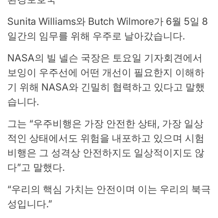
Sunita Williams와 Butch Wilmore가 6월 5일 8
일간의 임무를 위해 우주로 날아갔습니다.
NASA의 빌 넬슨 국장은 토요일 기자회견에서
보잉이 우주선에 어떤 개선이 필요한지 이해하
기 위해 NASA와 긴밀히 협력하고 있다고 말했
습니다.
그는 “우주비행은 가장 안전한 상태, 가장 일상
적인 상태에서도 위험을 내포하고 있으며 시험
비행은 그 성격상 안전하지도 일상적이지도 않
다”고 말했다.
“우리의 핵심 가치는 안전이며 이는 우리의 북극
성입니다.”