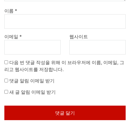
이름
*
이메일
*
웹사이트
다음 번 댓글 작성을 위해 이 브라우저에 이름, 이메일, 그
리고 웹사이트를 저장합니다.
댓글 알림 이메일 받기
새 글 알림 이메일 받기