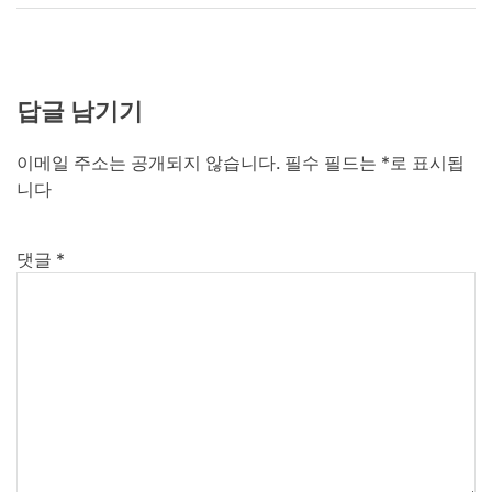
답글 남기기
이메일 주소는 공개되지 않습니다.
필수 필드는
*
로 표시됩
니다
댓글
*