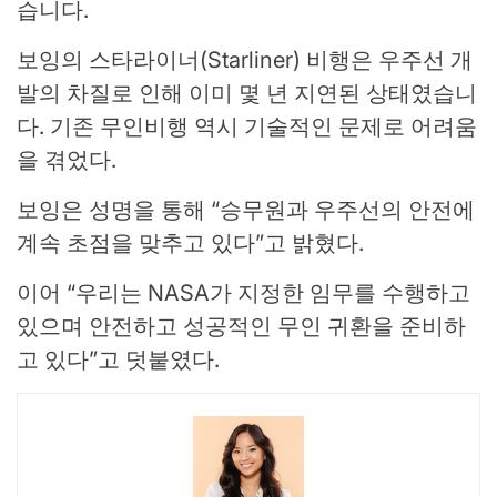
습니다.
보잉의 스타라이너(Starliner) 비행은 우주선 개
발의 차질로 인해 이미 몇 년 지연된 상태였습니
다. 기존 무인비행 역시 기술적인 문제로 어려움
을 겪었다.
보잉은 성명을 통해 “승무원과 우주선의 안전에
계속 초점을 맞추고 있다”고 밝혔다.
이어 “우리는 NASA가 지정한 임무를 수행하고
있으며 안전하고 성공적인 무인 귀환을 준비하
고 있다”고 덧붙였다.