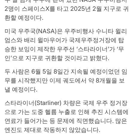
2명이 스페이스X를 타고 2025년 2월 지구로 귀
환할 예정이다.
미국 우주국(NASA)은 우주비행사 수니타 윌리
엄스와 배리 윌마우어가 국제우주정거장에 탑
승한 보잉이 제작한 우주선 ‘스타라이너’가 ‘무
인’으로 지구로 귀환할 것이라고 밝혔다.
두 사람은 6월 5일 8일간 지속될 예정이었던 임
무를 시작했지만 이제 궤도에서 약 8개월을 보
낼 예정이다.
스타라이너(Starliner) 차량은 국제 우주 정거장
으로 가는 도중 헬륨 누출로 인해 추진 시스템에
연료가 들어가는 등 문제에 직면했습니다. 많은
엔진도 제대로 작동하지 않았습니다.