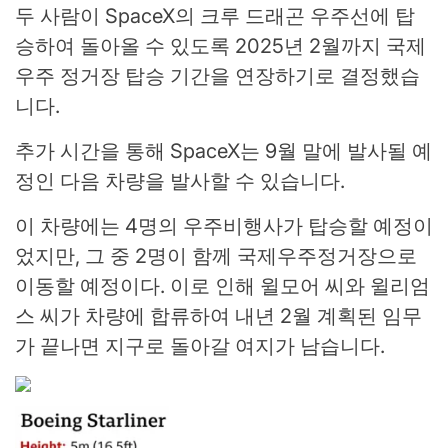
두 사람이 SpaceX의 크루 드래곤 우주선에 탑
승하여 돌아올 수 있도록 2025년 2월까지 국제
우주 정거장 탑승 기간을 연장하기로 결정했습
니다.
추가 시간을 통해 SpaceX는 9월 말에 발사될 예
정인 다음 차량을 발사할 수 있습니다.
이 차량에는 4명의 우주비행사가 탑승할 예정이
었지만, 그 중 2명이 함께 국제우주정거장으로
이동할 예정이다. 이로 인해 윌모어 씨와 윌리엄
스 씨가 차량에 합류하여 내년 2월 계획된 임무
가 끝나면 지구로 돌아갈 여지가 남습니다.