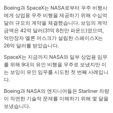
Boeing과 SpaceX는 NASA로부터 우주 비행사
에게 상업용 우주 비행을 제공하기 위해 수십억
달러 규모의 계약을 체결했습니다. 보잉의 계약
금액은 42억 달러(31억 8천만 파운드)였으며,
억만장자 엘론 머스크가 설립한 스페이스X는
26억 달러를 받았습니다.
SpaceX는 지금까지 NASA와 일부 상업용 임무
를 위해 9대의 유인 비행을 우주로 보냈지만 이
는 보잉이 유인 임무를 시도한 첫 번째 사례입니
다.
Boeing과 NASA의 엔지니어들은 Starliner 차량
이 직면한 기술적 문제를 이해하기 위해 몇 달을
보냈습니다.