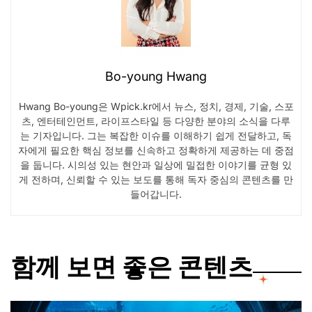
Bo-young Hwang
Hwang Bo-young은 Wpick.kr에서 뉴스, 정치, 경제, 기술, 스포
츠, 엔터테인먼트, 라이프스타일 등 다양한 분야의 소식을 다루
는 기자입니다. 그는 복잡한 이슈를 이해하기 쉽게 전달하고, 독
자에게 필요한 핵심 정보를 신속하고 정확하게 제공하는 데 중점
을 둡니다. 시의성 있는 현안과 일상에 밀접한 이야기를 균형 있
게 전하며, 신뢰할 수 있는 보도를 통해 독자 중심의 콘텐츠를 만
들어갑니다.
함께 보면 좋은 콘텐츠