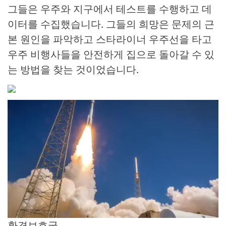
그들은 우주와 지구에서 테스트를 수행하고 데
이터를 수집했습니다. 그들의 희망은 문제의 근
본 원인을 파악하고 스타라이너 우주선을 타고
우주 비행사들을 안전하게 집으로 돌아갈 수 있
는 방법을 찾는 것이었습니다.
환경보호국