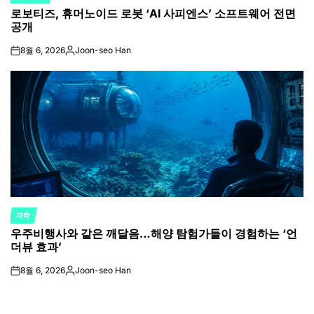
POSTED
로보티즈, 휴머노이드 로봇 ‘AI 사피엔스’ 소프트웨어 전면
IN
공개
8월 6, 2026
Joon-seo Han
on
Posted
by
과학
POSTED
우주비행사와 같은 깨달음…해양 탐험가들이 경험하는 ‘언
IN
더뷰 효과’
8월 6, 2026
Joon-seo Han
on
Posted
by