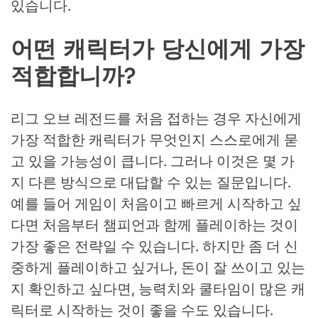
있습니다.
어떤 캐릭터가 당신에게 가장
적합합니까?
리그 오브 레전드를 처음 접하는 경우 자신에게
가장 적합한 캐릭터가 무엇인지 스스로에게 묻
고 있을 가능성이 큽니다.
그러나 이것은 몇 가
지 다른 방식으로 대답할 수 있는 질문입니다.
예를 들어 게임이 처음이고 빠르게 시작하고 싶
다면 처음부터 챔피언과 함께 플레이하는 것이
가장 좋은 전략일 수 있습니다.
하지만 좀 더 신
중하게 플레이하고 싶거나, 돈이 잘 쓰이고 있는
지 확인하고 싶다면, 능력치와 쿨타임이 많은 캐
릭터로 시작하는 것이 좋을 수도 있습니다.