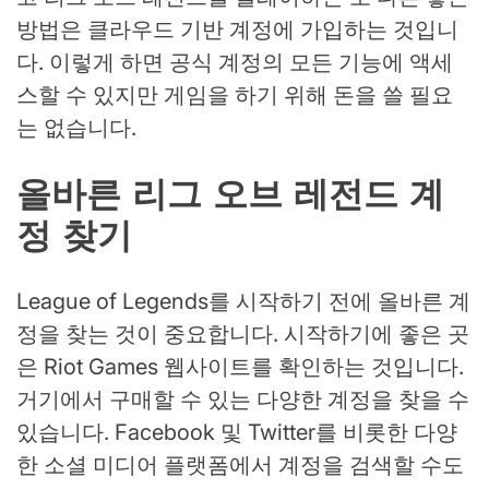
방법은 클라우드 기반 계정에 가입하는 것입니
다.
이렇게 하면 공식 계정의 모든 기능에 액세
스할 수 있지만 게임을 하기 위해 돈을 쓸 필요
는 없습니다.
올바른 리그 오브 레전드 계
정 찾기
League of Legends를 시작하기 전에 올바른 계
정을 찾는 것이 중요합니다.
시작하기에 좋은 곳
은 Riot Games 웹사이트를 확인하는 것입니다.
거기에서 구매할 수 있는 다양한 계정을 찾을 수
있습니다.
Facebook 및 Twitter를 비롯한 다양
한 소셜 미디어 플랫폼에서 계정을 검색할 수도