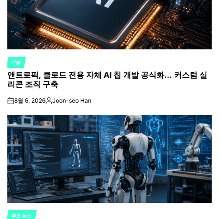
기술
POSTED
앤트로픽, 클로드 전용 자체 AI 칩 개발 공식화… 커스텀 실
IN
리콘 조직 구축
8월 6, 2026
Joon-seo Han
on
Posted
by
주요 뉴스