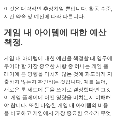
이것은 대략적인 추정치일 뿐입니다.
활동 수준,
시간 약속 및 예산에 따라 다릅니다.
게임 내 아이템에 대한 예산
책정.
게임 내 아이템에 대한 예산을 책정할 때 염두에
두어야 할 가장 중요한 사항 중 하나는 게임 플
레이에 큰 영향을 미치지 않는 것에 과도하게 지
출하지 않는지 확인하는 것입니다.
예를 들어,
새로운 룬 세트에 돈을 쓰기로 결정했다면 그것
이 게임 플레이에 어떤 영향을 미치는지 이해해
야 합니다.
또한 다양한 게임 내 아이템의 비용
을 비교하고 게임에서 가장 중요한 요소가 무엇