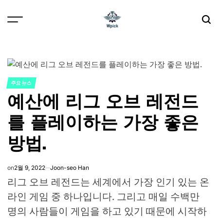
Skip
to
content
Wpick
주요 뉴스
POSTED
예산에 리그 오브 레전드
IN
를 플레이하는 가장 좋은
방법.
on
2월 9, 2022
Joon-seo Han
리그 오브 레전드는 세계에서 가장 인기 있는 온
라인 게임 중 하나입니다.
그리고 매일 수백만
명의 사람들이 게임을 하고 있기 때문에 시작하