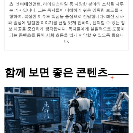
츠, 엔터테인먼트, 라이프스타일 등 다양한 분야의 소식을 다루
는 기자입니다. 그는 독자들이 이해하기 쉬운 명확한 보도를 지
향하며, 복잡한 이슈도 핵심을 중심으로 전달합니다. 최신 시사
와 일상에 밀접한 이야기를 균형 있게 전하며, 신뢰할 수 있는 정
보 제공을 중요하게 생각합니다. 독자들에게 실질적으로 도움이
되는 콘텐츠를 통해 사회 흐름을 쉽게 파악할 수 있도록 돕습니
다.
함께 보면 좋은 콘텐츠