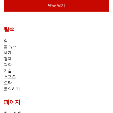
탐색
집
톱 뉴스
세계
경제
과학
기술
스포츠
오락
문의하기
페이지