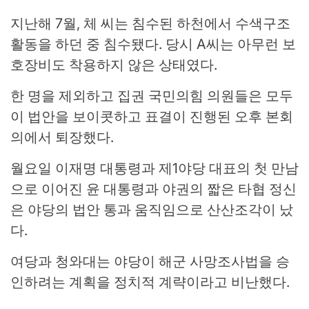
지난해 7월, 체 씨는 침수된 하천에서 수색구조
활동을 하던 중 침수됐다. 당시 A씨는 아무런 보
호장비도 착용하지 않은 상태였다.
한 명을 제외하고 집권 국민의힘 의원들은 모두
이 법안을 보이콧하고 표결이 진행된 오후 본회
의에서 퇴장했다.
월요일 이재명 대통령과 제1야당 대표의 첫 만남
으로 이어진 윤 대통령과 야권의 짧은 타협 정신
은 야당의 법안 통과 움직임으로 산산조각이 났
다.
여당과 청와대는 야당이 해군 사망조사법을 승
인하려는 계획을 정치적 계략이라고 비난했다.