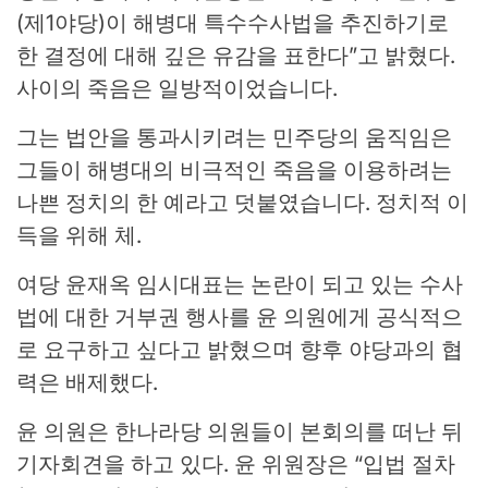
(제1야당)이 해병대 특수수사법을 추진하기로
한 결정에 대해 깊은 유감을 표한다”고 밝혔다.
사이의 죽음은 일방적이었습니다.
그는 법안을 통과시키려는 민주당의 움직임은
그들이 해병대의 비극적인 죽음을 이용하려는
나쁜 정치의 한 예라고 덧붙였습니다. 정치적 이
득을 위해 체.
여당 윤재옥 임시대표는 논란이 되고 있는 수사
법에 대한 거부권 행사를 윤 의원에게 공식적으
로 요구하고 싶다고 밝혔으며 향후 야당과의 협
력은 배제했다.
윤 의원은 한나라당 의원들이 본회의를 떠난 뒤
기자회견을 하고 있다. 윤 위원장은 “입법 절차