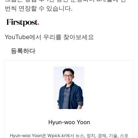
번씩 연장할 수 있습니다.
YouTube에서 우리를 찾아보세요
등록하다
Hyun-woo Yoon
Hyun-woo Yoon은 Wpick.kr에서 뉴스, 정치, 경제, 기술, 스포