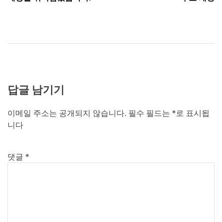
색
답글 남기기
이메일 주소는 공개되지 않습니다.
필수 필드는
*
로 표시됩
니다
댓글
*