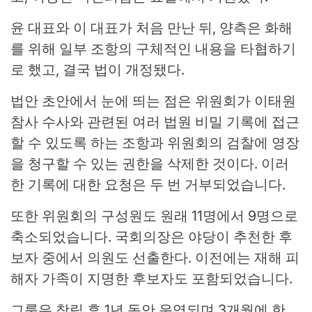
윤 대표와 이 대표가 처음 만난 뒤, 양측은 화해
를 위해 일부 조항의 구체적인 내용을 타협하기
로 했고, 결국 법이 개정됐다.
법안 초안에서 눈에 띄는 점은 위원회가 이태원
참사 수사와 관련된 여러 법원 비밀 기록에 접근
할 수 있도록 하는 조항과 위원회의 검찰에 영장
을 청구할 수 있는 권한을 삭제한 것이다. 이러
한 기록에 대한 요청은 두 번 거부되었습니다.
또한 위원회의 구성원도 원래 11명에서 9명으로
축소되었습니다. 국회의장은 야당이 추천한 후
보자 중에서 의원도 선출한다. 이전에는 재해 피
해자 가족이 지명한 후보자도 포함되었습니다.
그룹은 창립 후 1년 동안 운영되며 3개월에 한