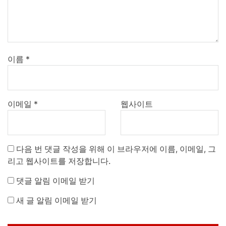
이름
*
이메일
*
웹사이트
다음 번 댓글 작성을 위해 이 브라우저에 이름, 이메일, 그
리고 웹사이트를 저장합니다.
댓글 알림 이메일 받기
새 글 알림 이메일 받기