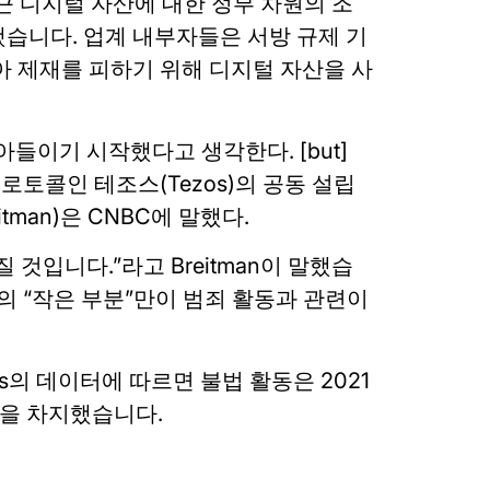
최근 디지털 자산에 대한 정부 차원의 조
습니다. 업계 내부자들은 서방 규제 기
아 제재를 피하기 위해 디지털 자산을 사
들이기 시작했다고 생각한다. [but]
토콜인 테조스(Tezos)의 공동 설립
itman)은 CNBC에 말했다.
것입니다.”라고 Breitman이 말했습
의 “작은 부분”만이 범죄 활동과 관련이
sis의 데이터에 따르면 불법 활동은 2021
만을 차지했습니다.