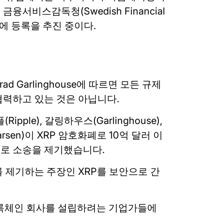
서비스감독청(Swedish Financial
rity)에 등록을 추진 중이다.
rad Garlinghouse에 따르면 모든 규제
협력하고 있는 것은 아닙니다.
pple), 갈링하우스(Garlinghouse),
arsen)이 XRP 암호화폐로 10억 달러 이
로 소송을 제기했습니다.
 제기하는 주장인 XRP를 보안으로 간
록체인 회사를 설립하려는 기업가들에