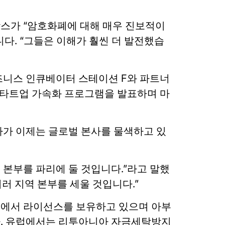
 프랑스가 “암호화폐에 대해 매우 진보적이
다. “그들은 이해가 훨씬 더 발전했습
즈니스 인큐베이터 스테이션 F와 파트너
to” 스타트업 가속화 프로그램을 발표하며 마
사가 이제는 글로벌 본사를 물색하고 있
역 본부를 파리에 둘 것입니다.”라고 말했
여러 지역 본부를 세울 것입니다.”
에서 라이선스를 보유하고 있으며 아부
. 유럽에서는 리투아니아 자금세탁방지