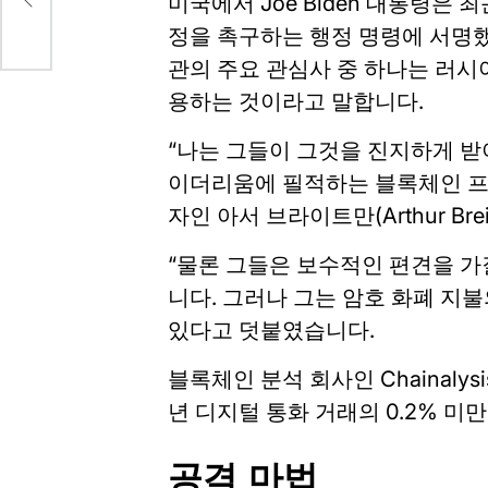
미국에서 Joe Biden 대통령은 
다.
정을 촉구하는 행정 명령에 서명했
관의 주요 관심사 중 하나는 러시
용하는 것이라고 말합니다.
“나는 그들이 그것을 진지하게 받아
이더리움에 필적하는 블록체인 프로
자인 아서 브라이트만(Arthur Bre
“물론 그들은 보수적인 편견을 가질 
니다. 그러나 그는 암호 화폐 지불
있다고 덧붙였습니다.
블록체인 분석 회사인 Chainaly
년 디지털 통화 거래의 0.2% 미
공격 마법