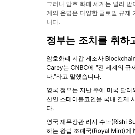
그러나 암호 화폐 세계는 널리 받
계의 운명은 다양한 글로벌 규제 
니다.
정부는 조치를 취하
암호화폐 지갑 제조사 Blockchain
Carey는 CNBC에 “전 세계의
다.”라고 말했습니다.
영국 정부는 지난 주에 미국 달러
산인 스테이블코인을 국내 결제 
다.
영국 재무장관 리시 수낙(Rishi 
하는 왕립 조폐국(Royal Mint)에 NF