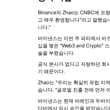
Binance의 Zhao는 CNBC에
고 매우 환영합니다”라고 말했습니
니다.”
바이낸스는 이번 주 파리에서 비
십을 맺은 “Web3 and Cryp
술을 부렸습니다.
공식 본사가 없다고 자랑하던 회
기 때문이다.
Zhao는 “우리는 확실히 유럽 지
습니다. “글로벌 진출 전에 먼저 
바이낸스는 현재 바레인과 두바이
다비에서 임시 승인을 받았습니다