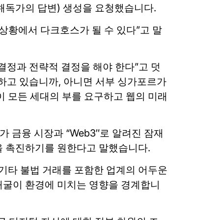
해독가의 답변) 생성을 요청했습니다.
 상황에서 다크호스가 될 수 있다”고 말
결정과 전략적 결정을 해야 한다”고 덧
하고 있습니까, 아니면 서부 싱가포르가
, 이 모든 세대의 부를 요구하고 웹의 미래
 금융 시장과 “Web3″로 알려진 잠재
을 촉진하기를 원한다고 말했습니다.
 기타 불법 거래를 포함한 업계의 어두운
​채굴이 환경에 미치는 영향을 경계합니