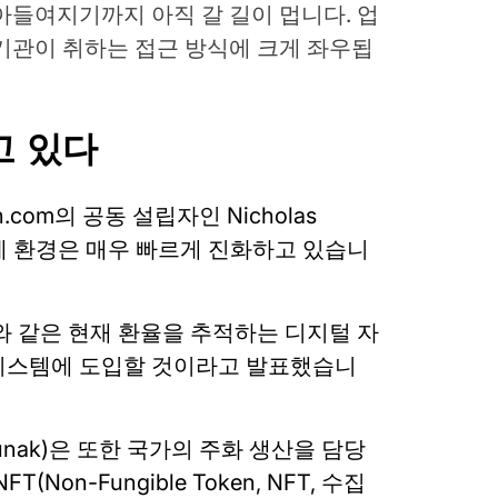
아들여지기까지 아직 갈 길이 멉니다. 업
기관이 취하는 접근 방식에 크게 좌우됩
고 있다
.com의 공동 설립자인 Nicholas
 규제 환경은 매우 빠르게 진화하고 있습니
와 같은 현재 환율을 추적하는 디지털 자
시스템에 도입할 것이라고 발표했습니
Sunak)은 또한 국가의 주화 생산을 담당
T(Non-Fungible Token, NFT, 수집