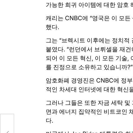
가능한 희귀 아이템에 대한 암호 
캐리는 CNBC에 “영국은 이 모든
했다.
그는 “브렉시트 이후에는 정치적 
붙였다. “런던에서 브뤼셀을 재건
되어 이 모든 혁신, 이 모든 기술
를 진정으로 소유하고 있습니까?”
암호화폐 경영진은 CNBC에 정부가
적인 차세대 인터넷에 대한 혁신
그러나 그들은 또한 자금 세탁 및
면과 에너지 집약적인 비트코인 ​
다.
 후