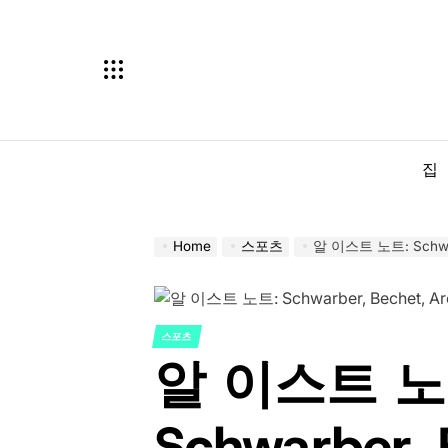
Skip
to
content
집
Home
스포츠
알 이스트 노트: Schwarbe
스포츠
POSTED
알 이스트 노
IN
Schwarber, 