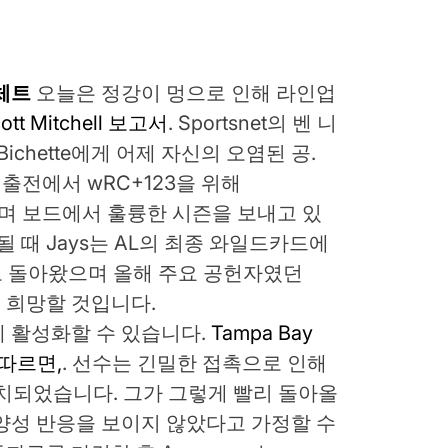
체트
오늘은 정강이 멍으로 인해 라인업
ott Mitchell 보고서
. Sportsnet의 벤 니
Bichette에게 어제 자신의 오염된 공.
보드 출전에서 wRC+123을 위해
 기록하며 보드에서 훌륭한 시즌을 보내고 있
될 때 Jays는 AL의 최종 와일드카드에
로 돌아왔으며 올해 주요 공헌자였던
기를 희망할 것입니다.
 활성화할 수 있습니다.
Tampa Bay
에 따르면,
. 선수는 긴밀한 접촉으로 인해
 배치되었습니다. 그가 그렇게 빨리 돌아올
양성 반응을 보이지 않았다고 가정할 수