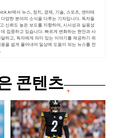
Wpick.kr에서 뉴스, 정치, 경제, 기술, 스포츠, 엔터테
 다양한 분야의 소식을 다루는 기자입니다. 독자들
고 신뢰도 높은 보도를 지향하며, 시사성과 실용성
 데 집중하고 있습니다. 빠르게 변화하는 현안과 사
전달하고, 독자에게 의미 있는 이야기를 제공하기 위
내용을 쉽게 풀어내어 일상에 도움이 되는 뉴스를 전
.
은 콘텐츠