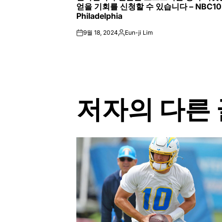
얻을 기회를 신청할 수 있습니다 – NBC10
Philadelphia
9월 18, 2024
Eun-ji Lim
on
Posted
by
저자의 다른 