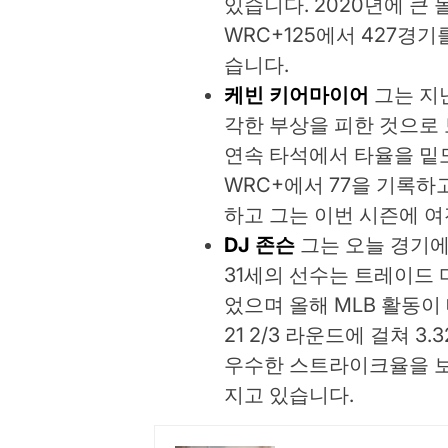
있습니다. 2020년에 큰 돌
WRC+125에서 427경기
습니다.
케빈 키어마이어
그는 지
각한 부상을 피한 것으로
연속 타석에서 타율을 밑도는 
WRC+에서 77을 기록하
하고 그는 이번 시즌에 여전
DJ 존슨
그는 오늘 경기
31세의 선수는 트레이드
었으며 올해 MLB 활동이
21 2/3 라운드에 걸쳐 
우수한 스트라이크율을 보이
지고 있습니다.