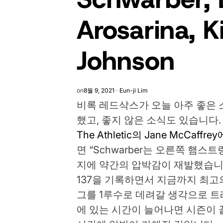
Arosarina, K
Johnson
on
8월 9, 2021
Eun-ji Lim
비록 레드삭스가 오늘 아주 좋은 
했고, 좋지 않은 소식도 있습니다
The Athletic의 Jane McCaffr
면 “Schwarber는 오른쪽 햄
지에 약간의 압박감이 재발했습니다.”
137을 기록하면서 지금까지 최고의
그를 1루수로 데려갈 생각으로 트
에 있는 시간이 늘어나면 시즌이 