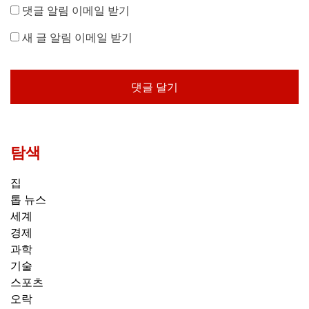
댓글 알림 이메일 받기
새 글 알림 이메일 받기
탐색
집
톱 뉴스
세계
경제
과학
기술
스포츠
오락