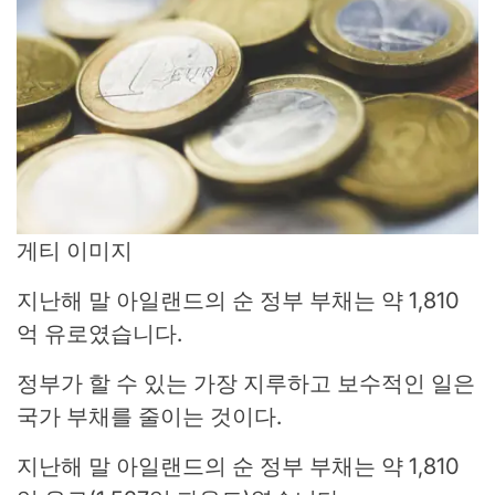
게티 이미지
지난해 말 아일랜드의 순 정부 부채는 약 1,810
억 유로였습니다.
정부가 할 수 있는 가장 지루하고 보수적인 일은
국가 부채를 줄이는 것이다.
지난해 말 아일랜드의 순 정부 부채는 약 1,810