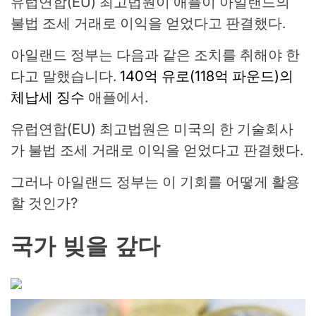
유럽연합(EU) 최고법원이 애플이 아일랜드의
불법 조세 거래로 이익을 얻었다고 판결했다.
아일랜드 정부는 다음과 같은 조치를 취해야 한
다고 말했습니다.
140억 유로(118억 파운드)의
체납세 징수
애플에서.
유럽연합(EU) 최고법원은 미국의 한 기술회사
가 불법 조세 거래로 이익을 얻었다고 판결했다.
그러나 아일랜드 정부는 이 기회를 어떻게 활용
할 것인가?
국가 빚을 갚다