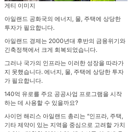
게티 이미지
아일랜드 공화국의 에너지, 물, 주택에 상당한
투자가 필요합니다.
아일랜드 경제는 2000년대 후반의 금융위기와
긴축정책에서 크게 회복되었습니다.
그러나 국가의 인프라는 이러한 성장을 따라가
지 못했습니다. 에너지, 물, 주택에 상당한 투자
가 필요합니다.
140억 유로를 주요 공공사업 프로그램을 시작
하는 데 사용할 수 있을까요?
사이먼 해리스 아일랜드 총리는 “인프라, 주택,
기타 제약이 있는 지역을 중심으로 고려할 가치