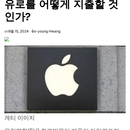
유로를 어떻게 지출할 것
인가?
on
9월 15, 2024
Bo-young Hwang
게티 이미지