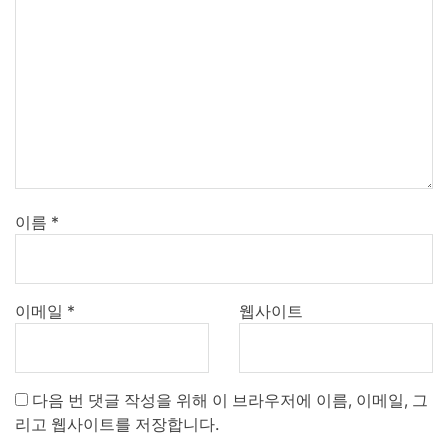
이름
*
이메일
*
웹사이트
다음 번 댓글 작성을 위해 이 브라우저에 이름, 이메일, 그
리고 웹사이트를 저장합니다.