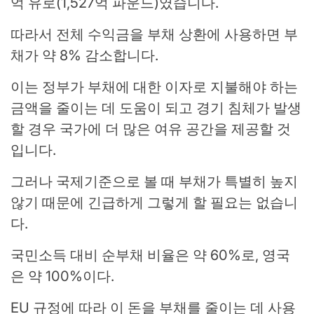
억 유로(1,527억 파운드)였습니다.
따라서 전체 수익금을 부채 상환에 사용하면 부
채가 약 8% 감소합니다.
이는 정부가 부채에 대한 이자로 지불해야 하는
금액을 줄이는 데 도움이 되고 경기 침체가 발생
할 경우 국가에 더 많은 여유 공간을 제공할 것
입니다.
그러나 국제기준으로 볼 때 부채가 특별히 높지
않기 때문에 긴급하게 그렇게 할 필요는 없습니
다.
국민소득 대비 순부채 비율은 약 60%로, 영국
은 약 100%이다.
EU 규정에 따라 이 돈을 부채를 줄이는 데 사용