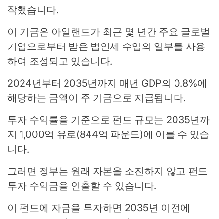
작했습니다.
이 기금은 아일랜드가 최근 몇 년간 주요 글로벌
기업으로부터 받은 법인세 수입의 일부를 사용
하여 조성되고 있습니다.
2024년부터 2035년까지 매년 GDP의 0.8%에
해당하는 금액이 주 기금으로 지급됩니다.
투자 수익률을 기준으로 펀드 규모는 2035년까
지 1,000억 유로(844억 파운드)에 이를 수 있습
니다.
그러면 정부는 원래 자본을 소진하지 않고 펀드
투자 수익금을 인출할 수 있습니다.
이 펀드에 자금을 투자하면 2035년 이전에