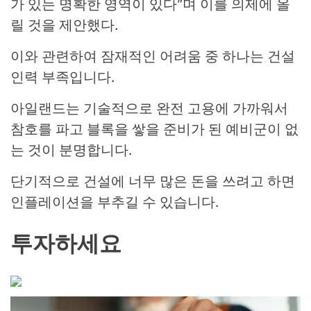
가 있는 명확한 영역이 있다”며 이를 의제에 올
릴 것을 제안했다.
이와 관련하여 잠재적인 어려움 중 하나는 건설
인력 부족입니다.
아일랜드는 기술적으로 완전 고용에 가까워서
참호를 파고 블록을 쌓을 준비가 된 예비군이 없
는 것이 분명합니다.
단기적으로 건설에 너무 많은 돈을 쓰려고 하면
인플레이션을 부추길 수 있습니다.
투자하세요