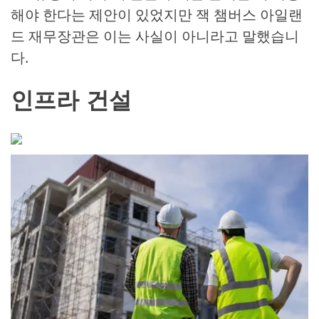
해야 한다는 제안이 있었지만 잭 챔버스 아일랜
드 재무장관은 이는 사실이 아니라고 말했습니
다.
인프라 건설