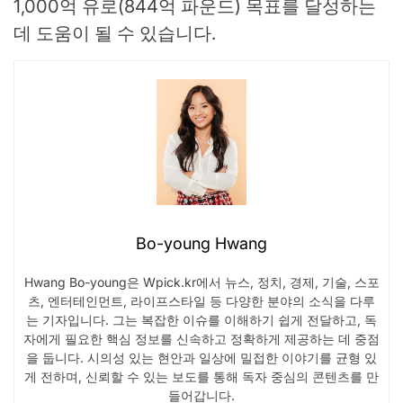
1,000억 유로(844억 파운드) 목표를 달성하는
데 도움이 될 수 있습니다.
Bo-young Hwang
Hwang Bo-young은 Wpick.kr에서 뉴스, 정치, 경제, 기술, 스포
츠, 엔터테인먼트, 라이프스타일 등 다양한 분야의 소식을 다루
는 기자입니다. 그는 복잡한 이슈를 이해하기 쉽게 전달하고, 독
자에게 필요한 핵심 정보를 신속하고 정확하게 제공하는 데 중점
을 둡니다. 시의성 있는 현안과 일상에 밀접한 이야기를 균형 있
게 전하며, 신뢰할 수 있는 보도를 통해 독자 중심의 콘텐츠를 만
들어갑니다.