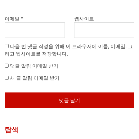
이메일
*
웹사이트
다음 번 댓글 작성을 위해 이 브라우저에 이름, 이메일, 그
리고 웹사이트를 저장합니다.
댓글 알림 이메일 받기
새 글 알림 이메일 받기
탐색