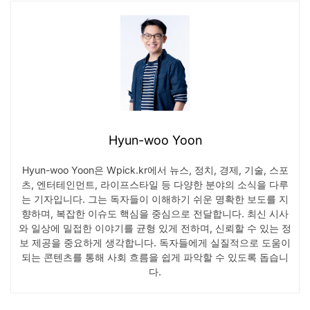
Hyun-woo Yoon
Hyun-woo Yoon은 Wpick.kr에서 뉴스, 정치, 경제, 기술, 스포
츠, 엔터테인먼트, 라이프스타일 등 다양한 분야의 소식을 다루
는 기자입니다. 그는 독자들이 이해하기 쉬운 명확한 보도를 지
향하며, 복잡한 이슈도 핵심을 중심으로 전달합니다. 최신 시사
와 일상에 밀접한 이야기를 균형 있게 전하며, 신뢰할 수 있는 정
보 제공을 중요하게 생각합니다. 독자들에게 실질적으로 도움이
되는 콘텐츠를 통해 사회 흐름을 쉽게 파악할 수 있도록 돕습니
다.