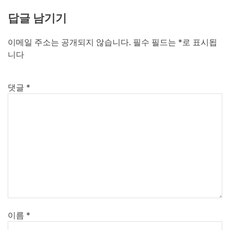
답글 남기기
이메일 주소는 공개되지 않습니다.
필수 필드는
*
로 표시됩
니다
댓글
*
이름
*