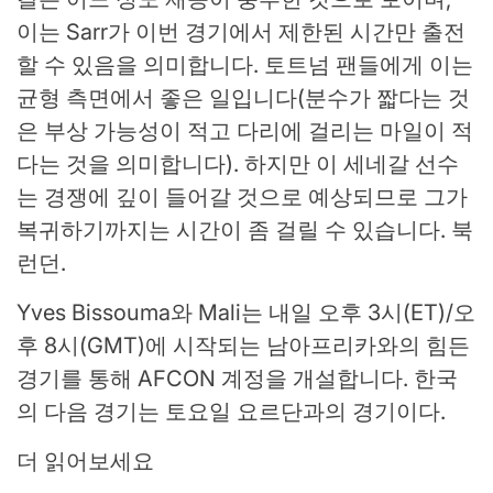
이는 Sarr가 이번 경기에서 제한된 시간만 출전
할 수 있음을 의미합니다. 토트넘 팬들에게 이는
균형 측면에서 좋은 일입니다(분수가 짧다는 것
은 부상 가능성이 적고 다리에 걸리는 마일이 적
다는 것을 의미합니다). 하지만 이 세네갈 선수
는 경쟁에 깊이 들어갈 것으로 예상되므로 그가
복귀하기까지는 시간이 좀 걸릴 수 있습니다. 북
런던.
Yves Bissouma와 Mali는 내일 오후 3시(ET)/오
후 8시(GMT)에 시작되는 남아프리카와의 힘든
경기를 통해 AFCON 계정을 개설합니다. 한국
의 다음 경기는 토요일 요르단과의 경기이다.
더 읽어보세요