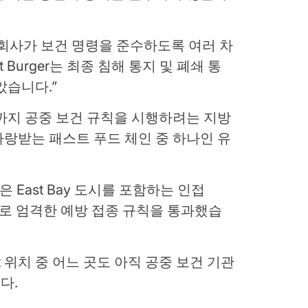
회사가 보건 명령을 준수하도록 여러 차
t Burger는 최종 침해 통지 및 폐쇄 통
았습니다.”
t은 지금까지 공중 보건 규칙을 시행하려는 지방
랑받는 패스트 푸드 체인 중 하나인 유
과 같은 East Bay 도시를 포함하는 인접
가지로 엄격한 예방 접종 규칙을 통과했습
-Out 위치 중 어느 곳도 아직 공중 보건 기관
다.