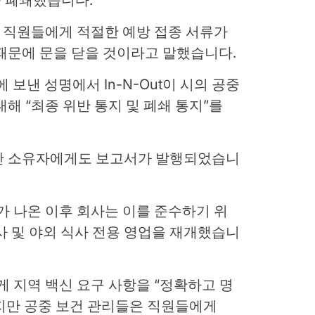
들이 직원들에게 적절한 예방 접종 서류가
때문에 문을 닫을 것이라고 말했습니다.
에 보낸 성명에서 In-N-Out이 시의 공중
해 “최종 위반 통지 및 폐쇄 통지”를
산 소유자에게도 보고서가 발행되었습니
가 나온 이후 회사는 이를 준수하기 위
사 및 야외 식사 전용 영업을 재개했습니
에게 지역 백신 요구 사항을 “정확하고 명
지만 공중 보건 관리들은 직원들에게