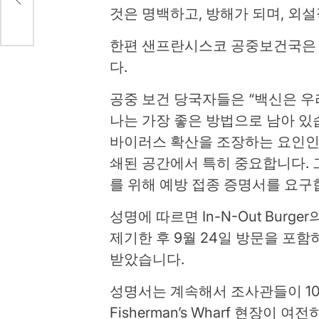
것은 명백하고, 방해가 되며, 외
한편 샌프란시스코 공중보건국은 
다.
공중 보건 당국자들은 “백신은 우
나는 가장 좋은 방법으로 남아 있
바이러스 확산을 조장하는 요인인
쇄된 공간에서 특히 중요합니다.
를 위해 예방 접종 증명서를 요구
성명에 따르면 In-N-Out Burg
제기한 후 9월 24일 방문을 포함
받았습니다.
성명서는 계속해서 조사관들이 1
Fisherman’s Wharf 현장이