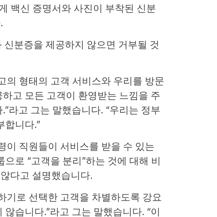
게 백신 증명서와 사진이 부착된 신분
.
서와 신분증을 제공하지 않으면 거부될 것
r는 최고의 형태의 고객 서비스와 우리를 방문
공하고 모든 고객이 환영받는 느낌을 주
.”라고 그는 말했습니다. “우리는 정부
부합니다.”
명령이 직원들이 서비스를 받을 수 있는
룹으로 “고객을 분리”하는 것에 대해 비
 않다고 설명했습니다.
원하기로 선택한 고객을 차별하도록 강요
 않습니다.”라고 그는 말했습니다. “이