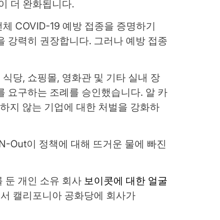
 더 완화됩니다.
 COVID-19 예방 접종을 증명하기
을 강력히 권장합니다. 그러나 예방 접종
식당, 쇼핑몰, 영화관 및 기타 실내 장
를 요구하는 조례를 승인했습니다. 알 카
하지 않는 기업에 대한 처벌을 강화하
-N-Out이 정책에 대해 뜨거운 물에 빠진
를 둔 개인 소유 회사
보이콧에 대한 얼굴
서 캘리포니아 공화당에 회사가