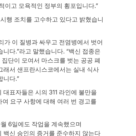
설적이고 모욕적인 정부의 횡포입니다.”
시행 조치를 고수하고 있다고 밝혔습니
리가 이 질병과 싸우고 전염병에서 벗어
습니다.”라고 말했습니다. “백신 접종은
 집단이 모여서 마스크를 벗는 공공 폐
 그래서 샌프란시스코에서는 실내 식사
합니다.”
er의 대표자들은 시의 311 라인에 불만을
하여 요구 사항에 대해 여러 번 경고를
0월 6일에도 작업을 계속했으며
 여전히 백신 승인의 증거를 준수하지 않는다