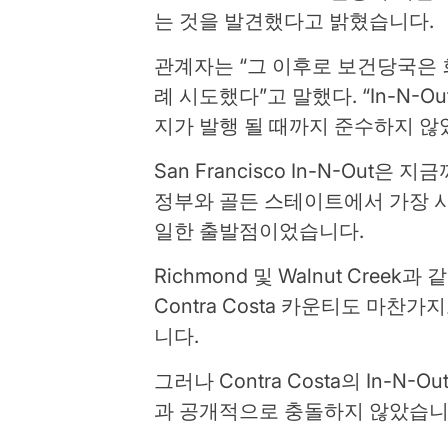
는 것을 발견했다고 밝혔습니다.
관계자는 “그 이후로 보건당국은 
례 시도했다”고 말했다. “In-N-Ou
지가 발행 될 때까지 준수하지 않
San Francisco In-N-Ou
정부와 골든 스테이트에서 가장 사
일한 출발점이었습니다.
Richmond 및 Walnut Creek
Contra Costa 카운티도 마찬
니다.
그러나 Contra Costa의 In-N
과 공개적으로 충돌하지 않았습니