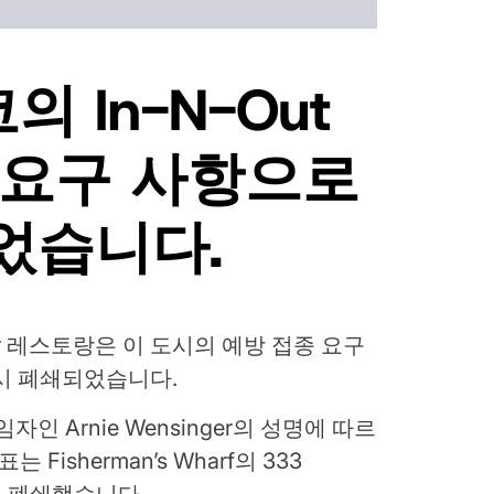
 In-N-Out
 요구 사항으로
었습니다.
ger 레스토랑은 이 도시의 예방 접종 요구
시 폐쇄되었습니다.
임자인 Arnie Wensinger의 성명에 따르
 Fisherman’s Wharf의 333
인점을 폐쇄했습니다.