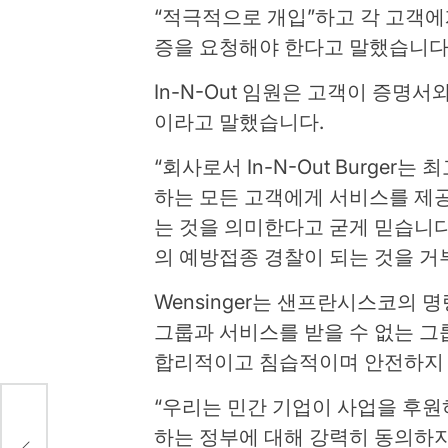
“적극적으로 개입”하고 각 고객에
증을 요청해야 한다고 말했습니다
In-N-Out 임원은 고객이 증명
이라고 말했습니다.
“회사로서 In-N-Out Burge
하는 모든 고객에게 서비스를 제
는 것을 의미한다고 굳게 믿습니다
의 예방접종 경찰이 되는 것을 거
Wensinger는 샌프란시스코의 
그룹과 서비스를 받을 수 없는 그
합리적이고 침습적이며 안전하지
“우리는 민간 기업이 사업을 후
하는 정부에 대해 강력히 동의하지
했습