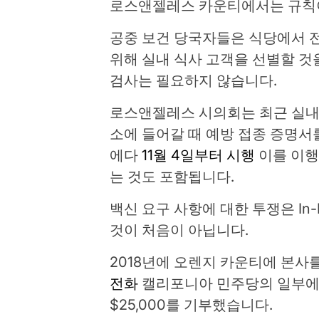
로스앤젤레스 카운티에서는 규칙이
공중 보건 당국자들은 식당에서 전체
위해 실내 식사 고객을 선별할 것
검사는 필요하지 않습니다.
로스앤젤레스 시의회는 최근 실내 
소에 들어갈 때 예방 접종 증명서
에다
11월 4일부터 시행
이를 이행
는 것도 포함됩니다.
백신 요구 사항에 대한 투쟁은 In
것이 처음이 아닙니다.
2018년에 오렌지 카운티에 본사
전화
캘리포니아 민주당의 일부에
$25,000를 기부했습니다.