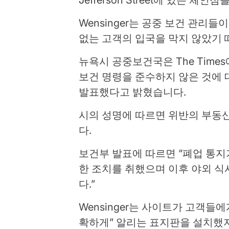
Wensinger는 공중 보건 관리
없는 고객의 입국을 막지 않았기 
뉴욕시 공중보건국은 The Times
보건 명령을 준수하지 않은 것에 대
발표했다고 밝혔습니다.
시의 성명에 따르면 위반의 부동
다.
보건부 발표에 따르면 “폐업 통지
한 조치를 취했으며 이후 야외 식
다.”
Wensinger는 사이트가 고객들
확하게” 알리는 표지판을 설치했