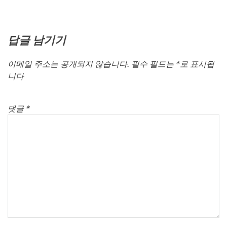
답글 남기기
이메일 주소는 공개되지 않습니다.
필수 필드는
*
로 표시됩
니다
댓글
*