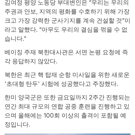
김여정 평양 노동당 부대변인은 “우리는 우리의
주권과 안보, 지역의 평화를 수호하기 위해 가장
크고 가장 강력한 군사기지를 계속 건설할 것”이
라고 말했다. “아무도 우리의 결심을 꺾을 수 없
습니다.”
베이징 주재 북한대사관은 서면 논평 요청에 즉
각 응답하지 않았다.
북한은 최근 핵 탑재 순항 미사일을 위한 새로운
'초대형 탄두' 시험에 성공했다고 주장했다.
한미 양국군은 또한 금요일까지 2주간 진행되는
연간 최대 규모의 연합 공중 훈련을 진행하고 있
으며 올해에는 100회 이상의 출격이 포함될 예
정입니다.