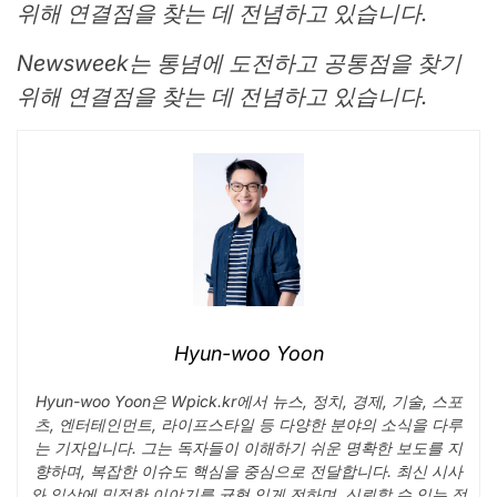
위해 연결점을 찾는 데 전념하고 있습니다.
Newsweek는 통념에 도전하고 공통점을 찾기
위해 연결점을 찾는 데 전념하고 있습니다.
Hyun-woo Yoon
Hyun-woo Yoon은 Wpick.kr에서 뉴스, 정치, 경제, 기술, 스포
츠, 엔터테인먼트, 라이프스타일 등 다양한 분야의 소식을 다루
는 기자입니다. 그는 독자들이 이해하기 쉬운 명확한 보도를 지
향하며, 복잡한 이슈도 핵심을 중심으로 전달합니다. 최신 시사
와 일상에 밀접한 이야기를 균형 있게 전하며, 신뢰할 수 있는 정