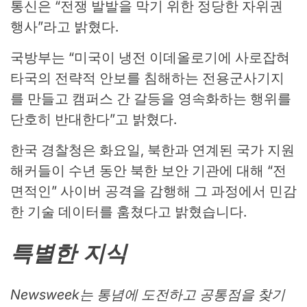
통신은 “전쟁 발발을 막기 위한 정당한 자위권
행사”라고 밝혔다.
국방부는 “미국이 냉전 이데올로기에 사로잡혀
타국의 전략적 안보를 침해하는 전용군사기지
를 만들고 캠퍼스 간 갈등을 영속화하는 행위를
단호히 반대한다”고 밝혔다.
한국 경찰청은 화요일, 북한과 연계된 국가 지원
해커들이 수년 동안 북한 보안 기관에 대해 “전
면적인” 사이버 공격을 감행해 그 과정에서 민감
한 기술 데이터를 훔쳤다고 밝혔습니다.
특별한 지식
Newsweek는 통념에 도전하고 공통점을 찾기