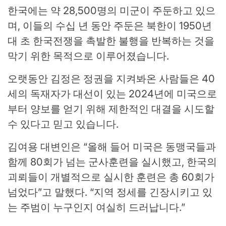
한국에는 약 28,500명의 미군이 주둔하고 있으
며, 이들의 수십 년 동안 주둔은 북한이 1950년
대 초 한국전쟁을 촉발한 불행을 반복하는 것을
막기 위한 목적으로 이루어졌습니다.
오랫동안 김정은 정권을 지켜봐온 사람들은 40
세의 독재자가 대선이 있는 2024년에 미국으로
부터 양보를 얻기 위해 제한적인 대결을 시도할
수 있다고 믿고 있습니다.
김여용 대변인은 “올해 들어 미국은 동맹국들과
함께 80회가 넘는 군사훈련을 실시했고, 한국의
괴뢰들이 개별적으로 실시한 훈련은 총 60회가
넘었다”고 말했다. “지역 정세를 긴장시키고 있
는 주범이 누구인지 여실히 드러납니다.”