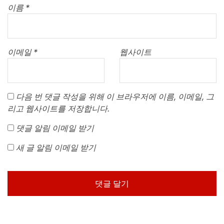
이름
*
이메일
*
웹사이트
다음 번 댓글 작성을 위해 이 브라우저에 이름, 이메일, 그
리고 웹사이트를 저장합니다.
댓글 알림 이메일 받기
새 글 알림 이메일 받기