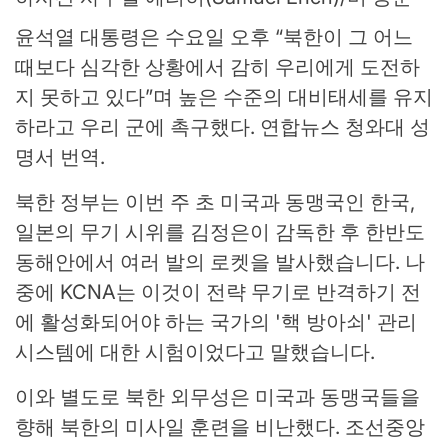
윤석열 대통령은 수요일 오후 “북한이 그 어느
때보다 심각한 상황에서 감히 우리에게 도전하
지 못하고 있다”며 높은 수준의 대비태세를 유지
하라고 우리 군에 촉구했다. 연합뉴스 청와대 성
명서 번역.
북한 정부는 이번 주 초 미국과 동맹국인 한국,
일본의 무기 시위를 김정은이 감독한 후 한반도
동해안에서 여러 발의 로켓을 발사했습니다. 나
중에 KCNA는 이것이 전략 무기로 반격하기 전
에 활성화되어야 하는 국가의 '핵 방아쇠' 관리
시스템에 대한 시험이었다고 말했습니다.
이와 별도로 북한 외무성은 미국과 동맹국들을
향해 북한의 미사일 훈련을 비난했다. 조선중앙