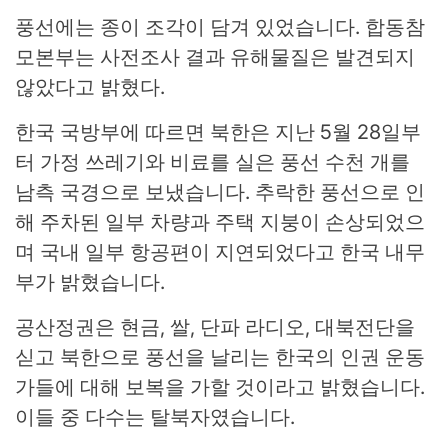
풍선에는 종이 조각이 담겨 있었습니다. 합동참
모본부는 사전조사 결과 유해물질은 발견되지
않았다고 밝혔다.
한국 국방부에 따르면 북한은 지난 5월 28일부
터 가정 쓰레기와 비료를 실은 풍선 수천 개를
남측 국경으로 보냈습니다. 추락한 풍선으로 인
해 주차된 일부 차량과 주택 지붕이 손상되었으
며 국내 일부 항공편이 지연되었다고 한국 내무
부가 밝혔습니다.
공산정권은 현금, 쌀, 단파 라디오, 대북전단을
싣고 북한으로 풍선을 날리는 한국의 인권 운동
가들에 대해 보복을 가할 것이라고 밝혔습니다.
이들 중 다수는 탈북자였습니다.