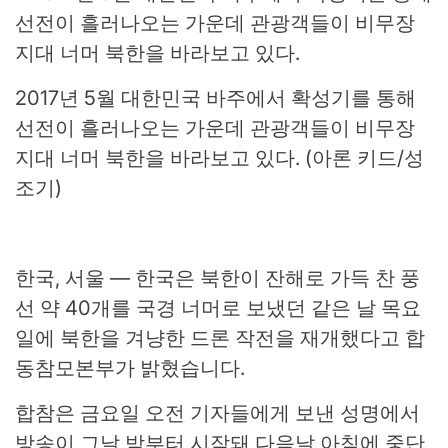
2017년 5월 대한민국 바주에서 확성기를 통해
선전이 흘러나오는 가운데 관광객들이 비무장
지대 너머 북한을 바라보고 있다. (아론 키드/성
조기)
한국, 서울 — 한국은 북한이 잔해로 가득 찬 풍
선 약 40개를 국경 너머로 보냈던 같은 날 목요
일에 북한을 겨냥한 드론 작전을 재개했다고 합
동참모본부가 밝혔습니다.
합참은 금요일 오전 기자들에게 보낸 성명에서
방송이 그날 밤부터 시작돼 다음날 아침에 중단