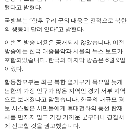
됐다고 밝혔다.
국방부는 “향후 우리 군의 대응은 전적으로 북한
의 행동에 달려 있다”고 밝혔다.
이번주 방송 내용은 공개되지 않았습니다. 이전
방송에는 한국 대중음악과 서울의 뉴스 보도가
포함되었습니다. 한국의 마지막 방송은 6월 9일
이었다.
합동참모부는 최근 북한 열기구가 목요일 늦게
남한의 가장 인구가 많은 지역인 경기 서부 지역
으로 보내졌다고 말했습니다. 한국의 대규모 경
보 시스템은 시민들에게 휴대전화의 풍선 탑재
체를 만지지 말고 가장 가까운 군부대나 경찰서
에 신고할 것을 권고했습니다.