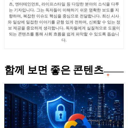
츠, 엔터테인먼트, 라이프스타일 등 다양한 분야의 소식을 다루
는 기자입니다. 그는 독자들이 이해하기 쉬운 명확한 보도를 지
향하며, 복잡한 이슈도 핵심을 중심으로 전달합니다. 최신 시사
와 일상에 밀접한 이야기를 균형 있게 전하며, 신뢰할 수 있는 정
보 제공을 중요하게 생각합니다. 독자들에게 실질적으로 도움이
되는 콘텐츠를 통해 사회 흐름을 쉽게 파악할 수 있도록 돕습니
다.
함께 보면 좋은 콘텐츠