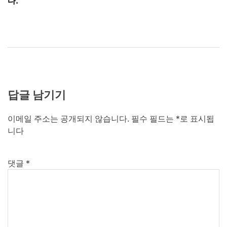
다.
답글 남기기
이메일 주소는 공개되지 않습니다.
필수 필드는
*
로 표시됩
니다
댓글
*