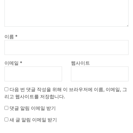
이름
*
이메일
*
웹사이트
다음 번 댓글 작성을 위해 이 브라우저에 이름, 이메일, 그
리고 웹사이트를 저장합니다.
댓글 알림 이메일 받기
새 글 알림 이메일 받기