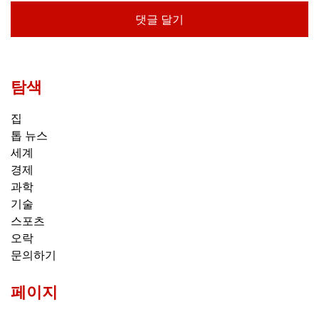
탐색
집
톱 뉴스
세계
경제
과학
기술
스포츠
오락
문의하기
페이지