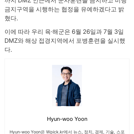
까지 DMZ 인근에서 군사훈련을 금지하고 비행
금지구역을 시행하는 협정을 유예하겠다고 밝
혔다.
이에 따라 우리 육·해군은 6월 26일과 7월 3일
DMZ와 해상 접경지역에서 포병훈련을 실시했
다.
Hyun-woo Yoon
Hyun-woo Yoon은 Wpick.kr에서 뉴스, 정치, 경제, 기술, 스포