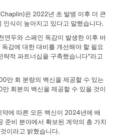
Chaplin)은 2022년 초 발병 이후 더 큰
의 인식이 높아지고 있다고 말했습니다.
년 천연두와 스페인 독감이 발생한 이후 바
 독감에 대한 대비를 개선해야 할 필요
 전략적 파트너십을 구축했습니다”라고
000만 회 분량의 백신을 제공할 수 있는
0만 회분의 백신을 제공할 수 있을 것이
계약에 따른 모든 백신이 2024년에 배
공 준비 분야에서 확보된 계약의 총 가치
를 것이라고 밝혔습니다.