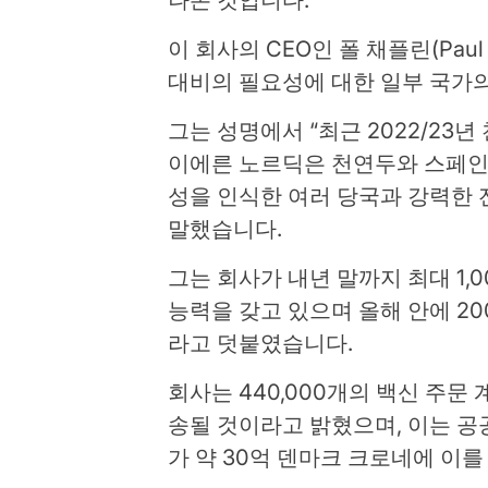
나온 것입니다.
이 회사의 CEO인 폴 채플린(Paul 
대비의 필요성에 대한 일부 국가
그는 성명에서 “최근 2022/23
이에른 노르딕은 천연두와 스페인
성을 인식한 여러 당국과 강력한
말했습니다.
그는 회사가 내년 말까지 최대 1,
능력을 갖고 있으며 올해 안에 20
라고 덧붙였습니다.
회사는 440,000개의 백신 주문 
송될 것이라고 밝혔으며, 이는 공
가 약 30억 덴마크 크로네에 이