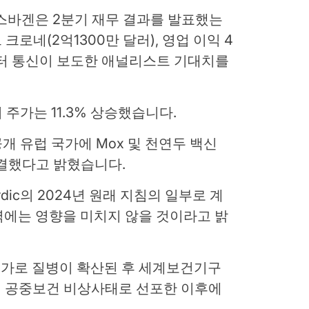
스바겐은 2분기 재무 결과를 발표했는
 크로네(2억1300만 달러), 영업 이익 4
이터 통신이 보도한 애널리스트 기대치를
 주가는 11.3% 상승했습니다.
개 유럽 국가에 Mox 및 천연두 백신
체결했다고 밝혔습니다.
ordic의 2024년 원래 지침의 일부로 계
력에는 영향을 미치지 않을 것이라고 밝
가로 질병이 확산된 후 세계보건기구
로벌 공중보건 비상사태로 선포한 이후에