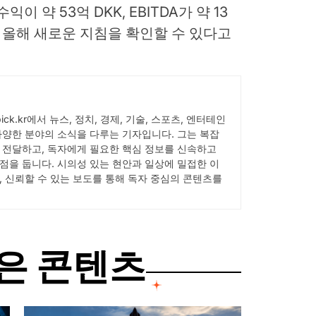
 수익이 약 53억 DKK, EBITDA가 약 13
서 올해 새로운 지침을 확인할 수 있다고
Wpick.kr에서 뉴스, 정치, 경제, 기술, 스포츠, 엔터테인
다양한 분야의 소식을 다루는 기자입니다. 그는 복잡
 전달하고, 독자에게 필요한 핵심 정보를 신속하고
점을 둡니다. 시의성 있는 현안과 일상에 밀접한 이
, 신뢰할 수 있는 보도를 통해 독자 중심의 콘텐츠를
은 콘텐츠