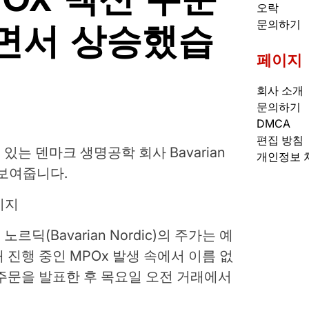
오락
면서 상승했습
문의하기
페이지
회사 소개
문의하기
DMCA
편집 방침
는 덴마크 생명공학 회사 Bavarian
개인정보 
 보여줍니다.
미지
딕(Bavarian Nordic)의 주가는 예
진행 중인 MPOx 발생 속에서 이름 없
주문을 발표한 후 목요일 오전 거래에서