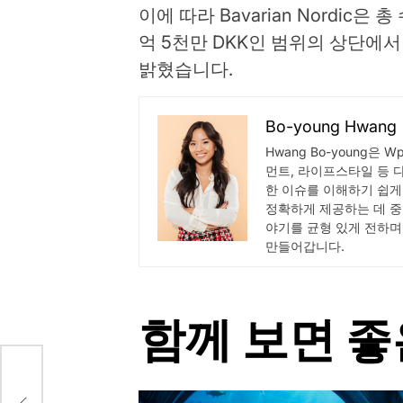
이에 따라 Bavarian Nordic은 총
억 5천만 DKK인 범위의 상단에
밝혔습니다.
Bo-young Hwang
Hwang Bo-young은 
먼트, 라이프스타일 등 
한 이슈를 이해하기 쉽게
정확하게 제공하는 데 중
야기를 균형 있게 전하며
만들어갑니다.
함께 보면 좋
틸러스