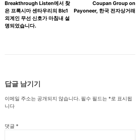
Breakthrough Listen에서 찾
Coupan Group on
탐
은 프록시마 센타우리의 Blc1
Payoneer, 한국 전자상거래
색
외계인 무선 신호가 마침내 설
명되었습니다.
답글 남기기
이메일 주소는 공개되지 않습니다.
필수 필드는
*
로 표시됩
니다
댓글
*