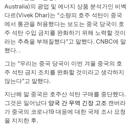
Australia)의 광업 및 에너지 상품 분석가인 비벡
다르(Vivek Dhar)는 “소량의 호주 석탄이 중국
에서 통관을 허용했다는 보도는 중국 당국이 호
주 석탄 수입 금지를 완화하기 위해 노력할 것이
라는 추측을 부채질했다”고 말했다. CNBC에 말
했다. .
그는 “우리는 중국 당국이 이번 겨울 중국의 호
주 석탄 금지 조치를 완화할 것이라고 생각하지
않는다”고 말했다.
지난해 말 중국은 호주산 석탄 구매를 중단했다.
그것은 일어났다
양국 간 무역 긴장 고조
캔버라
가 중국의 코로나19 대응에 대한 국제 조사 요청
을 지지한 후.