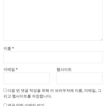
이름
*
이메일
*
웹사이트
다음 번 댓글 작성을 위해 이 브라우저에 이름, 이메일, 그
리고 웹사이트를 저장합니다.
댓글 알림 이메일 받기