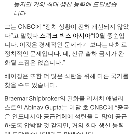
높지만 거의 최대 생산 능력에 도달했습
니다.
그는 CNBC에 “정치 상황이 전혀 개선되지 않았
다”고 말했다.
스쿼크 박스 아시아
“10월 중순입
니다. 이것은 경제적인 문제라기 보다는 대체로
정치적인 문제입니다. 네, 신규 출하 금지가 완
화될 조짐은 없습니다.”
베이징은 또한 더 많은 석탄을 위해 다른 국가를
찾을 수도 있습니다.
Braemar Shipbroker의 건화물 리서치 애널리
스트인 Abinav Gupta는 이달 초 CNBC에 “중국
은 인도네시아 공급업체에 석탄을 더 많이 공급
하도록 압박할 것 같지만, 거의 최대 생산 능력