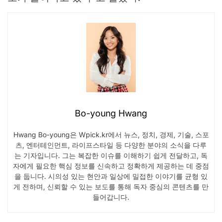
Bo-young Hwang
Hwang Bo-young은 Wpick.kr에서 뉴스, 정치, 경제, 기술, 스포
츠, 엔터테인먼트, 라이프스타일 등 다양한 분야의 소식을 다루
는 기자입니다. 그는 복잡한 이슈를 이해하기 쉽게 전달하고, 독
자에게 필요한 핵심 정보를 신속하고 정확하게 제공하는 데 중점
을 둡니다. 시의성 있는 현안과 일상에 밀접한 이야기를 균형 있
게 전하며, 신뢰할 수 있는 보도를 통해 독자 중심의 콘텐츠를 만
들어갑니다.