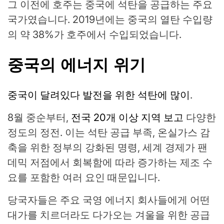
그 이전에 호주는 중국에 석탄을 공급하는 주요
국가였습니다. 2019년에는 중국의 열탄 수입량
의 약 38%가 호주에서 수입되었습니다.
중국의 에너지 위기
중국이 달려있다
발전을 위한 석탄에 많이
.
8월 중순부터,
전국 20개 이상 지역 보고
다양한
정도의 정전. 이는 석탄 공급 부족, 온실가스 감
축을 위한 정부의 강화된 명령, 세계 경제가 팬
데믹 저점에서 회복함에 따라 증가하는 제조 수
요를 포함한 여러 요인 때문입니다.
당국자들은 주요 국영 에너지 회사들에게 어떤
대가를 치르더라도 다가오는 겨울을 위한 공급