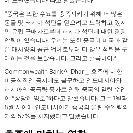
에 도달했습니다”라고 말했습니다.
“중국은 또한 수요를 충족시키기 위해 더 많은
몽골 및 러시아 석탄을 얻으려고 노력하고 있지
만 유럽 구매자로부터 러시아 석탄에 대한 경쟁
압력이 있습니다. 우리는 또한 중국이 미국과 같
은 대서양의 공급 업체로부터 더 많은 석탄을 구
매하는 것을 보았습니다. 그리고 콜롬비아.”
Commonwealth Bank의 Dhar는 호주에 대한
비공식적인 금지에도 불구하고 인도네시아와
러시아의 공급량 증가로 인해 중국의 열탄 수입
이 “상당히 양호”하다고 말했습니다. 그는 1월과
8월 사이에 인도네시아가 중국의 열탄 수입량의
거의 57%를 차지했다고 말했습니다.