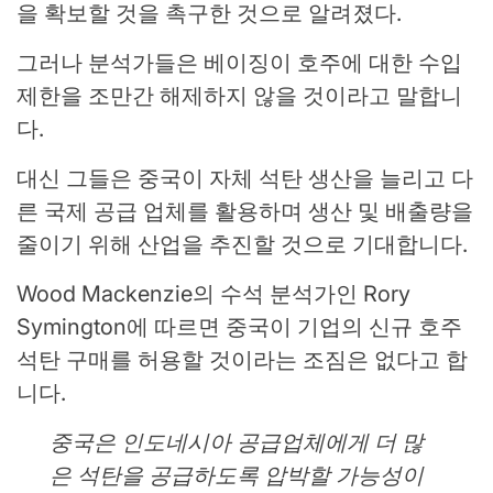
을 확보할 것을 ​​촉구한 것으로 알려졌다.
그러나 분석가들은 베이징이 호주에 대한 수입
제한을 조만간 해제하지 않을 것이라고 말합니
다.
대신 그들은 중국이 자체 석탄 생산을 늘리고 다
른 국제 공급 업체를 활용하며 생산 및 배출량을
줄이기 위해 산업을 추진할 것으로 기대합니다.
Wood Mackenzie의 수석 분석가인 Rory
Symington에 따르면 중국이 기업의 신규 호주
석탄 구매를 허용할 것이라는 조짐은 없다고 합
니다.
중국은 인도네시아 공급업체에게 더 많
은 석탄을 공급하도록 압박할 가능성이