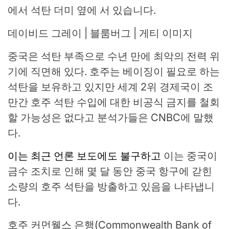
에서 석탄 더미 옆에 서 있습니다.
데이비드 그레이 | 블룸버그 | 게티 이미지
중국은 석탄 부족으로 수년 만에 최악의 전력 위
기에 직면해 있다. 호주는 베이징이 필요로 하는
석탄을 보유하고 있지만 세계 2위 경제국이 조
만간 호주 석탄 수입에 대한 비공식 금지를 철회
할 가능성은 없다고 분석가들은 CNBC에 말했
다.
이는 최근 언론 보도에도 불구하고
이는 중국이
금수 조치로 인해 몇 달 동안 중국 항구에 갇힌
소량의 호주 석탄을 방출하고 있음을 나타냅니
다.
호주 커먼웰스 은행(Commonwealth Bank of