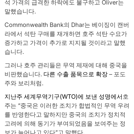
석 가격의 급격한 하락에도 불구하고 Oliver는
말했습니다.
Commonwealth Bank의 Dhar는 베이징이 캔버
라에서 석탄 구매를 재개하면 호주 석탄 수요가
증가하고 가격이 추가로 지지될 것이라고 말했
습니다.
그러나 호주 관리들은 무역 제재에 대해 중국을
비판했습니다.
다른 수출 품목으로 확장
– 포도
주와 보리처럼.
지난주 세계무역기구(WTO)에 보낸 성명에서
호
주는 “중국은 이러한 조치가 합법적인 무역 우려
를 반영한다고 말하지만 중국의 조치가 정치적
고려에 의해 동기가 부여되었음을 보여주는 정
보가 늘어나고 있다”고 말했다.