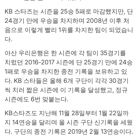
KB 스타즈는 시즌을 25승 5패로 마감했지만, 단
24경기 만에 우승을 차지하며 2008년 이후 처
음으로 이렇게 빨리 1위를 차지한 팀이 되었습니
다.
아산 우리은행은 한 시즌에 각 팀이 35경기를
치렀던 2016-2017 시즌에 단 25경기 만에 24승
1패로 우승을 차지한 종전 기록을 보유하고 있
다. KB 스타들은 올해 6개 구단이 각각 30경기
씩 치러 짧은 시즌에 이 기록을 달성했고, 정규
시즌에도 6번 맞붙는다.
KB스타즈도 지난해 11월 28일부터 1월 22일까
지 14연승을 달리며 올 시즌 구단 신기록을 세웠
다. 구단의 종전 기록은 2019년 2월 13연승이다.