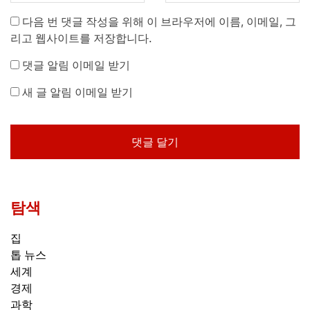
다음 번 댓글 작성을 위해 이 브라우저에 이름, 이메일, 그
리고 웹사이트를 저장합니다.
댓글 알림 이메일 받기
새 글 알림 이메일 받기
탐색
집
톱 뉴스
세계
경제
과학