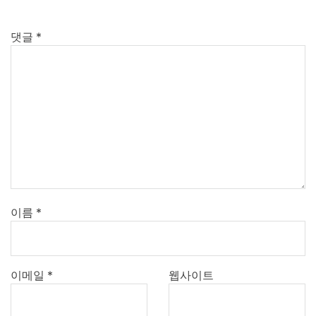
댓글
*
이름
*
이메일
*
웹사이트