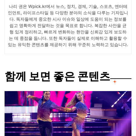
나리 권은 Wpick.kr에서 뉴스, 정치, 경제, 기술, 스포츠, 엔터테
인먼트, 라이프스타일 등 다양한 분야의 소식을 다루는 기자입니
다. 독자들에게 중요한 시사 이슈와 일상에 도움이 되는 정보를
쉽고 명확하게 전달하는 것을 목표로 합니다. 복잡한 사안을 균
형 있게 정리하고, 빠르게 변화하는 현안을 신뢰감 있게 보도하
는 데 중점을 둡니다. 또한 독자들이 실제로 이해하고 활용할 수
있는 유익한 콘텐츠를 제공하기 위해 꾸준히 노력하고 있습니다.
함께 보면 좋은 콘텐츠