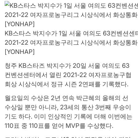
KB스타스 박지수가 1일 서울 여의도 63컨벤션센
2021-22 여자프로농구리그 시상식에서 화상통화
[YONHAP]
청주 KB스타즈 박지수가 20일 서울 여의도 63
컨벤션센터에서 열린 2021-22 여자프로농구협
회상 시상식에서 정규 시즌 2연패를 기록했다.
월요일의 수상은 2년 연속 박근혜의 올해의 선
수상일 뿐만 아니라, 23세의 통산 3번째 우승이
기도 하다. 이미 인상적인 기록에 더해 이번에는
110표 중 110표를 얻어 MVP를 수상했다.