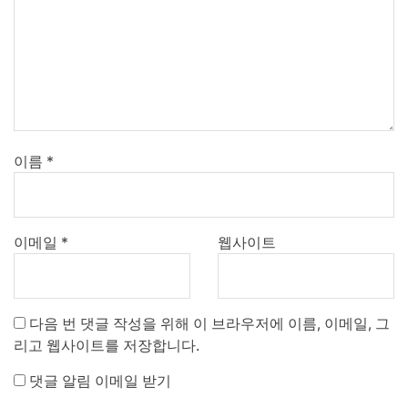
이름
*
이메일
*
웹사이트
다음 번 댓글 작성을 위해 이 브라우저에 이름, 이메일, 그
리고 웹사이트를 저장합니다.
댓글 알림 이메일 받기