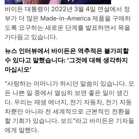
바이든 대통령이 2022년 3월 4일 연설에서 정
부가 더 많은 Made-in-America 제품을 구매하
도록 요구하는 새로운 단계를 발표하면서 목을
가다듬고 있습니다.
뉴스 인터뷰에서 바이든은 역추적은 불가피할
수 있다고 말했습니다: ‘그것에 대해 생각하지
마십시오’
“사랑하는 어머니가 하시던 말씀이 있습니다. 모
든 나쁜 일 중에서 열심히 보면 좋은 일이 생긴
다. 우리는 재생 에너지, 전기 자동차, 전기 자동
차뿐만 아니라 전 세계적으로 근본적인 전환을
할 기회가 있습니다. 보드”라고 바이든은 기자들
에게 말했다.