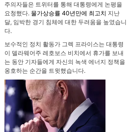
주의자들은 트위터를 통해 대통령에게 논평을
요청했다.
물가상승률 40년만에 최고치
지난
달, 임박한 경기 침체에 대한 두려움을 높였습니
다.
보수적인 정치 활동가 그렉 프라이스는 대통령
이 델라웨어주 레호보스 비치에서 휴가를 보내
는 동안 기자들에게 자신의 녹색 에너지 정책을
옹호하는 순간을 트윗했습니다.