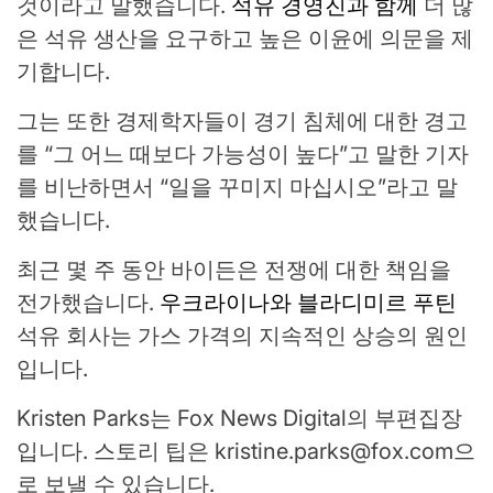
것이라고 말했습니다.
석유 경영진과 함께
더 많
은 석유 생산을 요구하고 높은 이윤에 의문을 제
기합니다.
그는 또한 경제학자들이 경기 침체에 대한 경고
를 “그 어느 때보다 가능성이 높다”고 말한 기자
를 비난하면서 “일을 꾸미지 마십시오”라고 말
했습니다.
최근 몇 주 동안 바이든은 전쟁에 대한 책임을
전가했습니다.
우크라이나와 블라디미르 푸틴
석유 회사는 가스 가격의 지속적인 상승의 원인
입니다.
Kristen Parks는 Fox News Digital의 부편집장
입니다. 스토리 팁은
kristine.parks@fox.com
으
로 보낼 수 있습니다.