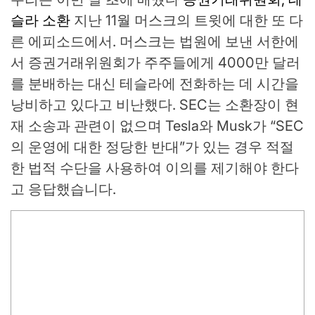
슬라 소환
지난 11월 머스크의 트윗에 대한 또 다
른 에피소드에서. 머스크는 법원에 보낸 서한에
서 증권거래위원회가 주주들에게 4000만 달러
를 분배하는 대신 테슬라에 전화하는 데 시간을
낭비하고 있다고 비난했다. SEC는 소환장이 현
재 소송과 관련이 없으며 Tesla와 Musk가 “SEC
의 운영에 대한 정당한 반대”가 있는 경우 적절
한 법적 수단을 사용하여 이의를 제기해야 한다
고 응답했습니다.