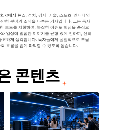
pick.kr에서 뉴스, 정치, 경제, 기술, 스포츠, 엔터테인
다양한 분야의 소식을 다루는 기자입니다. 그는 독자
한 보도를 지향하며, 복잡한 이슈도 핵심을 중심으
사와 일상에 밀접한 이야기를 균형 있게 전하며, 신뢰
 중요하게 생각합니다. 독자들에게 실질적으로 도움
사회 흐름을 쉽게 파악할 수 있도록 돕습니다.
은 콘텐츠