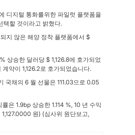
요일에 디지털 통화를위한 파일럿 플랫폼을
선택할 것이라고 밝혔다.
 변경되지 않은 해양 정착 플랫폼에서 $
 % 상승한 달러당 $ 1,126.8에 호가되었
 계약이 1,126.2로 호가되었습니다.
 국채의 6 월 선물은 111.03으로 0.05
 1.9bp 상승한 1.114 %, 10 년 수익
 = 1,127.0000 원) (심사위 원단보고,