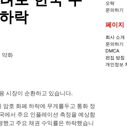
오락
 하락
문의하기
페이지
회사 소개
문의하기
DMCA
 약화
편집 방침
개인정보 
 금융 시장이 순환하고 있습니다.
이 암호 화폐 하락에 무게를두고 통화 정
미국에서 주요 인플레이션 측정을 예상함
평평했고 주요 채권 수익률은 하락했습니