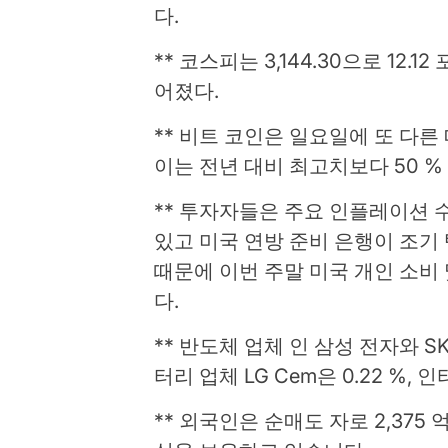
다.
** 코스피는 3,144.30으로 12.12
어졌다.
** 비트 코인은 일요일에 또 다른 
이는 전년 대비 최고치보다 50 %
** 투자자들은 주요 인플레이션 
있고 미국 연방 준비 은행이 조기
때문에 이번 주말 미국 개인 소비
다.
** 반도체 업체 인 삼성 전자와 SK 
터리 업체 LG Cem은 0.22 %, 
** 외국인은 순매도 자로 2,375 억 