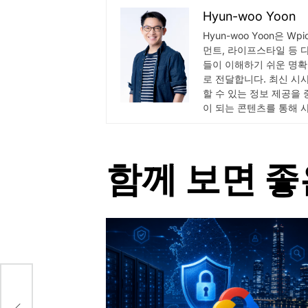
Hyun-woo Yoon
Hyun-woo Yoon은 W
먼트, 라이프스타일 등 
들이 이해하기 쉬운 명확
로 전달합니다. 최신 시
할 수 있는 정보 제공을
이 되는 콘텐츠를 통해 
함께 보면 좋
까?
이론