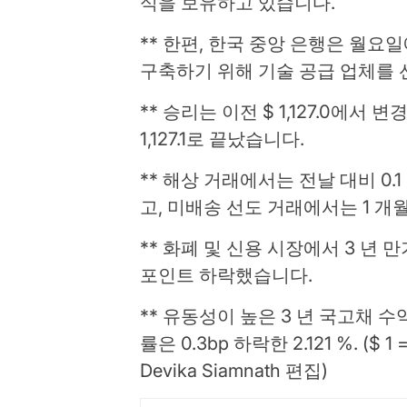
식을 보유하고 있습니다.
** 한편, 한국 중앙 은행은 월
구축하기 위해 기술 공급 업체를 
** 승리는 이전 $ 1,127.0에서
1,127.1로 끝났습니다.
** 해상 거래에서는 전날 대비 0.1
고, 미배송 선도 거래에서는 1 개월
** 화폐 및 신용 시장에서 3 년 만기
포인트 하락했습니다.
** 유동성이 높은 3 년 국고채 수익률은
률은 0.3bp 하락한 2.121 %. ($ 1
Devika Siamnath 편집)