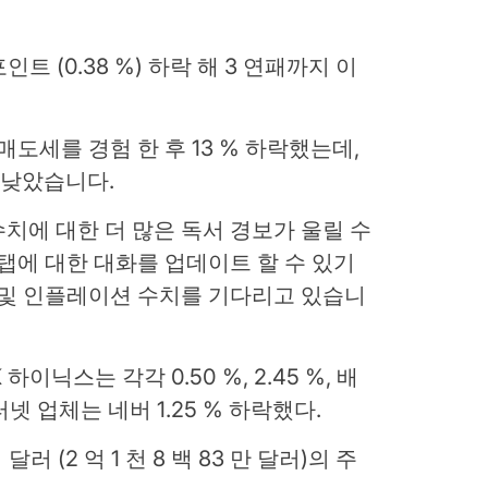
 포인트 (0.38 %) 하락 해 3 연패까지 이
매도세를 경험 한 후 13 % 하락했는데,
 낮았습니다.
수치에 대한 더 많은 독서 경보가 울릴 수
 탭에 대한 대화를 업데이트 할 수 있기
 및 인플레이션 수치를 기다리고 있습니
하이닉스는 각각 0.50 %, 2.45 %, 배
인터넷 업체는 네버 1.25 % 하락했다.
달러 (2 억 1 천 8 백 83 만 달러)의 주