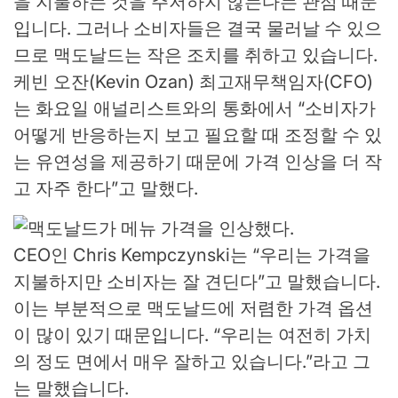
을 지불하는 것을 주저하지 않는다는 관점 때문
입니다. 그러나 소비자들은 결국 물러날 수 있으
므로 맥도날드는 작은 조치를 취하고 있습니다.
케빈 오잔(Kevin Ozan) 최고재무책임자(CFO)
는 화요일 애널리스트와의 통화에서 “소비자가
어떻게 반응하는지 보고 필요할 때 조정할 수 있
는 유연성을 제공하기 때문에 가격 인상을 더 작
고 자주 한다”고 말했다.
CEO인 Chris Kempczynski는 “우리는 가격을
지불하지만 소비자는 잘 견딘다”고 말했습니다.
이는 부분적으로 맥도날드에 저렴한 가격 옵션
이 많이 있기 때문입니다. “우리는 여전히 가치
의 정도 면에서 매우 잘하고 있습니다.”라고 그
는 말했습니다.