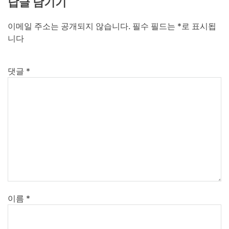
답글 남기기
이메일 주소는 공개되지 않습니다.
필수 필드는
*
로 표시됩
니다
댓글
*
이름
*