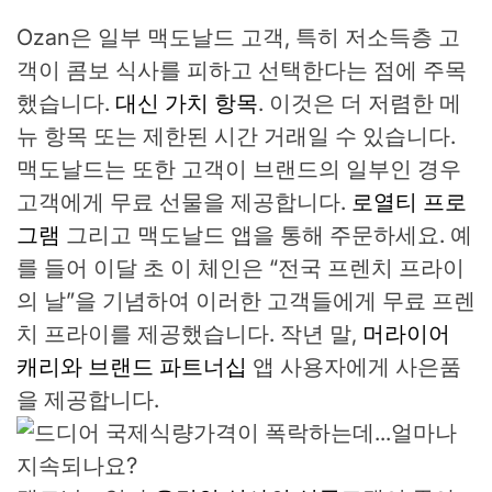
Ozan은 일부 맥도날드 고객, 특히 저소득층 고
객이 콤보 식사를 피하고 선택한다는 점에 주목
했습니다.
대신 가치 항목
. 이것은 더 저렴한 메
뉴 항목 또는 제한된 시간 거래일 수 있습니다.
맥도날드는 또한 고객이 브랜드의 일부인 경우
고객에게 무료 선물을 제공합니다.
로열티 프로
그램
그리고 맥도날드 앱을 통해 주문하세요. 예
를 들어 이달 초 이 체인은 “전국 프렌치 프라이
의 날”을 기념하여 이러한 고객들에게 무료 프렌
치 프라이를 제공했습니다. 작년 말,
머라이어
캐리와 브랜드 파트너십
앱 사용자에게 사은품
을 제공합니다.