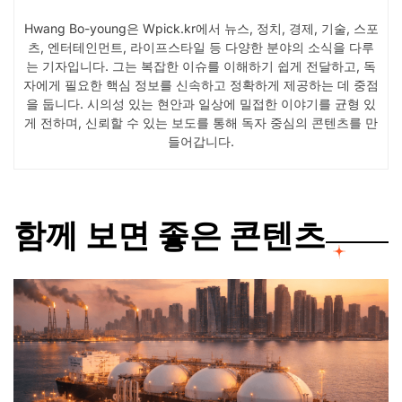
Hwang Bo-young은 Wpick.kr에서 뉴스, 정치, 경제, 기술, 스포
츠, 엔터테인먼트, 라이프스타일 등 다양한 분야의 소식을 다루
는 기자입니다. 그는 복잡한 이슈를 이해하기 쉽게 전달하고, 독
자에게 필요한 핵심 정보를 신속하고 정확하게 제공하는 데 중점
을 둡니다. 시의성 있는 현안과 일상에 밀접한 이야기를 균형 있
게 전하며, 신뢰할 수 있는 보도를 통해 독자 중심의 콘텐츠를 만
들어갑니다.
함께 보면 좋은 콘텐츠