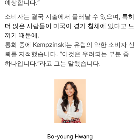
예상합니다.”
소비자는 결국 지출에서 물러날 수 있으며,
특히
더 많은 사람들이 미국이 경기 침체에 있다고 느
끼기 때문에
.
통화 중에 Kempzinski는 유럽의 약한 소비자 신
뢰를 지적했습니다. “이것은 우려되는 부분 중
하나입니다.”라고 그는 말했습니다.
Bo-young Hwang