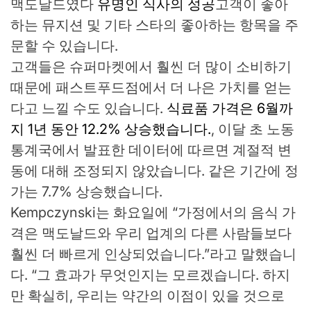
맥도날드였다
유명인 식사의 성공
고객이 좋아
하는 뮤지션 및 기타 스타의 좋아하는 항목을 주
문할 수 있습니다.
고객들은 슈퍼마켓에서 훨씬 더 많이 소비하기
때문에 패스트푸드점에서 더 나은 가치를 얻는
다고 느낄 수도 있습니다.
식료품 가격은 6월까
지 1년 동안 12.2% 상승했습니다.
, 이달 초 노동
통계국에서 발표한 데이터에 따르면 계절적 변
동에 대해 조정되지 않았습니다. 같은 기간에 정
가는 7.7% 상승했습니다.
Kempczynski는 화요일에 “가정에서의 음식 가
격은 맥도날드와 우리 업계의 다른 사람들보다
훨씬 더 빠르게 인상되었습니다.”라고 말했습니
다. “그 효과가 무엇인지는 모르겠습니다. 하지
만 확실히, 우리는 약간의 이점이 있을 것으로