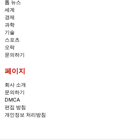
톱 뉴스
세계
경제
과학
기술
스포츠
오락
문의하기
페이지
회사 소개
문의하기
DMCA
편집 방침
개인정보 처리방침