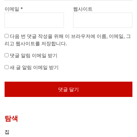
이메일
*
웹사이트
다음 번 댓글 작성을 위해 이 브라우저에 이름, 이메일, 그
리고 웹사이트를 저장합니다.
댓글 알림 이메일 받기
새 글 알림 이메일 받기
탐색
집