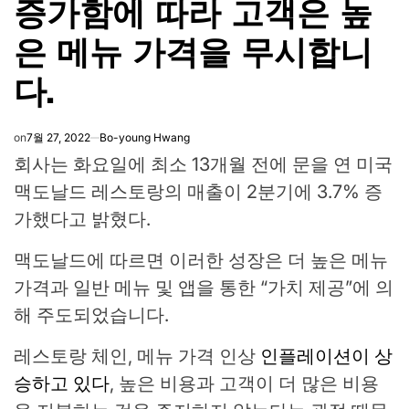
증가함에 따라 고객은 높
은 메뉴 가격을 무시합니
다.
on
7월 27, 2022
Bo-young Hwang
회사는 화요일에 최소 13개월 전에 문을 연 미국
맥도날드 레스토랑의 매출이 2분기에 3.7% 증
가했다고 밝혔다.
맥도날드에 따르면 이러한 성장은 더 높은 메뉴
가격과 일반 메뉴 및 앱을 통한 “가치 제공”에 의
해 주도되었습니다.
레스토랑 체인, 메뉴 가격 인상
인플레이션이 상
승하고 있다
, 높은 비용과 고객이 더 많은 비용