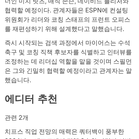
너인 미치 릿츠, 매직 존슨, 데이비드 블리처와
협력할 예정이다. 관계자들은 ESPN에 컨설팅
위원회가 리더와 코칭 스태프의 프런트 오피스
를 재편성하기 위해 설계했다고 말했습니다.
즉시 시작되는 검색 과정에서 마이어스는 수석
축구 및 코칭 직책 후보자를 식별하고 인터뷰를
조정하는 데 리더십 역할을 맡을 것이며 스필먼
은 그와 긴밀히 협력할 예정이라고 관계자는 말
했습니다.
에디터 추천
관련 2개
치프스 직업 전망의 매력은 쿼터백이 풍부한