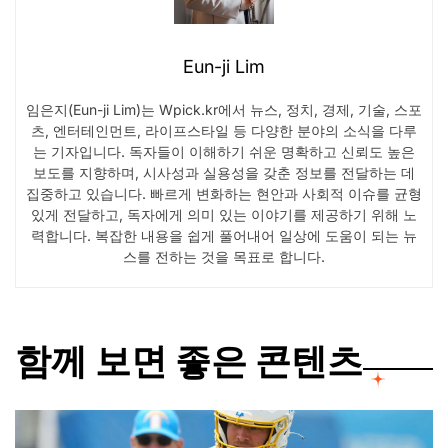
Eun-ji Lim
임은지(Eun-ji Lim)는 Wpick.kr에서 뉴스, 정치, 경제, 기술, 스포
츠, 엔터테인먼트, 라이프스타일 등 다양한 분야의 소식을 다루
는 기자입니다. 독자들이 이해하기 쉬운 명확하고 신뢰도 높은
보도를 지향하며, 시사성과 실용성을 갖춘 정보를 전달하는 데
집중하고 있습니다. 빠르게 변화하는 현안과 사회적 이슈를 균형
있게 전달하고, 독자에게 의미 있는 이야기를 제공하기 위해 노
력합니다. 복잡한 내용을 쉽게 풀어내어 일상에 도움이 되는 뉴
스를 전하는 것을 목표로 합니다.
함께 보면 좋은 콘텐츠