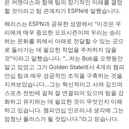
은 커맨더스와 함께 팀의 장기적인 미래를 결정
할 것이라고 팀 관계자가 ESPN에 말했습니다.
해리스는 ESPN과 공유한 성명에서 “이것은 우
리에게 매우 중요한 오프시즌이며 우리는 승리
하는 문화를 위에서 아래로 전달할 수 있는 곳으
로 돌아가는 데 필요한 작업을 주저하지 않을
것”이라고 말했습니다. “…저는 Bob을 오랫동안
알고 있었고 그가 Golden State에서 4개의 챔피
언십 팀과 매우 성공적인 조직을 구축하는 것을
지켜보았습니다…그는 혁신적이고 사려 깊으며
스포츠 전반에 걸쳐 잘 연결되어 있으며 팀을 강
화하고 유지하는 데 필요한 것이 무엇인지 이해
하고 있습니다. 챔피언십 인프라.내 생각에 그는
엄청난 플러스가 될 것입니다.”라고 믿습니다.