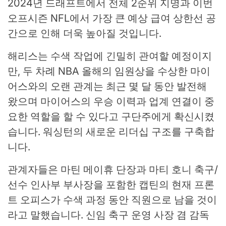
2024년 드래프트에서 전체 2순위 지명과 이번
오프시즌 NFL에서 가장 큰 예상 급여 상한선 공
간으로 인해 더욱 높아질 것입니다.
해리스는 수색 작업에 긴밀히 관여할 예정이지
만, 두 차례 NBA 올해의 임원상을 수상한 마이
어스와의 오랜 관계는 최근 몇 달 동안 발전해
왔으며 마이어스의 우승 이력과 업계 연결이 중
요한 역할을 할 수 있다고 구단주에게 확신시켰
습니다. 워싱턴의 새로운 리더십 구조를 구축합
니다.
관계자들은 마틴 메이휴 단장과 마티 호니 축구/
선수 인사부 부사장을 포함한 캡틴의 현재 프론
트 오피스가 수색 과정 동안 직원으로 남을 것이
라고 말했습니다. 신임 축구 운영 사장 겸 감독