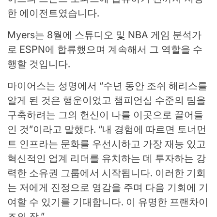
한 에이전트였습니다.
Myers는 8월에 스튜디오 및 NBA 게임 분석가
로 ESPN에 합류했으며 계속해서 그 역할을 수
행할 것입니다.
마이어스는 성명에서 “수년 동안 조쉬 해리스를
알게 된 것은 행운이었고 챔피언십 수준의 팀을
구축하려는 그의 헌신이 나를 이곳으로 끌어들
인 것”이라고 말했다. “내 경험에 따르면 토너먼
트 인프라는 문화를 우선시하고 가장 재능 있고
혁신적인 업계 리더를 유치하는 데 투자하는 강
력한 소유권 그룹에서 시작됩니다. 이러한 기회
는 저에게 진정으로 영감을 주며 다음 기회에 기
여할 수 있기를 기대합니다. 이 유명한 프랜차이
즈의 장.”