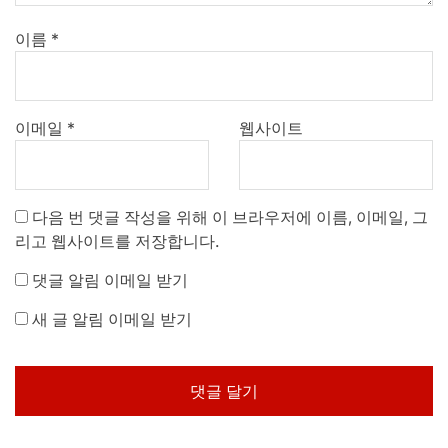
이름
*
이메일
*
웹사이트
다음 번 댓글 작성을 위해 이 브라우저에 이름, 이메일, 그
리고 웹사이트를 저장합니다.
댓글 알림 이메일 받기
새 글 알림 이메일 받기