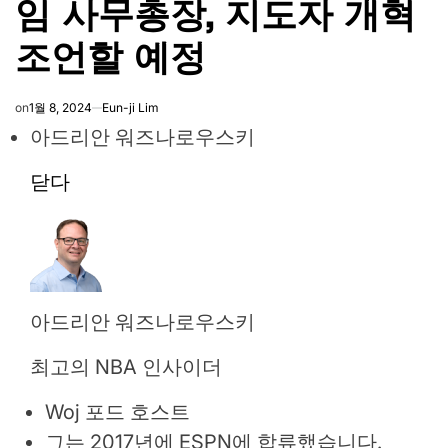
임 사무총장, 지도자 개혁
조언할 예정
on
1월 8, 2024
Eun-ji Lim
아드리안 워즈나로우스키
닫다
아드리안 워즈나로우스키
최고의 NBA 인사이더
Woj 포드 호스트
그는 2017년에 ESPN에 합류했습니다.