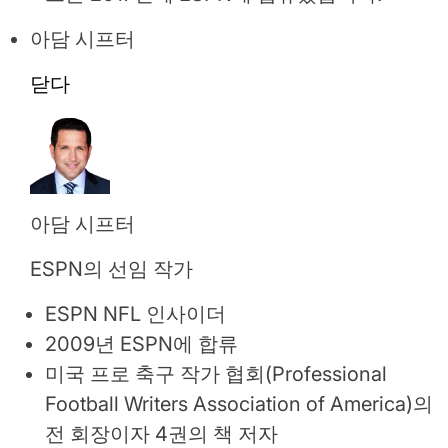
아담 시프터
닫다
아담 시프터
ESPN의 선임 작가
ESPN NFL 인사이더
2009년 ESPN에 합류
미국 프로 축구 작가 협회(Professional
Football Writers Association of America)의
전 회장이자 4권의 책 저자