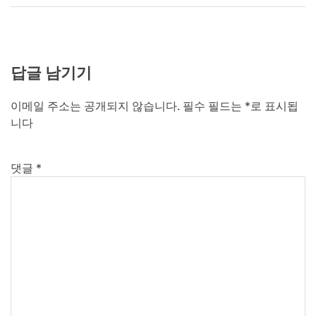
답글 남기기
이메일 주소는 공개되지 않습니다.
필수 필드는
*
로 표시됩
니다
댓글
*